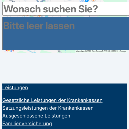
Leistungen
Gesetzliche Leistungen der Krankenkassen
Satzungsleistungen der Krankenkassen
Ausgeschlossene Leistungen
Familienversicherung