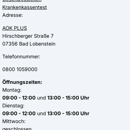
Krankenkassentest
Adresse:
AOK PLUS
Hirschberger Straße 7
07356
Bad Lobenstein
Telefonnummer:
0800 1059000
Öffnungszeiten:
Montag:
09:00 - 12:00
und
13:00 - 15:00 Uhr
Dienstag:
09:00 - 12:00
und
13:00 - 15:00 Uhr
Mittwoch:
geschlossen