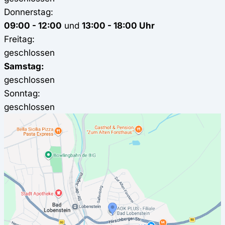
Donnerstag:
09:00 - 12:00
und
13:00 - 18:00 Uhr
Freitag:
geschlossen
Samstag:
geschlossen
Sonntag:
geschlossen