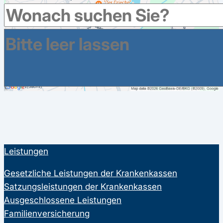
Leistungen
Gesetzliche Leistungen der Krankenkassen
Satzungsleistungen der Krankenkassen
Ausgeschlossene Leistungen
Familienversicherung