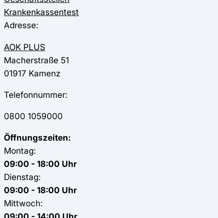
Krankenkassentest
Adresse:
AOK PLUS
Macherstraße 51
01917
Kamenz
Telefonnummer:
0800 1059000
Öffnungszeiten:
Montag:
09:00 - 18:00 Uhr
Dienstag:
09:00 - 18:00 Uhr
Mittwoch:
09:00 - 14:00 Uhr