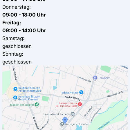
Donnerstag:
09:00 - 18:00 Uhr
Freitag:
09:00 - 14:00 Uhr
Samstag:
geschlossen
Sonntag:
geschlossen