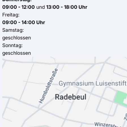
09:00 - 12:00
und
13:00 - 18:00 Uhr
Freitag:
09:00 - 14:00 Uhr
Samstag:
geschlossen
Sonntag:
geschlossen