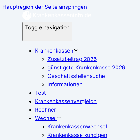
Hauptregion der Seite anspringen
Toggle navigation
Krankenkassen
Zusatzbeitrag 2026
günstigste Krankenkasse 2026
Geschäftsstellensuche
Informationen
Test
Krankenkassenvergleich
Rechner
Wechsel
Krankenkassenwechsel
Krankenkasse kündigen