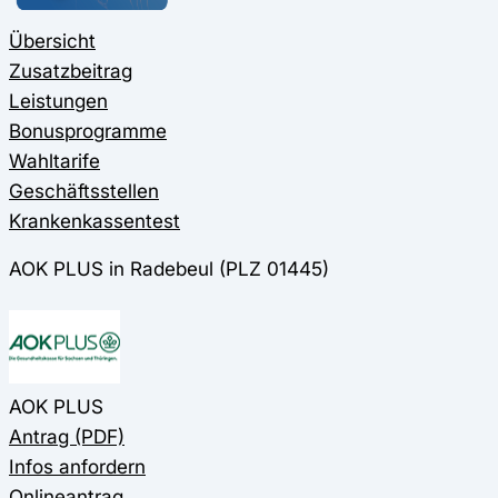
Übersicht
Zusatzbeitrag
Leistungen
Bonusprogramme
Wahltarife
Geschäftsstellen
Krankenkassentest
AOK PLUS in Radebeul (PLZ 01445)
AOK PLUS
Antrag (PDF)
Infos anfordern
Onlineantrag