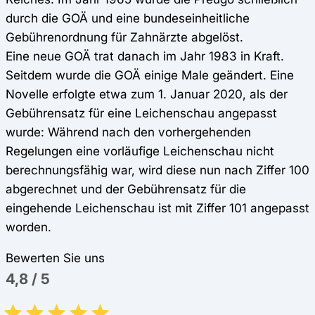
durch die GOÄ und eine bundeseinheitliche
Gebührenordnung für Zahnärzte abgelöst.
Eine neue GOÄ trat danach im Jahr 1983 in Kraft.
Seitdem wurde die GOÄ einige Male geändert. Eine
Novelle erfolgte etwa zum 1. Januar 2020, als der
Gebührensatz für eine Leichenschau angepasst
wurde: Während nach den vorhergehenden
Regelungen eine vorläufige Leichenschau nicht
berechnungsfähig war, wird diese nun nach Ziffer 100
abgerechnet und der Gebührensatz für die
eingehende Leichenschau ist mit Ziffer 101 angepasst
worden.
Bewerten Sie uns
4,8
/
5