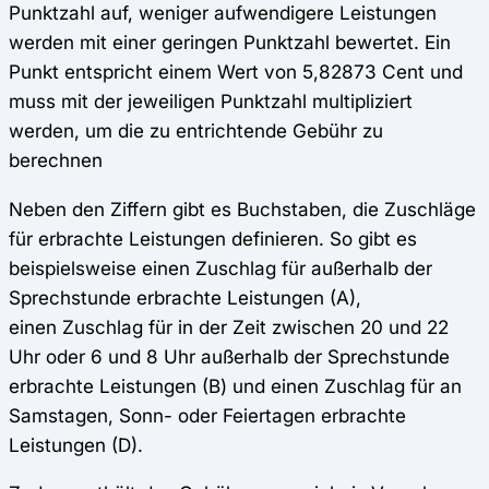
Punktzahl auf, weniger aufwendigere Leistungen
werden mit einer geringen Punktzahl bewertet. Ein
Punkt entspricht einem Wert von 5,82873 Cent und
muss mit der jeweiligen Punktzahl multipliziert
werden, um die zu entrichtende Gebühr zu
berechnen
Neben den Ziffern gibt es Buchstaben, die Zuschläge
für erbrachte Leistungen definieren. So gibt es
beispielsweise einen Zuschlag für außerhalb der
Sprechstunde erbrachte Leistungen (A),
einen Zuschlag für in der Zeit zwischen 20 und 22
Uhr oder 6 und 8 Uhr außerhalb der Sprechstunde
erbrachte Leistungen (B) und einen Zuschlag für an
Samstagen, Sonn- oder Feiertagen erbrachte
Leistungen (D).