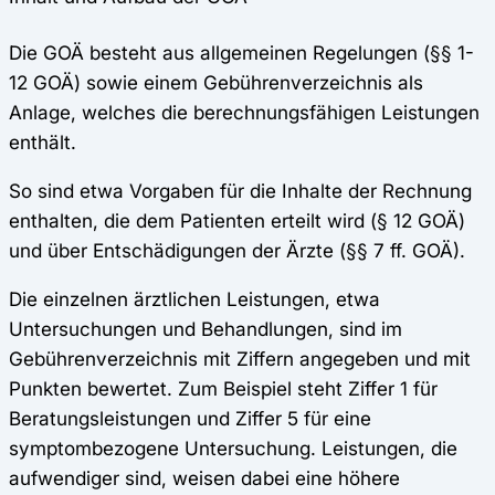
Die GOÄ besteht aus allgemeinen Regelungen (§§ 1-
12 GOÄ) sowie einem Gebührenverzeichnis als
Anlage, welches die berechnungsfähigen Leistungen
enthält.
So sind etwa Vorgaben für die Inhalte der Rechnung
enthalten, die dem Patienten erteilt wird (§ 12 GOÄ)
und über Entschädigungen der Ärzte (§§ 7 ff. GOÄ).
Die einzelnen ärztlichen Leistungen, etwa
Untersuchungen und Behandlungen, sind im
Gebührenverzeichnis mit Ziffern angegeben und mit
Punkten bewertet. Zum Beispiel steht Ziffer 1 für
Beratungsleistungen und Ziffer 5 für eine
symptombezogene Untersuchung. Leistungen, die
aufwendiger sind, weisen dabei eine höhere