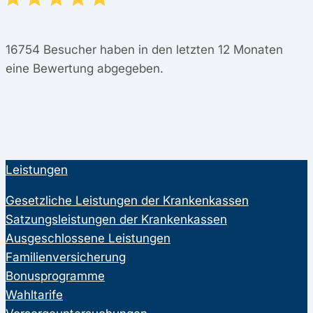
16754
Besucher haben in den letzten 12 Monaten
eine Bewertung abgegeben.
Leistungen
Gesetzliche Leistungen der Krankenkassen
Satzungsleistungen der Krankenkassen
Ausgeschlossene Leistungen
Familienversicherung
Bonusprogramme
Wahltarife