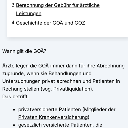
3
Berechnung der Gebühr für ärztliche
Leistungen
4
Geschichte der GOÄ und GOZ
Wann gilt die GOÄ?
Ärzte legen die GOÄ immer dann für ihre Abrechnung
zugrunde, wenn sie Behandlungen und
Untersuchungen privat abrechnen und Patienten in
Rechung stellen (sog. Privatliquidation).
Das betrifft:
privatversicherte Patienten (Mitglieder der
Privaten Krankenversicherung
)
gesetzlich versicherte Patienten, die