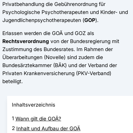
Privatbehandlung die Gebührenordnung für
Psychologische Psychotherapeuten und Kinder- und
Jugendlichenpsychotherapeuten (
GOP
).
Erlassen werden die GOÄ und GOZ als
Rechtsverordnung
von der Bundesregierung mit
Zustimmung des Bundesrates. Im Rahmen der
Überarbeitungen (Novelle) sind zudem die
Bundesärztekammer (BÄK) und der Verband der
Privaten Krankenversicherung (PKV-Verband)
beteiligt.
Inhaltsverzeichnis
1
Wann gilt die GOÄ?
2
Inhalt und Aufbau der GOÄ