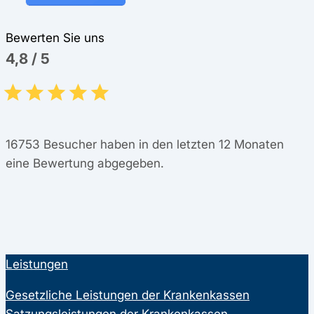
Bewerten Sie uns
4,8
/
5
16753
Besucher haben in den letzten 12 Monaten
eine Bewertung abgegeben.
Leistungen
Gesetzliche Leistungen der Krankenkassen
Satzungsleistungen der Krankenkassen