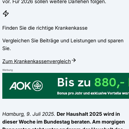
vor. Für 2026 sollen weitere Darlehen folgen.
Finden Sie die richtige Krankenkasse
Vergleichen Sie Beiträge und Leistungen und sparen
Sie.
Zum Krankenkassenvergleich
Werbung
Hamburg, 9. Juli 2025.
Der Haushalt 2025 wird in
dieser Woche im Bundestag beraten. Am morgigen