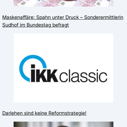
Maskenaffäre: Spahn unter Druck – Sonderermittlerin
Sudhof im Bundestag befragt
Darlehen sind keine Reformstrategie!