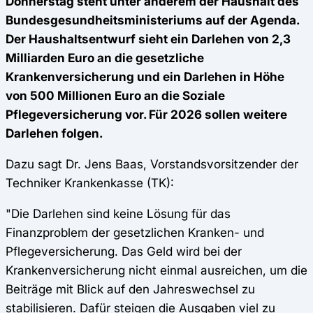
Donnerstag steht unter anderem der Haushalt des
Bundesgesundheitsministeriums auf der Agenda.
Der Haushaltsentwurf sieht ein Darlehen von 2,3
Milliarden Euro an die gesetzliche
Krankenversicherung und ein Darlehen in Höhe
von 500 Millionen Euro an die Soziale
Pflegeversicherung vor. Für 2026 sollen weitere
Darlehen folgen.
Dazu sagt Dr. Jens Baas, Vorstandsvorsitzender der
Techniker Krankenkasse (TK):
"Die Darlehen sind keine Lösung für das
Finanzproblem der gesetzlichen Kranken- und
Pflegeversicherung. Das Geld wird bei der
Krankenversicherung nicht einmal ausreichen, um die
Beiträge mit Blick auf den Jahreswechsel zu
stabilisieren. Dafür steigen die Ausgaben viel zu