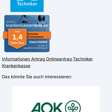
Informationen
Antrag
Onlineantrag
Techniker
Krankenkasse
Das könnte Sie auch interessieren: