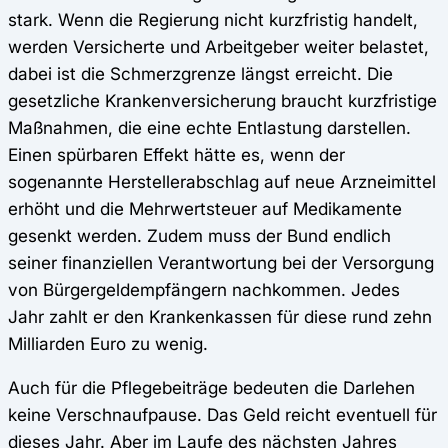
stark. Wenn die Regierung nicht kurzfristig handelt,
werden Versicherte und Arbeitgeber weiter belastet,
dabei ist die Schmerzgrenze längst erreicht. Die
gesetzliche Krankenversicherung braucht kurzfristige
Maßnahmen, die eine echte Entlastung darstellen.
Einen spürbaren Effekt hätte es, wenn der
sogenannte Herstellerabschlag auf neue Arzneimittel
erhöht und die Mehrwertsteuer auf Medikamente
gesenkt werden. Zudem muss der Bund endlich
seiner finanziellen Verantwortung bei der Versorgung
von Bürgergeldempfängern nachkommen. Jedes
Jahr zahlt er den Krankenkassen für diese rund zehn
Milliarden Euro zu wenig.
Auch für die Pflegebeiträge bedeuten die Darlehen
keine Verschnaufpause. Das Geld reicht eventuell für
dieses Jahr. Aber im Laufe des nächsten Jahres