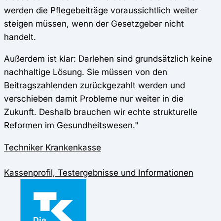
werden die Pflegebeiträge voraussichtlich weiter
steigen müssen, wenn der Gesetzgeber nicht
handelt.
Außerdem ist klar: Darlehen sind grundsätzlich keine
nachhaltige Lösung. Sie müssen von den
Beitragszahlenden zurückgezahlt werden und
verschieben damit Probleme nur weiter in die
Zukunft. Deshalb brauchen wir echte strukturelle
Reformen im Gesundheitswesen."
Techniker Krankenkasse
Kassenprofil, Testergebnisse und Informationen