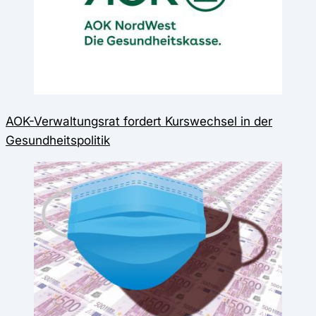
AOK-Verwaltungsrat fordert Kurswechsel in der
Gesundheitspolitik