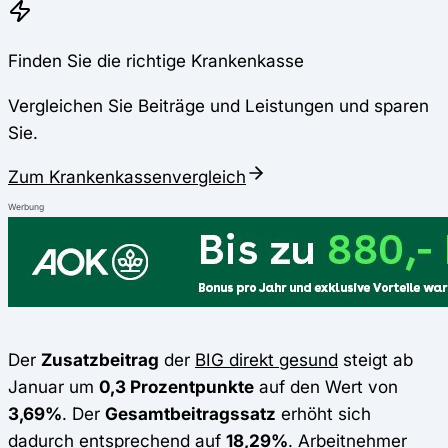
Finden Sie die richtige Krankenkasse
Vergleichen Sie Beiträge und Leistungen und sparen
Sie.
Zum Krankenkassenvergleich
Werbung
Der
Zusatzbeitrag
der
BIG direkt gesund
steigt ab
Januar um
0,3 Prozentpunkte
auf den Wert von
3,69%
. Der
Gesamtbeitragssatz
erhöht sich
dadurch entsprechend auf
18,29%
. Arbeitnehmer