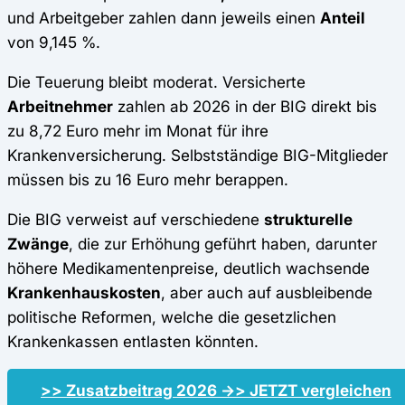
und Arbeitgeber zahlen dann jeweils einen
Anteil
von 9,145 %.
Die Teuerung bleibt moderat. Versicherte
Arbeitnehmer
zahlen ab 2026 in der BIG direkt bis
zu 8,72 Euro mehr im Monat für ihre
Krankenversicherung. Selbstständige BIG-Mitglieder
müssen bis zu 16 Euro mehr berappen.
Die BIG verweist auf verschiedene
strukturelle
Zwänge
, die zur Erhöhung geführt haben, darunter
höhere Medikamentenpreise, deutlich wachsende
Krankenhauskosten
, aber auch auf ausbleibende
politische Reformen, welche die gesetzlichen
Krankenkassen entlasten könnten.
>> Zusatzbeitrag 2026 ->> JETZT vergleichen