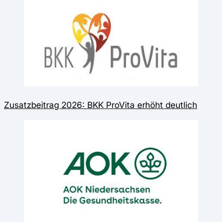
Zusatzbeitrag 2026: BKK ProVita erhöht deutlich