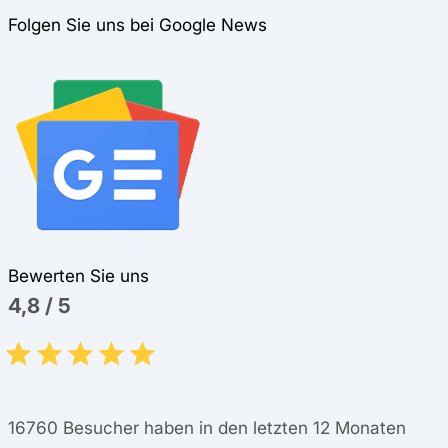
Folgen Sie uns bei Google News
Bewerten Sie uns
4,8
/
5
16760
Besucher haben in den letzten 12 Monaten