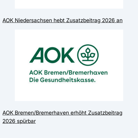
AOK Niedersachsen hebt Zusatzbeitrag 2026 an
AOK Bremen/Bremerhaven erhöht Zusatzbeitrag
2026 spürbar