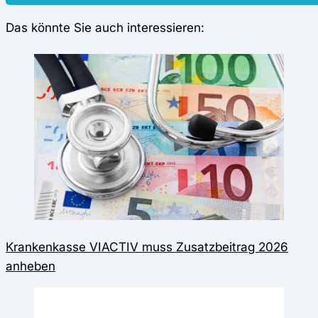
Das könnte Sie auch interessieren:
Krankenkasse VIACTIV muss Zusatzbeitrag 2026
anheben