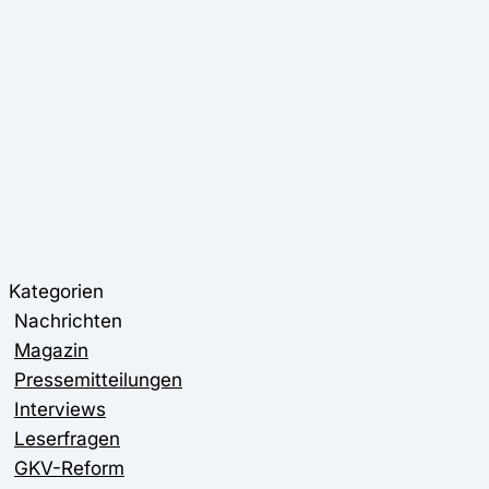
Kategorien
Nachrichten
Magazin
Pressemitteilungen
Interviews
Leserfragen
GKV-Reform