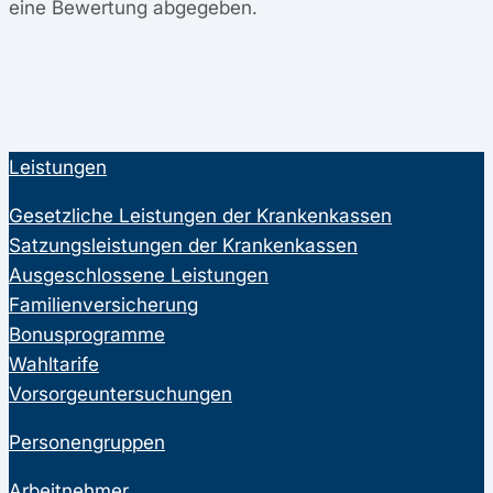
eine Bewertung abgegeben.
Leistungen
Gesetzliche Leistungen der Krankenkassen
Satzungsleistungen der Krankenkassen
Ausgeschlossene Leistungen
Familienversicherung
Bonusprogramme
Wahltarife
Vorsorgeuntersuchungen
Personengruppen
Arbeitnehmer