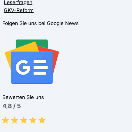
Leserfragen
GKV-Reform
Folgen Sie uns bei Google News
Bewerten Sie uns
4,8
/
5