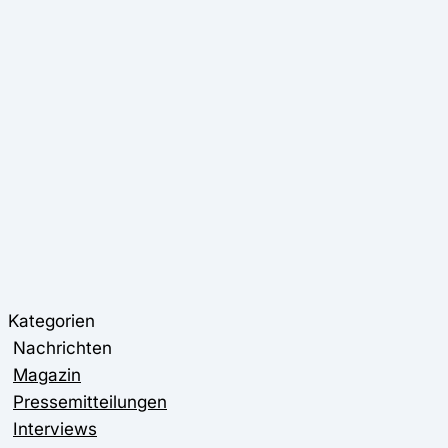
Kategorien
Nachrichten
Magazin
Pressemitteilungen
Interviews