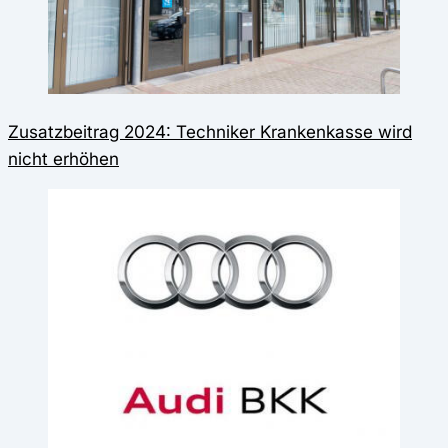
Zusatzbeitrag 2024: Techniker Krankenkasse wird
nicht erhöhen