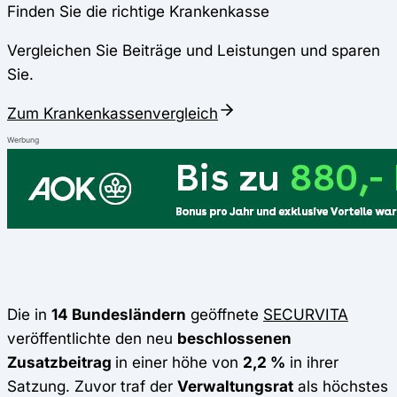
Finden Sie die richtige Krankenkasse
Vergleichen Sie Beiträge und Leistungen und sparen
Sie.
Zum Krankenkassenvergleich
Werbung
Die in
14 Bundesländern
geöffnete
SECURVITA
veröffentlichte den neu
beschlossenen
Zusatzbeitrag
in einer höhe von
2,2 %
in ihrer
Satzung. Zuvor traf der
Verwaltungsrat
als höchstes