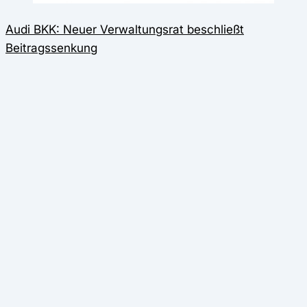
Audi BKK: Neuer Verwaltungsrat beschließt
Beitragssenkung