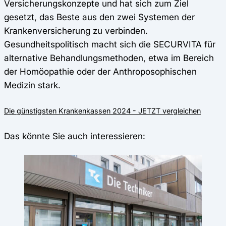
Versicherungskonzepte und hat sich zum Ziel
gesetzt, das Beste aus den zwei Systemen der
Krankenversicherung zu verbinden.
Gesundheitspolitisch macht sich die SECURVITA für
alternative Behandlungsmethoden, etwa im Bereich
der Homöopathie oder der Anthroposophischen
Medizin stark.
Die günstigsten Krankenkassen 2024 - JETZT vergleichen
Das könnte Sie auch interessieren: