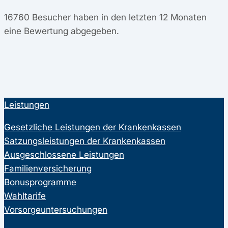
16760
Besucher haben in den letzten 12 Monaten
eine Bewertung abgegeben.
Leistungen
Gesetzliche Leistungen der Krankenkassen
Satzungsleistungen der Krankenkassen
Ausgeschlossene Leistungen
Familienversicherung
Bonusprogramme
Wahltarife
Vorsorgeuntersuchungen