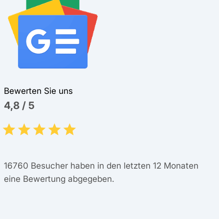
Bewerten Sie uns
4,8
/
5
16760
Besucher haben in den letzten 12 Monaten
eine Bewertung abgegeben.