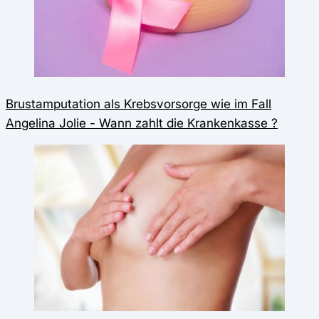
Brustamputation als Krebsvorsorge wie im Fall
Angelina Jolie - Wann zahlt die Krankenkasse ?