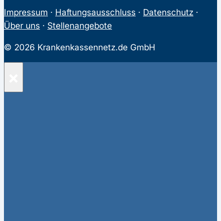
Impressum
·
Haftungsausschluss
·
Datenschutz
·
Über uns
·
Stellenangebote
© 2026 Krankenkassennetz.de GmbH
×