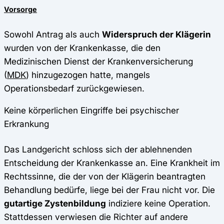
Vorsorge
Sowohl Antrag als auch
Widerspruch der Klägerin
wurden von der Krankenkasse, die den
Medizinischen Dienst der Krankenversicherung
(
MDK
) hinzugezogen hatte, mangels
Operationsbedarf zurückgewiesen.
Keine körperlichen Eingriffe bei psychischer
Erkrankung
Das Landgericht schloss sich der ablehnenden
Entscheidung der Krankenkasse an. Eine Krankheit im
Rechtssinne, die der von der Klägerin beantragten
Behandlung bedürfe, liege bei der Frau nicht vor. Die
gutartige Zystenbildung
indiziere keine Operation.
Stattdessen verwiesen die Richter auf andere