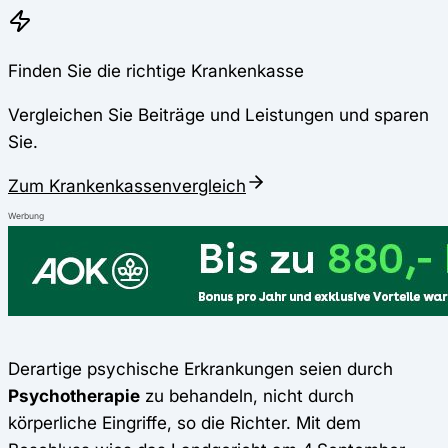
Finden Sie die richtige Krankenkasse
Vergleichen Sie Beiträge und Leistungen und sparen
Sie.
Zum Krankenkassenvergleich
Werbung
Derartige psychische Erkrankungen seien durch
Psychotherapie
zu behandeln, nicht durch
körperliche Eingriffe, so die Richter. Mit dem