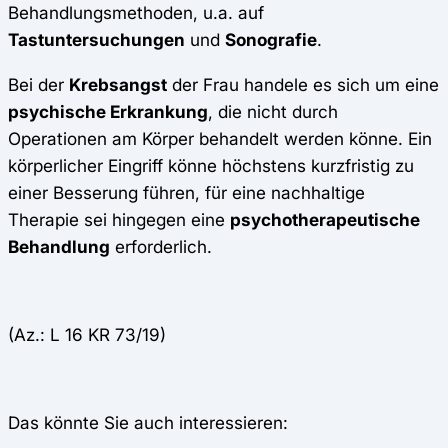
Behandlungsmethoden, u.a. auf
Tastuntersuchungen
und
Sonografie
.
Bei der
Krebsangst
der Frau handele es sich um eine
psychische Erkrankung
, die nicht durch
Operationen am Körper behandelt werden könne. Ein
körperlicher Eingriff könne höchstens kurzfristig zu
einer Besserung führen, für eine nachhaltige
Therapie sei hingegen eine
psychotherapeutische
Behandlung
erforderlich.
(Az.: L 16 KR 73/19)
Das könnte Sie auch interessieren: