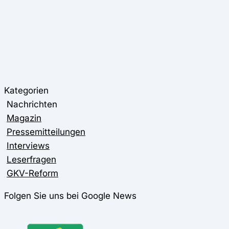
Kategorien
Nachrichten
Magazin
Pressemitteilungen
Interviews
Leserfragen
GKV-Reform
Folgen Sie uns bei Google News