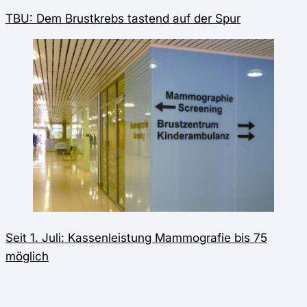
TBU: Dem Brustkrebs tastend auf der Spur
Seit 1. Juli: Kassenleistung Mammografie bis 75
möglich