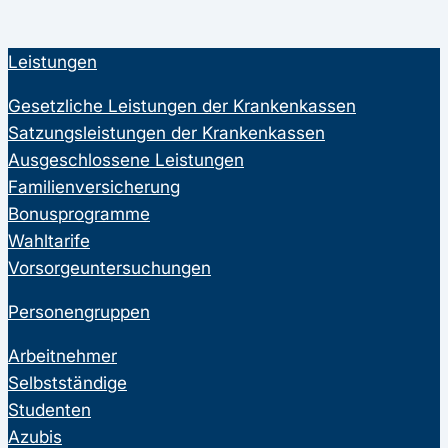
Leistungen
Gesetzliche Leistungen der Krankenkassen
Satzungsleistungen der Krankenkassen
Ausgeschlossene Leistungen
Familienversicherung
Bonusprogramme
Wahltarife
Vorsorgeuntersuchungen
Personengruppen
Arbeitnehmer
Selbstständige
Studenten
Azubis