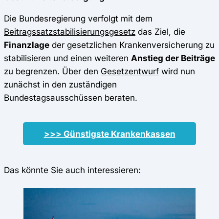
Die Bundesregierung verfolgt mit dem
Beitragssatzstabilisierungsgesetz
das Ziel, die
Finanzlage
der gesetzlichen Krankenversicherung zu
stabilisieren und einen weiteren
Anstieg der Beiträge
zu begrenzen. Über den
Gesetzentwurf
wird nun
zunächst in den zuständigen
Bundestagsausschüssen beraten.
>>> Günstigste Krankenkassen
Das könnte Sie auch interessieren: