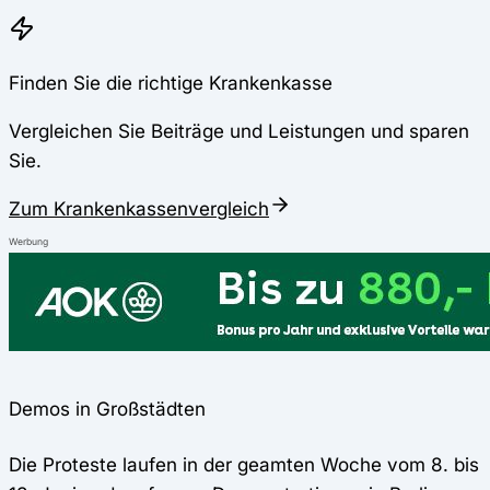
Finden Sie die richtige Krankenkasse
Vergleichen Sie Beiträge und Leistungen und sparen
Sie.
Zum Krankenkassenvergleich
Werbung
Demos in Großstädten
Die Proteste laufen in der geamten Woche vom 8. bis