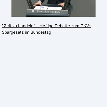
"Zeit zu handeln" - Heftige Debatte zum GKV-
Spargesetz im Bundestag