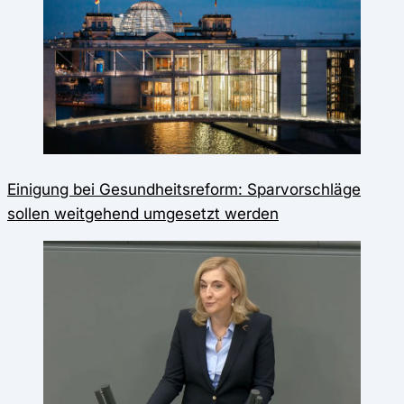
Einigung bei Gesundheitsreform: Sparvorschläge
sollen weitgehend umgesetzt werden