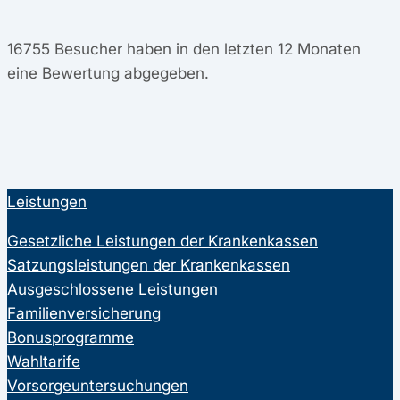
16755
Besucher haben in den letzten 12 Monaten
eine Bewertung abgegeben.
Leistungen
Gesetzliche Leistungen der Krankenkassen
Satzungsleistungen der Krankenkassen
Ausgeschlossene Leistungen
Familienversicherung
Bonusprogramme
Wahltarife
Vorsorgeuntersuchungen