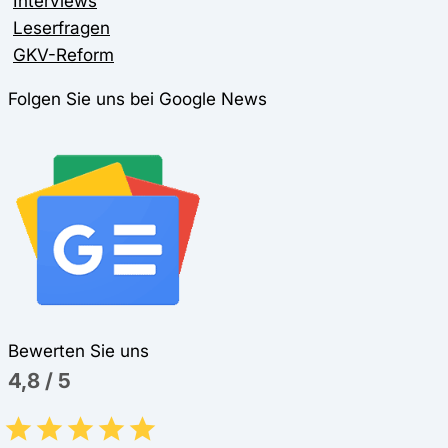
Interviews
Leserfragen
GKV-Reform
Folgen Sie uns bei Google News
Bewerten Sie uns
4,8
/
5