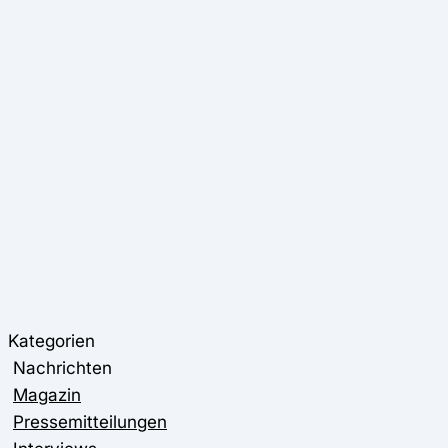
Kategorien
Nachrichten
Magazin
Pressemitteilungen