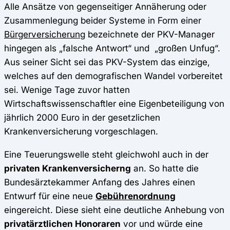
Alle Ansätze von gegenseitiger Annäherung oder
Zusammenlegung beider Systeme in Form einer
Bürgerversicherung
bezeichnete der PKV-Manager
hingegen als „falsche Antwort“ und „großen Unfug“.
Aus seiner Sicht sei das PKV-System das einzige,
welches auf den demografischen Wandel vorbereitet
sei. Wenige Tage zuvor hatten
Wirtschaftswissenschaftler eine Eigenbeteiligung von
jährlich 2000 Euro in der gesetzlichen
Krankenversicherung vorgeschlagen.
Eine Teuerungswelle steht gleichwohl auch in der
privaten Krankenversicherng
an. So hatte die
Bundesärztekammer Anfang des Jahres einen
Entwurf für eine neue
Gebührenordnung
eingereicht. Diese sieht eine deutliche Anhebung von
privatärztlichen Honoraren
vor und würde eine