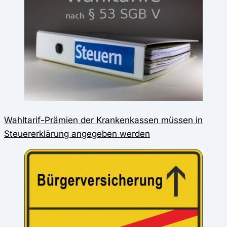
Wahltarif-Prämien der Krankenkassen müssen in
Steuererklärung angegeben werden