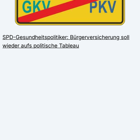
SPD-Gesundheitspolitiker: Bürgerversicherung soll
wieder aufs politische Tableau