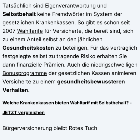
Tatsächlich sind Eigenverantwortung und
Selbstbehalt
keine Fremdwörter im System der
gesetzlichen Krankenkassen. So gibt es schon seit
2007
Wahltarife
für Versicherte, die bereit sind, sich
zu einem Anteil selbst an den jährlichen
Gesundheitskosten
zu beteiligen. Für das vertraglich
festgelegte selbst zu tragende Risiko erhalten Sie
dann finanzielle Prämien. Auch die niedrigschwelligen
Bonusprogramme
der gesetzlichen Kassen animieren
Versicherte zu einem
gesundheitsbewussteren
Verhalten
.
Welche Krankenkassen bieten Wahltarif mit Selbstbehalt? -
JETZT vergleichen
Bürgerversicherung bleibt Rotes Tuch