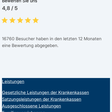
Bewerten Sie uns
4,8
/
5
16760
Besucher haben in den letzten 12 Monaten
eine Bewertung abgegeben.
Leistungen
Gesetzliche Leistungen der Krankenkassen
Satzungsleistungen der Krankenkassen
Ausgeschlossene Leistungen