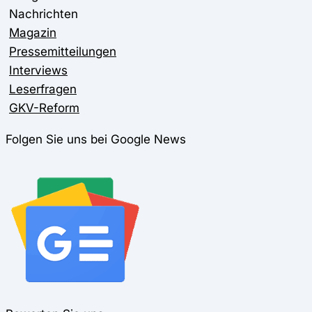
Nachrichten
Magazin
Pressemitteilungen
Interviews
Leserfragen
GKV-Reform
Folgen Sie uns bei Google News