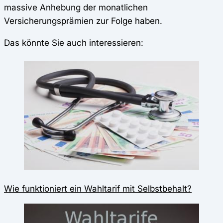
massive Anhebung der monatlichen
Versicherungsprämien zur Folge haben.
Das könnte Sie auch interessieren:
Wie funktioniert ein Wahltarif mit Selbstbehalt?