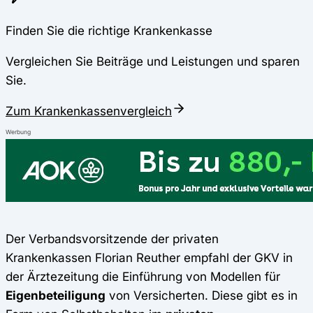
Finden Sie die richtige Krankenkasse
Vergleichen Sie Beiträge und Leistungen und sparen
Sie.
Zum Krankenkassenvergleich
Werbung
Der Verbandsvorsitzende der privaten
Krankenkassen Florian Reuther empfahl der GKV in
der Ärztezeitung die Einführung von Modellen für
Eigenbeteiligung
von Versicherten. Diese gibt es in