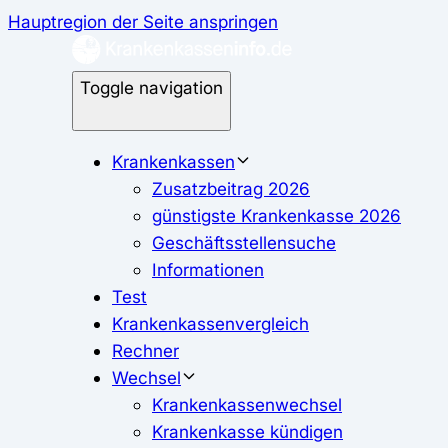
Hauptregion der Seite anspringen
Toggle navigation
Krankenkassen
Zusatzbeitrag 2026
günstigste Krankenkasse 2026
Geschäftsstellensuche
Informationen
Test
Krankenkassenvergleich
Rechner
Wechsel
Krankenkassenwechsel
Krankenkasse kündigen