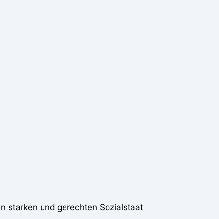
en starken und gerechten Sozialstaat