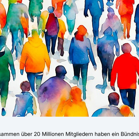
zusammen über 20 Millionen Mitgliedern haben ein Bündni