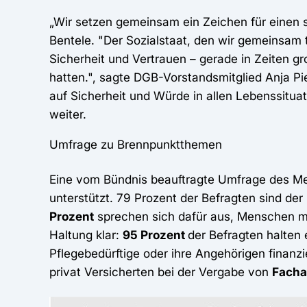
„Wir setzen gemeinsam ein Zeichen für einen 
Bentele. "Der Sozialstaat, den wir gemeinsam 
Sicherheit und Vertrauen – gerade in Zeiten gro
hatten.", sagte DGB-Vorstandsmitglied Anja Piel
auf Sicherheit und Würde in allen Lebenssituat
weiter.
Umfrage zu Brennpunktthemen
Eine vom Bündnis beauftragte Umfrage des Mei
unterstützt. 79 Prozent der Befragten sind der
Prozent
sprechen sich dafür aus, Menschen m
Haltung klar:
95 Prozent
der Befragten halten
Pflegebedürftige oder ihre Angehörigen finanz
privat Versicherten bei der Vergabe von
Facha