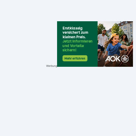
Werbung