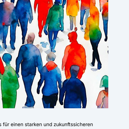
s für einen starken und zukunftssicheren