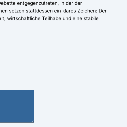
Debatte entgegenzutreten, in der der
ionen setzen stattdessen ein klares Zeichen: Der
t, wirtschaftliche Teilhabe und eine stabile