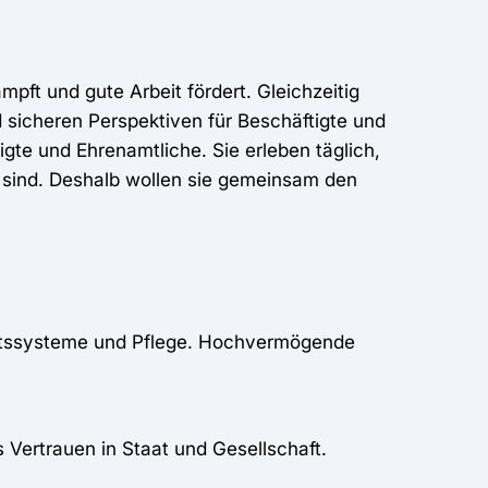
pft und gute Arbeit fördert. Gleichzeitig
d sicheren Perspektiven für Beschäftigte und
igte und Ehrenamtliche. Sie erleben täglich,
nd sind. Deshalb wollen sie gemeinsam den
heitssysteme und Pflege. Hochvermögende
 Vertrauen in Staat und Gesellschaft.