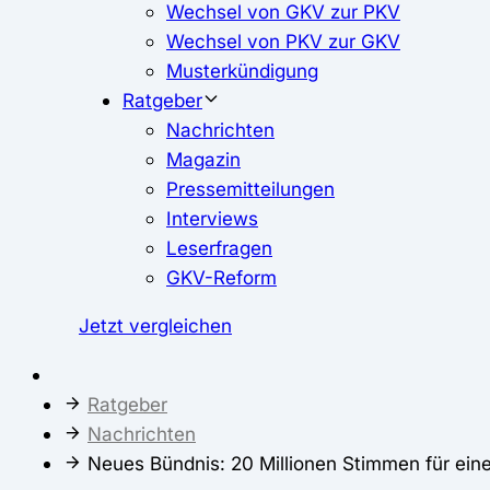
Wechsel von GKV zur PKV
Wechsel von PKV zur GKV
Musterkündigung
Ratgeber
Nachrichten
Magazin
Pressemitteilungen
Interviews
Leserfragen
GKV-Reform
Jetzt vergleichen
Ratgeber
Nachrichten
Neues Bündnis: 20 Millionen Stimmen für ein