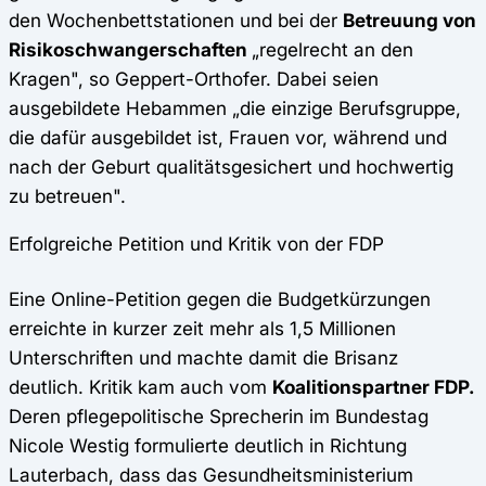
den Wochenbettstationen und bei der
Betreuung von
Risikoschwangerschaften
„regelrecht an den
Kragen", so Geppert-Orthofer. Dabei seien
ausgebildete Hebammen „die einzige Berufsgruppe,
die dafür ausgebildet ist, Frauen vor, während und
nach der Geburt qualitätsgesichert und hochwertig
zu betreuen".
Erfolgreiche Petition und Kritik von der FDP
Eine Online-Petition gegen die Budgetkürzungen
erreichte in kurzer zeit mehr als 1,5 Millionen
Unterschriften und machte damit die Brisanz
deutlich. Kritik kam auch vom
Koalitionspartner FDP.
Deren pflegepolitische Sprecherin im Bundestag
Nicole Westig formulierte deutlich in Richtung
Lauterbach, dass das Gesundheitsministerium