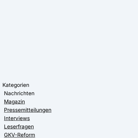
Kategorien
Nachrichten
Magazin
Pressemitteilungen
Interviews
Leserfragen
GKV-Reform