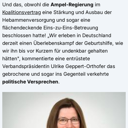
Und das, obwohl die
Ampel-Regierung
im
Koalitionsvertrag
eine Stärkung und Ausbau der
Hebammenversorgung und sogar eine
flächendeckende Eins-zu-Eins-Betreuung
beschlossen hatte! „Wir erleben in Deutschland
derzeit einen Überlebenskampf der Geburtshilfe, wie
wir ihn bis vor Kurzem für undenkbar gehalten
hätten", kommentierte eine entrüstete
Verbandspräsidentin Ulrike Geppert-Orthofer das
gebrochene und sogar ins Gegenteil verkehrte
politische Versprechen
.