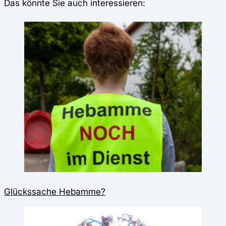
Das könnte Sie auch interessieren:
Glückssache Hebamme?