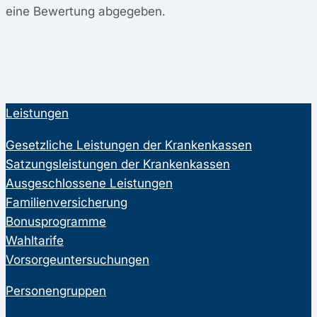
eine Bewertung abgegeben.
Leistungen
Gesetzliche Leistungen der Krankenkassen
Satzungsleistungen der Krankenkassen
Ausgeschlossene Leistungen
Familienversicherung
Bonusprogramme
Wahltarife
Vorsorgeuntersuchungen
Personengruppen