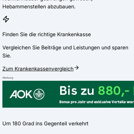
Hebammenstellen abzubauen.
Finden Sie die richtige Krankenkasse
Vergleichen Sie Beiträge und Leistungen und sparen
Sie.
Zum Krankenkassenvergleich
Werbung
Um 180 Grad ins Gegenteil verkehrt