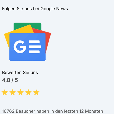
Folgen Sie uns bei Google News
Bewerten Sie uns
4,8
/
5
16762
Besucher haben in den letzten 12 Monaten