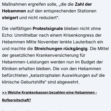
Maßnahmen ergreifen solle, „die die
Zahl der
Hebammen
auf den entsprechenden Stationen
steigert
und nicht reduziert“.
Die vielfältigen
Protestsignale
blieben nicht ohne
Echo: Unmittelbar nach einem Krisenkongress der
Hebammen Mitte November lenkte Lauterbach ein
und machte die
Streichungen rückgängig
. Die Mittel
der gesetzlichen Krankenversicherung für
Hebammen-Leistungen werden nun im Budget der
Kliniken erhalten bleiben. Die von den Hebammen
befürchteten „katastrophalen Auswirkungen auf die
klinische Geburtshilfe“ sind abgewehrt.
>> Welche Krankenkassen bezahlen eine Hebammen -
Rufbereitschaft?