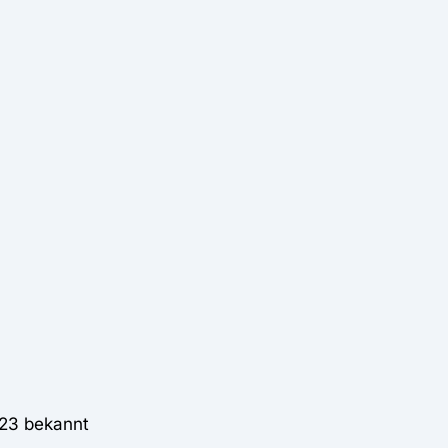
023 bekannt