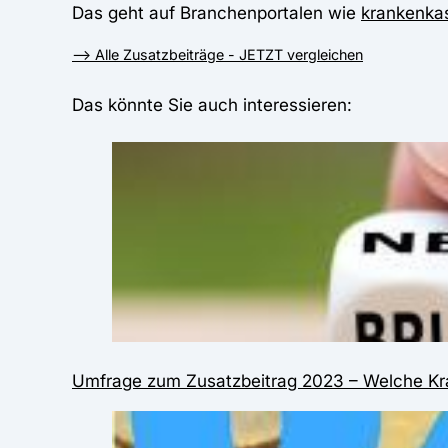
Das geht auf Branchenportalen wie
krankenka
--> Alle Zusatzbeiträge - JETZT vergleichen
Das könnte Sie auch interessieren:
Umfrage zum Zusatzbeitrag 2023 – Welche Kr