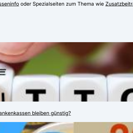
sseninfo
oder Spezialseiten zum Thema wie
Zusatzbeitr
ankenkassen bleiben günstig?