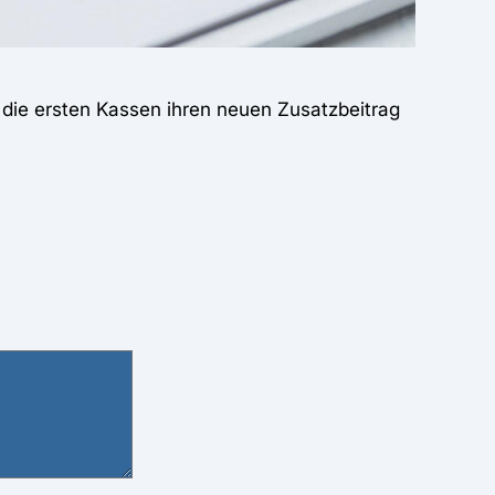
 die ersten Kassen ihren neuen Zusatzbeitrag