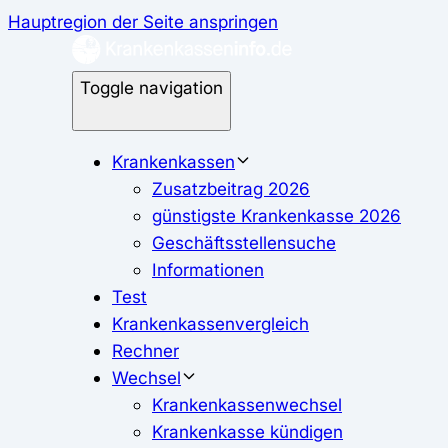
Hauptregion der Seite anspringen
Toggle navigation
Krankenkassen
Zusatzbeitrag 2026
günstigste Krankenkasse 2026
Geschäftsstellensuche
Informationen
Test
Krankenkassenvergleich
Rechner
Wechsel
Krankenkassenwechsel
Krankenkasse kündigen