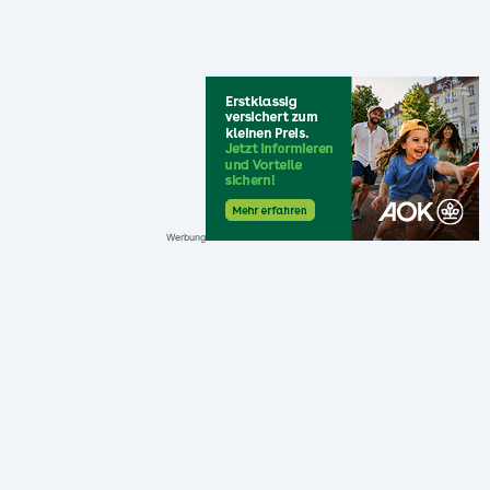
Werbung