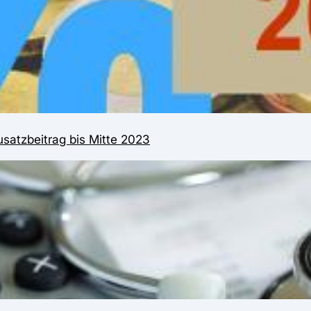
usatzbeitrag bis Mitte 2023