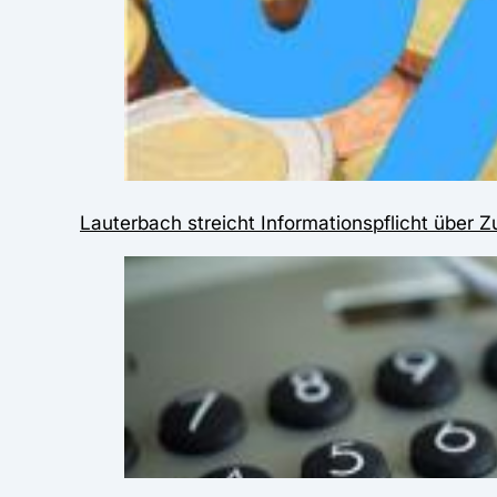
Lauterbach streicht Informationspflicht über Z