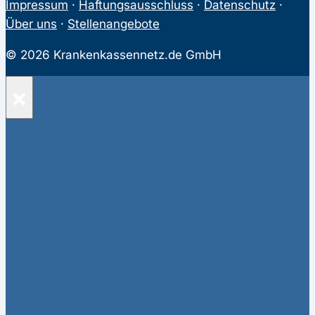
Impressum
·
Haftungsausschluss
·
Datenschutz
·
Über uns
·
Stellenangebote
© 2026 Krankenkassennetz.de GmbH
×