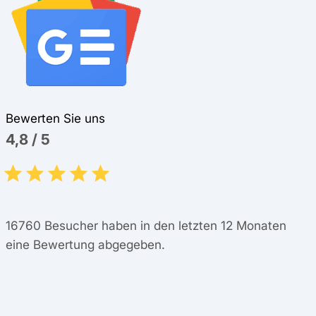
Bewerten Sie uns
4,8
/
5
16760
Besucher haben in den letzten 12 Monaten
eine Bewertung abgegeben.