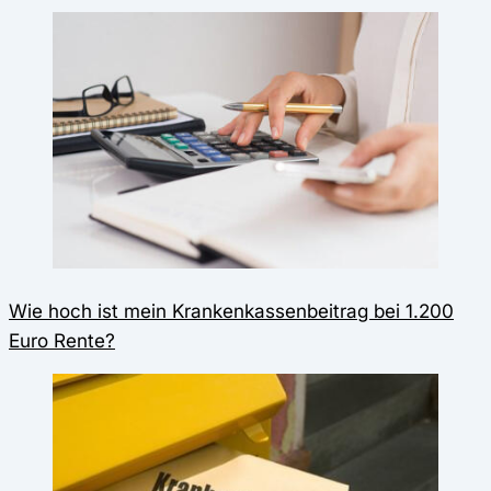
Wie hoch ist mein Krankenkassenbeitrag bei 1.200
Euro Rente?