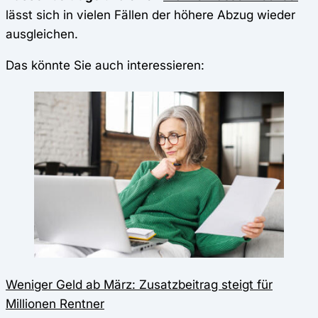
lässt sich in vielen Fällen der höhere Abzug wieder
ausgleichen.
Das könnte Sie auch interessieren:
Weniger Geld ab März: Zusatzbeitrag steigt für
Millionen Rentner