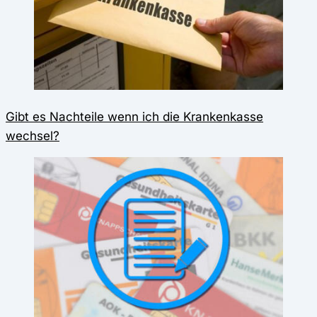
Gibt es Nachteile wenn ich die Krankenkasse
wechsel?