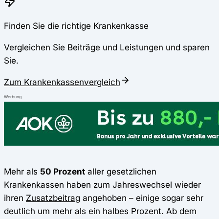
Finden Sie die richtige Krankenkasse
Vergleichen Sie Beiträge und Leistungen und sparen
Sie.
Zum Krankenkassenvergleich
Werbung
Mehr als
50 Prozent
aller gesetzlichen
Krankenkassen haben zum Jahreswechsel wieder
ihren
Zusatzbeitrag
angehoben – einige sogar sehr
deutlich um mehr als ein halbes Prozent. Ab dem