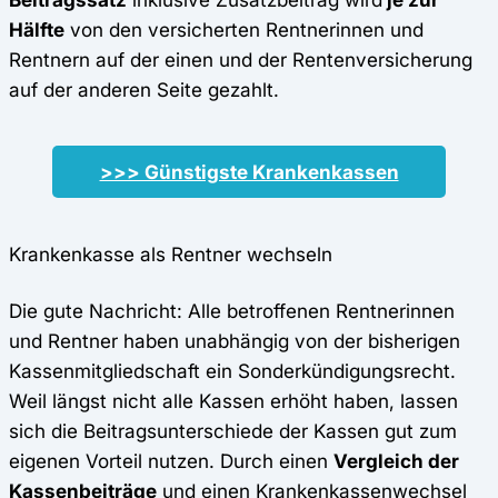
Hälfte
von den versicherten Rentnerinnen und
Rentnern auf der einen und der Rentenversicherung
auf der anderen Seite gezahlt.
>>> Günstigste Krankenkassen
Krankenkasse als Rentner wechseln
Die gute Nachricht: Alle betroffenen Rentnerinnen
und Rentner haben unabhängig von der bisherigen
Kassenmitgliedschaft ein Sonderkündigungsrecht.
Weil längst nicht alle Kassen erhöht haben, lassen
sich die Beitragsunterschiede der Kassen gut zum
eigenen Vorteil nutzen. Durch einen
Vergleich der
Kassenbeiträge
und einen
Krankenkassenwechsel