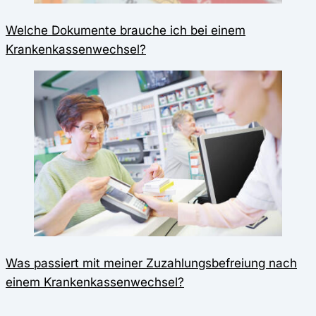
Welche Dokumente brauche ich bei einem
Krankenkassenwechsel?
Was passiert mit meiner Zuzahlungsbefreiung nach
einem Krankenkassenwechsel?