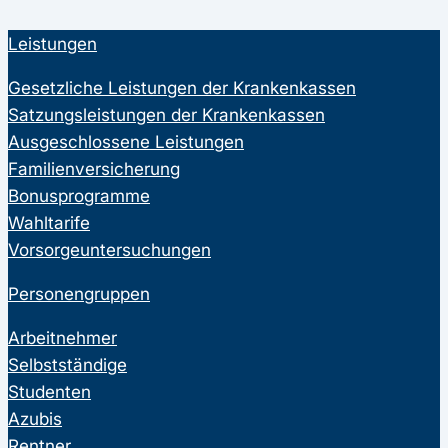
Leistungen
Gesetzliche Leistungen der Krankenkassen
Satzungsleistungen der Krankenkassen
Ausgeschlossene Leistungen
Familienversicherung
Bonusprogramme
Wahltarife
Vorsorgeuntersuchungen
Personengruppen
Arbeitnehmer
Selbstständige
Studenten
Azubis
Rentner