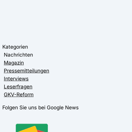
Kategorien
Nachrichten
Magazin
Pressemitteilungen
Interviews
Leserfragen
GKV-Reform
Folgen Sie uns bei Google News