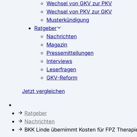
Wechsel von GKV zur PKV
Wechsel von PKV zur GKV
Musterkündigung
Ratgeber
Nachrichten
Magazin
Pressemitteilungen
Interviews
Leserfragen
GKV-Reform
Jetzt vergleichen
Ratgeber
Nachrichten
BKK Linde übernimmt Kosten für FPZ Therapie