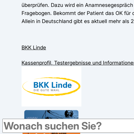
überprüfen. Dazu wird ein Anamnesegespräch üb
Fragebogen. Bekommt der Patient das OK für di
Allein in Deutschland gibt es aktuell mehr als
BKK Linde
Kassenprofil, Testergebnisse und Informatione