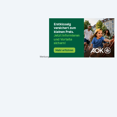
Werbung