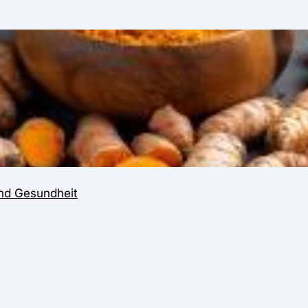
und Gesundheit