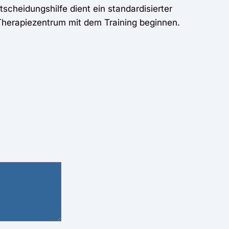
cheidungshilfe dient ein standardisierter
 Therapiezentrum mit dem Training beginnen.