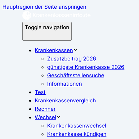
Hauptregion der Seite anspringen
Toggle navigation
Krankenkassen
Zusatzbeitrag 2026
günstigste Krankenkasse 2026
Geschäftsstellensuche
Informationen
Test
Krankenkassenvergleich
Rechner
Wechsel
Krankenkassenwechsel
Krankenkasse kündigen