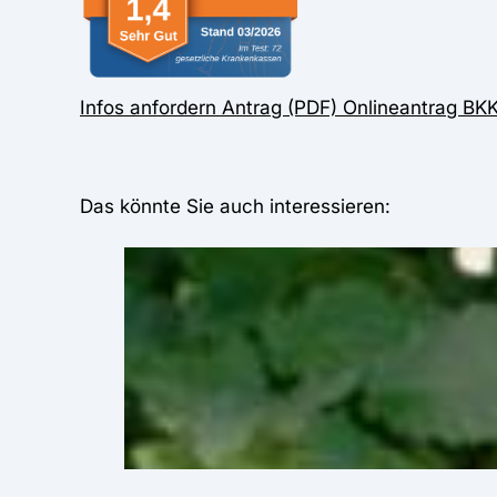
Infos anfordern
Antrag (PDF)
Onlineantrag
BKK
Das könnte Sie auch interessieren: