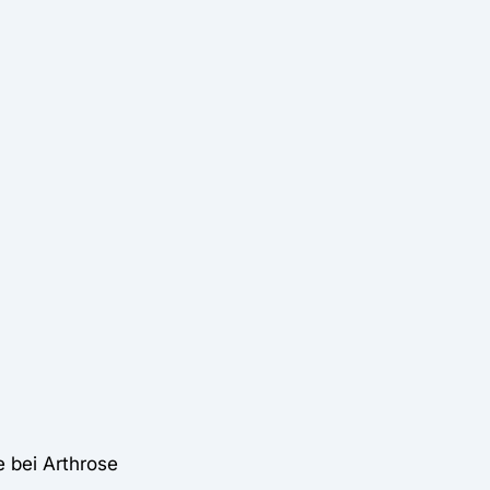
 bei Arthrose