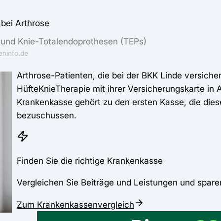
bei Arthrose
- und Knie-Totalendoprothesen (TEPs)
ninfo.de
Arthrose-Patienten, die bei der BKK Linde versicher
HüfteKnieTherapie mit ihrer Versicherungskarte in
Krankenkasse gehört zu den ersten Kasse, die die
bezuschussen.
Finden Sie die richtige Krankenkasse
Vergleichen Sie Beiträge und Leistungen und spare
Zum Krankenkassenvergleich