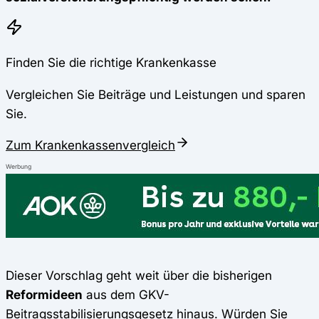
Finden Sie die richtige Krankenkasse
Vergleichen Sie Beiträge und Leistungen und sparen
Sie.
Zum Krankenkassenvergleich
Werbung
Dieser Vorschlag geht weit über die bisherigen
Reformideen
aus dem GKV-
Beitragsstabilisierungsgesetz hinaus. Würden Sie