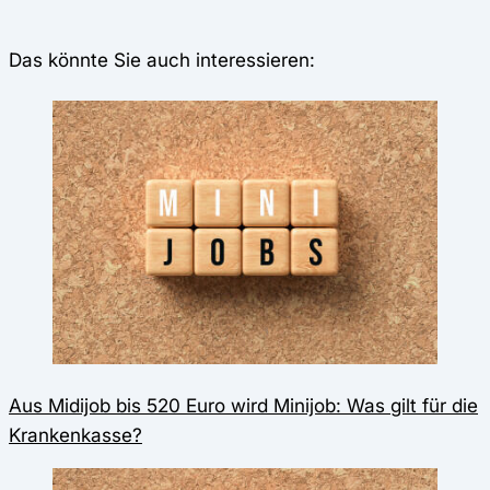
Das könnte Sie auch interessieren:
Aus Midijob bis 520 Euro wird Minijob: Was gilt für die
Krankenkasse?