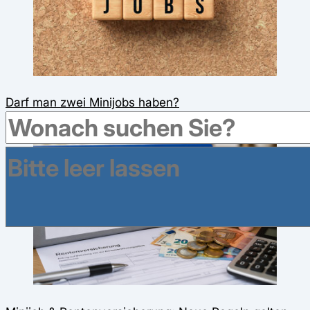
Darf man zwei Minijobs haben?