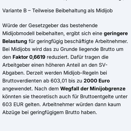
Variante B – Teilweise Beibehaltung als Midijob
Würde der Gesetzgeber das bestehende
Midijobmodell beibehalten, ergibt sich eine
geringere
Belastung
für geringfügig beschäftigte Arbeitnehmer.
Bei Midijobs wird das zu Grunde liegende Brutto um
den
Faktor 0,6619
reduziert. Dafür tragen die
Arbeitgeber einen höheren Anteil an den SV-
Abgaben. Derzeit werden Midijob-Regeln bei
Bruttoverdienten ab 603,01 bis zu
2000 Euro
angewendet. Nach dem
Wegfall der Minijobgrenze
könnten sie theoretisch auch für Bruttoentgelte unter
603 EUR gelten. Arbeitnehmer würden dann kaum
Abzüge bei geringfügigem Brutto haben.