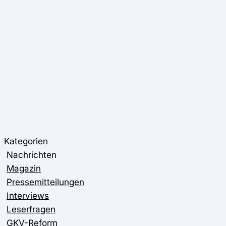
Kategorien
Nachrichten
Magazin
Pressemitteilungen
Interviews
Leserfragen
GKV-Reform