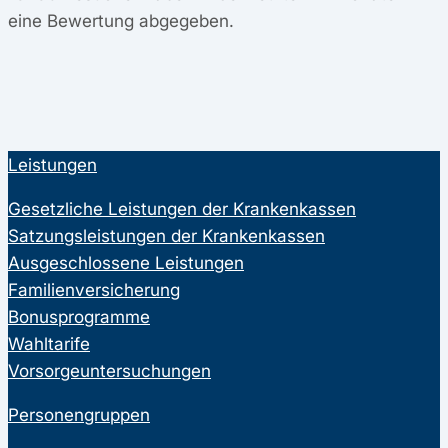
eine Bewertung abgegeben.
Leistungen
Gesetzliche Leistungen der Krankenkassen
Satzungsleistungen der Krankenkassen
Ausgeschlossene Leistungen
Familienversicherung
Bonusprogramme
Wahltarife
Vorsorgeuntersuchungen
Personengruppen