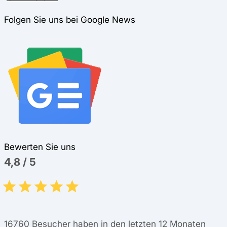
Folgen Sie uns bei Google News
Bewerten Sie uns
4,8
/
5
16760
Besucher haben in den letzten 12 Monaten