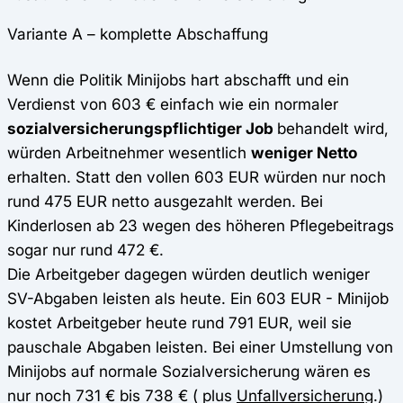
Variante A – komplette Abschaffung
Wenn die Politik Minijobs hart abschafft und ein
Verdienst von 603 € einfach wie ein normaler
sozialversicherungspflichtiger Job
behandelt wird,
würden Arbeitnehmer wesentlich
weniger Netto
erhalten. Statt den vollen 603 EUR würden nur noch
rund 475 EUR netto ausgezahlt werden. Bei
Kinderlosen ab 23 wegen des höheren Pflegebeitrags
sogar nur rund 472 €.
Die Arbeitgeber dagegen würden deutlich weniger
SV-Abgaben leisten als heute. Ein 603 EUR - Minijob
kostet Arbeitgeber heute rund 791 EUR, weil sie
pauschale Abgaben leisten. Bei einer Umstellung von
Minijobs auf normale Sozialversicherung wären es
nur noch 731 € bis 738 € ( plus
Unfallversicherung
.)