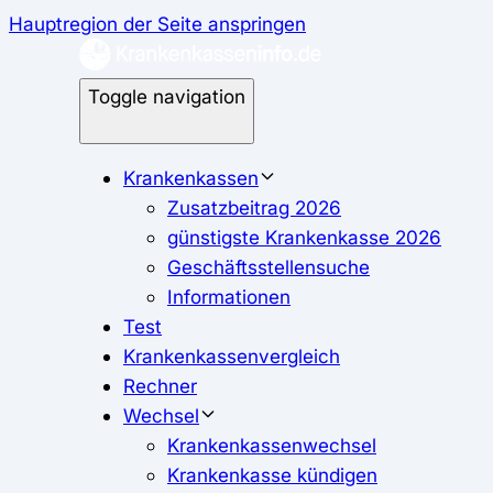
Hauptregion der Seite anspringen
Toggle navigation
Krankenkassen
Zusatzbeitrag 2026
günstigste Krankenkasse 2026
Geschäftsstellensuche
Informationen
Test
Krankenkassenvergleich
Rechner
Wechsel
Krankenkassenwechsel
Krankenkasse kündigen