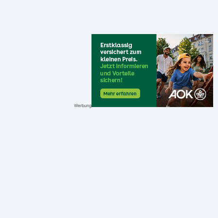
Werbung