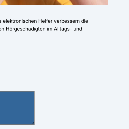
e elektronischen Helfer verbessern die
von Hörgeschädigten im Alltags- und