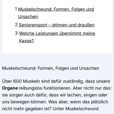
1
Muskelschwund: Formen, Folgen und
Ursachen
2
Seniorensport – drinnen und draußen
3
Welche Leistungen übernimmt meine
Kasse?
Muskelschwund: Formen, Folgen und Ursachen
Über 600 Muskeln sind dafür zuständig, dass unsere
Organe
reibungslos funktionieren. Aber nicht nur das:
sie sorgen auch dafür, dass wir lachen, singen oder
uns bewegen können. Was aber, wenn das plötzlich
nicht mehr gegeben ist? Unter Muskelschwund