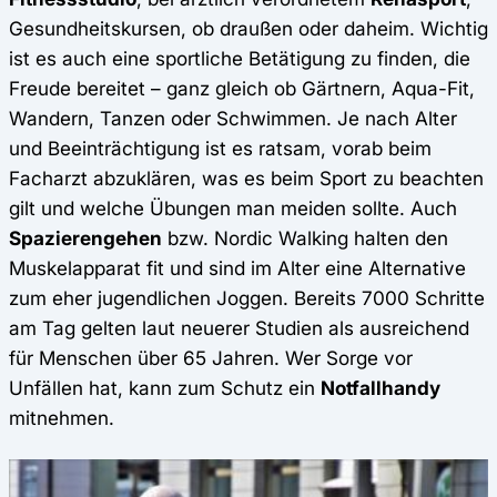
Gesundheitskursen, ob draußen oder daheim. Wichtig
ist es auch eine sportliche Betätigung zu finden, die
Freude bereitet – ganz gleich ob Gärtnern, Aqua-Fit,
Wandern, Tanzen oder Schwimmen. Je nach Alter
und Beeinträchtigung ist es ratsam, vorab beim
Facharzt abzuklären, was es beim Sport zu beachten
gilt und welche Übungen man meiden sollte. Auch
Spazierengehen
bzw. Nordic Walking halten den
Muskelapparat fit und sind im Alter eine Alternative
zum eher jugendlichen Joggen. Bereits 7000 Schritte
am Tag gelten laut neuerer Studien als ausreichend
für Menschen über 65 Jahren. Wer Sorge vor
Unfällen hat, kann zum Schutz ein
Notfallhandy
mitnehmen.