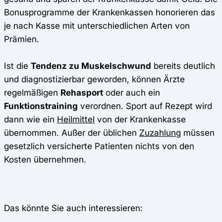
Bonusprogramme der Krankenkassen honorieren das
je nach Kasse mit unterschiedlichen Arten von
Prämien.
Ist die
Tendenz zu Muskelschwund
bereits deutlich
und diagnostizierbar geworden, können Ärzte
regelmäßigen
Rehasport
oder auch ein
Funktionstraining
verordnen. Sport auf Rezept wird
dann wie ein
Heilmittel
von der Krankenkasse
übernommen. Außer der üblichen
Zuzahlung
müssen
gesetzlich versicherte Patienten nichts von den
Kosten übernehmen.
Das könnte Sie auch interessieren: