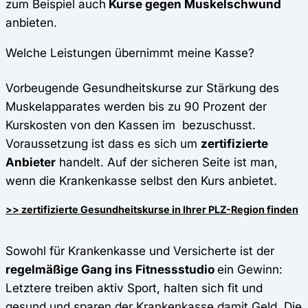
zum Beispiel auch
Kurse gegen Muskelschwund
anbieten.
Welche Leistungen übernimmt meine Kasse?
Vorbeugende Gesundheitskurse zur Stärkung des
Muskelapparates werden bis zu 90 Prozent der
Kurskosten von den Kassen im bezuschusst.
Voraussetzung ist dass es sich um
zertifizierte
Anbieter
handelt. Auf der sicheren Seite ist man,
wenn die Krankenkasse selbst den Kurs anbietet.
>> zertifizierte Gesundheitskurse in Ihrer PLZ-Region finden
Sowohl für Krankenkasse und Versicherte ist der
regelmäßige Gang ins Fitnessstudio
ein Gewinn:
Letztere treiben aktiv Sport, halten sich fit und
gesund und sparen der Krankenkasse damit Geld. Die