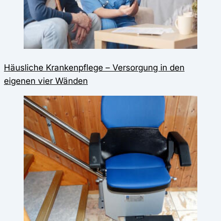
Häusliche Krankenpflege – Versorgung in den
eigenen vier Wänden