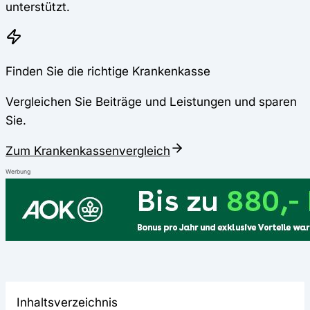
unterstützt.
Finden Sie die richtige Krankenkasse
Vergleichen Sie Beiträge und Leistungen und sparen
Sie.
Zum Krankenkassenvergleich
Werbung
Inhaltsverzeichnis