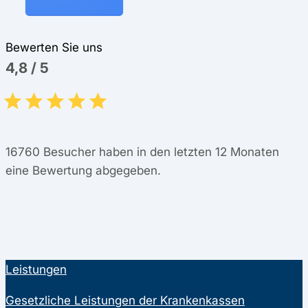
Bewerten Sie uns
4,8
/
5
16760
Besucher haben in den letzten 12 Monaten
eine Bewertung abgegeben.
Leistungen
Gesetzliche Leistungen der Krankenkassen