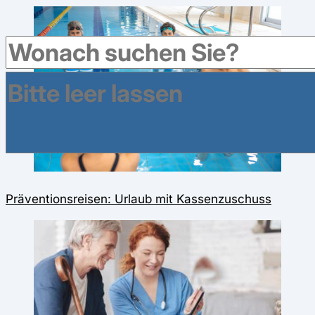
Präventionsreisen: Urlaub mit Kassenzuschuss