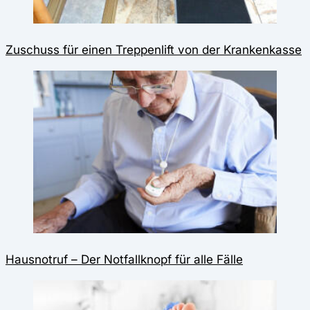
Zuschuss für einen Treppenlift von der Krankenkasse
Hausnotruf – Der Notfallknopf für alle Fälle