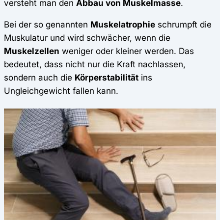
versteht man den
Abbau von Muskelmasse
.
Bei der so genannten
Muskelatrophie
schrumpft die
Muskulatur und wird schwächer, wenn die
Muskelzellen
weniger oder kleiner werden. Das
bedeutet, dass nicht nur die Kraft nachlassen,
sondern auch die
Körperstabilität
ins
Ungleichgewicht fallen kann.