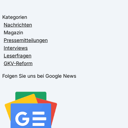
Kategorien
Nachrichten
Magazin
Pressemitteilungen
Interviews
Leserfragen
GKV-Reform
Folgen Sie uns bei Google News