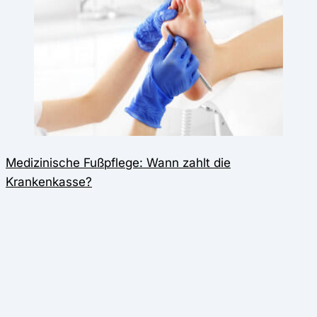
Medizinische Fußpflege: Wann zahlt die
Krankenkasse?