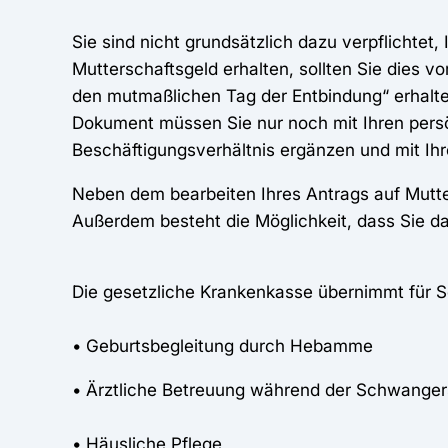
Sie sind nicht grundsätzlich dazu verpflichtet
Mutterschaftsgeld erhalten, sollten Sie dies 
den mutmaßlichen Tag der Entbindung“ erhalte
Dokument müssen Sie nur noch mit Ihren persö
Beschäftigungsverhältnis ergänzen und mit Ihr
Neben dem bearbeiten Ihres Antrags auf Mutt
Außerdem besteht die Möglichkeit, dass Sie d
Die gesetzliche Krankenkasse übernimmt für 
• Geburtsbegleitung durch Hebamme
• Ärztliche Betreuung während der Schwanger
• Häusliche Pflege