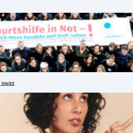
bleibt