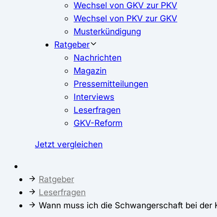
Wechsel von GKV zur PKV
Wechsel von PKV zur GKV
Musterkündigung
Ratgeber
Nachrichten
Magazin
Pressemitteilungen
Interviews
Leserfragen
GKV-Reform
Jetzt vergleichen
Ratgeber
Leserfragen
Wann muss ich die Schwangerschaft bei der