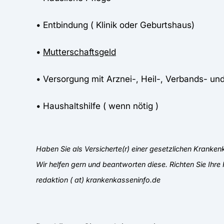
• Entbindung ( Klinik oder Geburtshaus)
•
Mutterschaftsgeld
• Versorgung mit Arznei-, Heil-, Verbands- und
• Haushaltshilfe ( wenn nötig )
Haben Sie als Versicherte(r) einer gesetzlichen Kranke
Wir helfen gern und beantworten diese. Richten Sie Ihre 
redaktion ( at) krankenkasseninfo.de