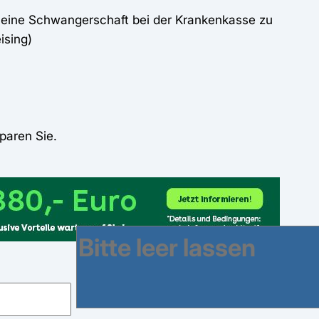
 meine Schwangerschaft bei der Krankenkasse zu
ising)
paren Sie.