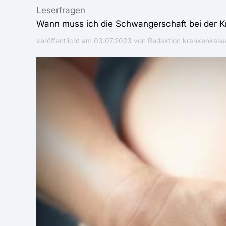
Leserfragen
Wann muss ich die Schwangerschaft bei der 
veröffentlicht am
03.07.2023
von Redaktion krankenkasse