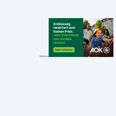
Werbung