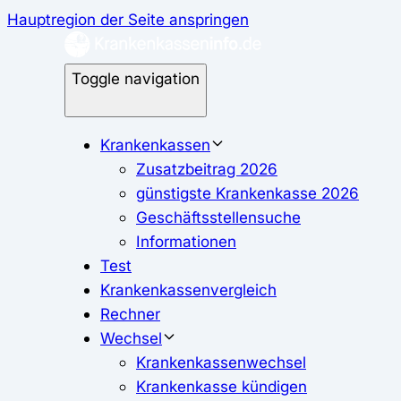
Hauptregion der Seite anspringen
Toggle navigation
Krankenkassen
Zusatzbeitrag 2026
günstigste Krankenkasse 2026
Geschäftsstellensuche
Informationen
Test
Krankenkassenvergleich
Rechner
Wechsel
Krankenkassenwechsel
Krankenkasse kündigen