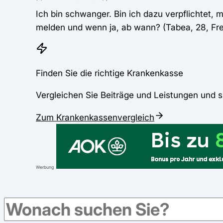
Ich bin schwanger. Bin ich dazu verpflichtet,
melden und wenn ja, ab wann? (Tabea, 28, Fre
Finden Sie die richtige Krankenkasse
Vergleichen Sie Beiträge und Leistungen und s
Zum Krankenkassenvergleich
Werbung
Antwort der Redaktion: