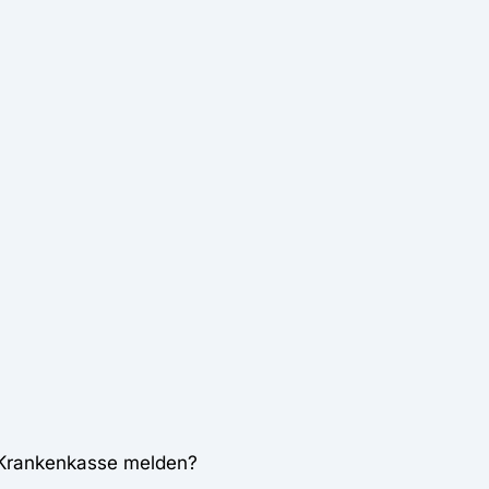
 Krankenkasse melden?