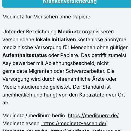
Krankenversicherung
Medinetz für Menschen ohne Papiere
Unter der Bezeichnung
Medinetz
organisiseren
verschiedene
lokale Initiativen
kostenlose anonyme
medizinische Versorgung für Menschen ohne gültigen
Aufenthaltsstatus
oder Papiere. Das betrifft zumeist
Asylbewerber mit Ablehnungsbescheid, nicht
gemeldete Migranten oder Schwarzarbeiter. Die
Versorgung wird durch ehrenamtliche Ärzte oder
Medizinstudierende geleistet. Der Standard ist
uneinheitlich und hängt von den Kapazitäten vor Ort
ab.
Medinetz / medibüro berlin
https://medibuero.de/
Medinetz essen
https://medinetz-essen.de/