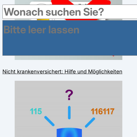
Nicht krankenversichert: Hilfe und Möglichkeiten