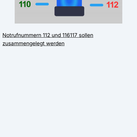
Notrufnummern 112 und 116117 sollen
zusammengelegt werden