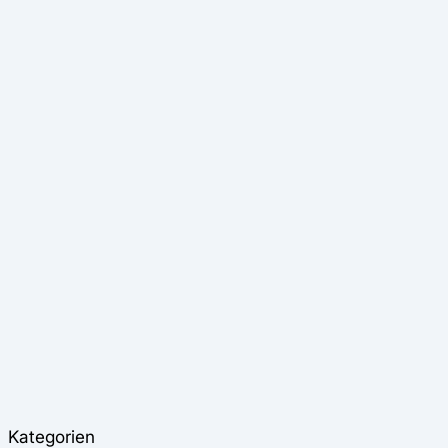
Kategorien