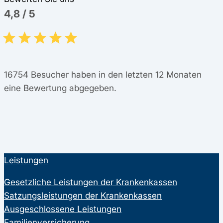
4,8
/
5
16754
Besucher haben in den letzten 12 Monaten
eine Bewertung abgegeben.
Leistungen
Gesetzliche Leistungen der Krankenkassen
Satzungsleistungen der Krankenkassen
Ausgeschlossene Leistungen
Familienversicherung