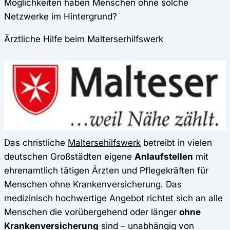
Möglichkeiten haben Menschen ohne solche
Netzwerke im Hintergrund?
Ärztliche Hilfe beim Malterserhilfswerk
Das christliche
Maltersehilfswerk
betreibt in vielen
deutschen Großstädten eigene
Anlaufstellen
mit
ehrenamtlich tätigen Ärzten und Pflegekräften für
Menschen ohne Krankenversicherung. Das
medizinisch hochwertige Angebot richtet sich an alle
Menschen die vorübergehend oder länger
ohne
Krankenversicherung
sind – unabhängig von