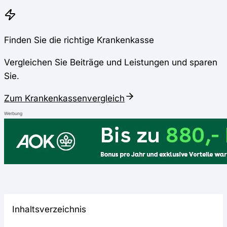
Finden Sie die richtige Krankenkasse
Vergleichen Sie Beiträge und Leistungen und sparen
Sie.
Zum Krankenkassenvergleich
Werbung
Inhaltsverzeichnis