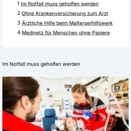
1
Im Notfall muss geholfen werden
2
Ohne Krankenversicherung zum Arzt
3
Ärztliche Hilfe beim Malterserhilfswerk
4
Medinetz für Menschen ohne Papiere
Im Notfall muss geholfen werden