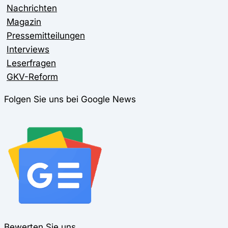
Nachrichten
Magazin
Pressemitteilungen
Interviews
Leserfragen
GKV-Reform
Folgen Sie uns bei Google News
Bewerten Sie uns