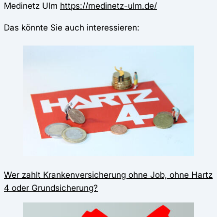
Medinetz Ulm
https://medinetz-ulm.de/
Das könnte Sie auch interessieren:
Wer zahlt Krankenversicherung ohne Job, ohne Hartz
4 oder Grundsicherung?