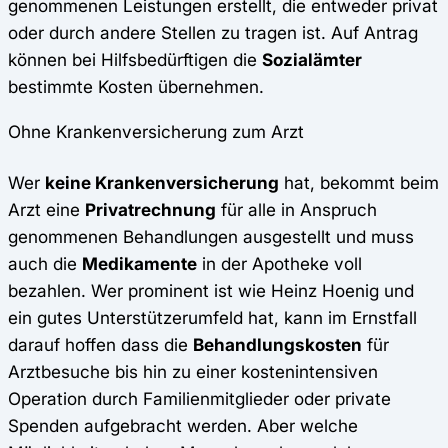
genommenen Leistungen erstellt, die entweder privat
oder durch andere Stellen zu tragen ist. Auf Antrag
können bei Hilfsbedürftigen die
Sozialämter
bestimmte Kosten übernehmen.
Ohne Krankenversicherung zum Arzt
Wer
keine Krankenversicherung
hat, bekommt beim
Arzt eine
Privatrechnung
für alle in Anspruch
genommenen Behandlungen ausgestellt und muss
auch die
Medikamente
in der Apotheke voll
bezahlen. Wer prominent ist wie Heinz Hoenig und
ein gutes Unterstützerumfeld hat, kann im Ernstfall
darauf hoffen dass die
Behandlungskosten
für
Arztbesuche bis hin zu einer kostenintensiven
Operation durch Familienmitglieder oder private
Spenden aufgebracht werden. Aber welche