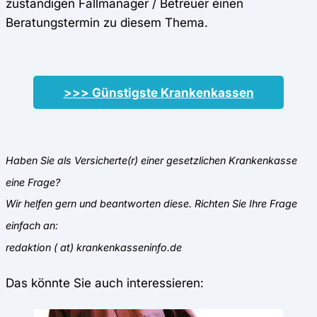
zuständigen Fallmanager / Betreuer einen
Beratungstermin zu diesem Thema.
>>> Günstigste Krankenkassen
Haben Sie als Versicherte(r) einer gesetzlichen Krankenkasse
eine Frage?
Wir helfen gern und beantworten diese. Richten Sie Ihre Frage
einfach an:
redaktion ( at) krankenkasseninfo.de
Das könnte Sie auch interessieren: