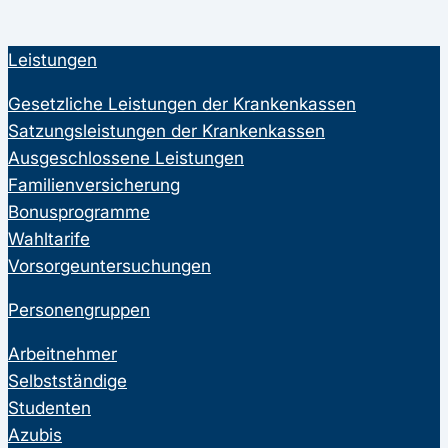
Leistungen
Gesetzliche Leistungen der Krankenkassen
Satzungsleistungen der Krankenkassen
Ausgeschlossene Leistungen
Familienversicherung
Bonusprogramme
Wahltarife
Vorsorgeuntersuchungen
Personengruppen
Arbeitnehmer
Selbstständige
Studenten
Azubis