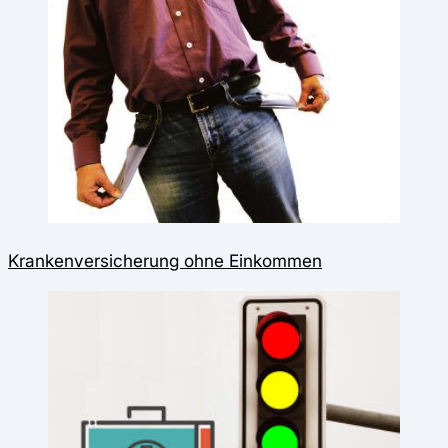
Krankenversicherung ohne Einkommen