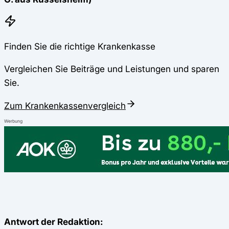
Finden Sie die richtige Krankenkasse
Vergleichen Sie Beiträge und Leistungen und sparen
Sie.
Zum Krankenkassenvergleich
Werbung
Antwort der Redaktion: