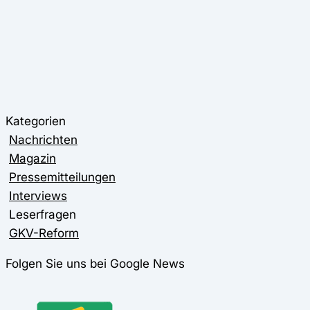
Kategorien
Nachrichten
Magazin
Pressemitteilungen
Interviews
Leserfragen
GKV-Reform
Folgen Sie uns bei Google News