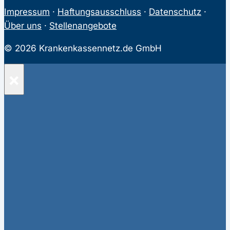
Impressum
·
Haftungsausschluss
·
Datenschutz
·
Über uns
·
Stellenangebote
© 2026 Krankenkassennetz.de GmbH
×