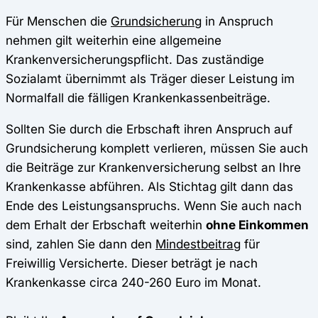
Für Menschen die
Grundsicherung
in Anspruch
nehmen gilt weiterhin eine allgemeine
Krankenversicherungspflicht. Das zuständige
Sozialamt übernimmt als Träger dieser Leistung im
Normalfall die fälligen Krankenkassenbeiträge.
Sollten Sie durch die Erbschaft ihren Anspruch auf
Grundsicherung komplett verlieren, müssen Sie auch
die Beiträge zur Krankenversicherung selbst an Ihre
Krankenkasse abführen. Als Stichtag gilt dann das
Ende des Leistungsanspruchs. Wenn Sie auch nach
dem Erhalt der Erbschaft weiterhin
ohne Einkommen
sind, zahlen Sie dann den
Mindestbeitrag
für
Freiwillig Versicherte. Dieser beträgt je nach
Krankenkasse circa 240-260 Euro im Monat.