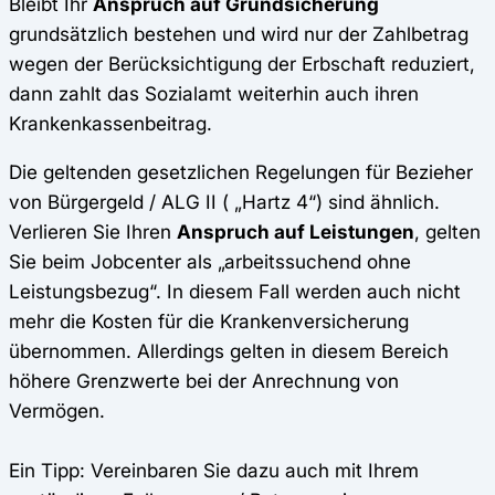
Bleibt Ihr
Anspruch auf Grundsicherung
grundsätzlich bestehen und wird nur der Zahlbetrag
wegen der Berücksichtigung der Erbschaft reduziert,
dann zahlt das Sozialamt weiterhin auch ihren
Krankenkassenbeitrag.
Die geltenden gesetzlichen Regelungen für Bezieher
von Bürgergeld / ALG II ( „Hartz 4“) sind ähnlich.
Verlieren Sie Ihren
Anspruch auf Leistungen
, gelten
Sie beim Jobcenter als „arbeitssuchend ohne
Leistungsbezug“. In diesem Fall werden auch nicht
mehr die Kosten für die Krankenversicherung
übernommen. Allerdings gelten in diesem Bereich
höhere Grenzwerte bei der Anrechnung von
Vermögen.
Ein Tipp: Vereinbaren Sie dazu auch mit Ihrem