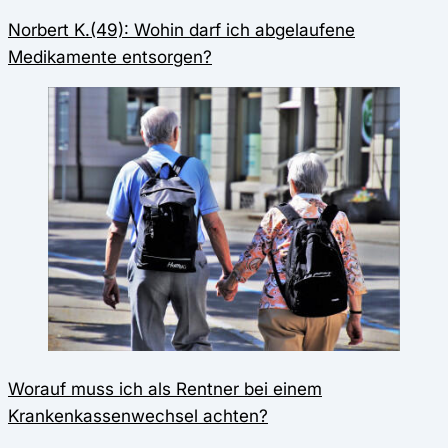
Norbert K.(49): Wohin darf ich abgelaufene
Medikamente entsorgen?
Worauf muss ich als Rentner bei einem
Krankenkassenwechsel achten?