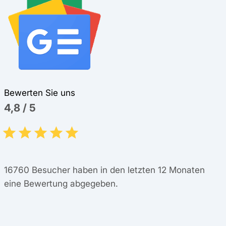
Bewerten Sie uns
4,8
/
5
16760
Besucher haben in den letzten 12 Monaten
eine Bewertung abgegeben.