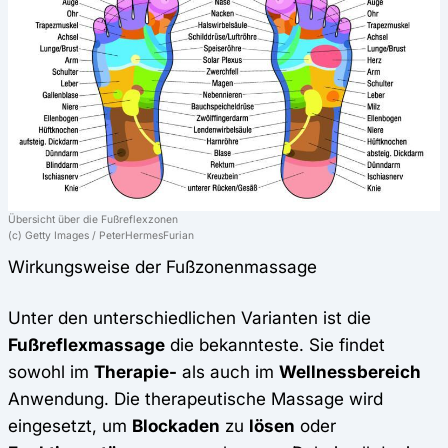
Übersicht über die Fußreflexzonen
(c) Getty Images / PeterHermesFurian
Wirkungsweise der Fußzonenmassage
Unter den unterschiedlichen Varianten ist die
Fußreflexmassage
die bekannteste. Sie findet
sowohl im
Therapie-
als auch im
Wellnessbereich
Anwendung. Die therapeutische Massage wird
eingesetzt, um
Blockaden
zu
lösen
oder