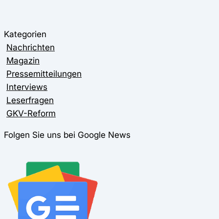
Kategorien
Nachrichten
Magazin
Pressemitteilungen
Interviews
Leserfragen
GKV-Reform
Folgen Sie uns bei Google News