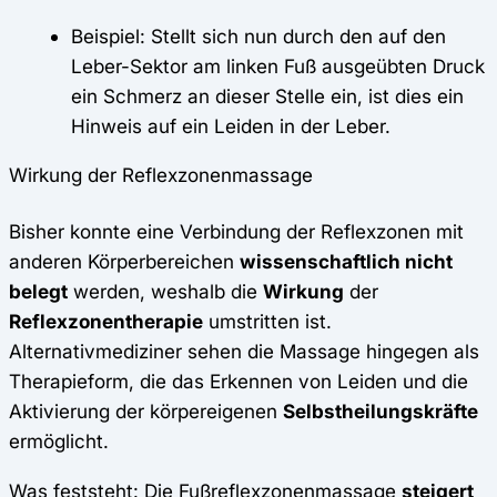
Beispiel: Stellt sich nun durch den auf den
Leber-Sektor am linken Fuß ausgeübten Druck
ein Schmerz an dieser Stelle ein, ist dies ein
Hinweis auf ein Leiden in der Leber.
Wirkung der Reflexzonenmassage
Bisher konnte eine Verbindung der Reflexzonen mit
anderen Körperbereichen
wissenschaftlich nicht
belegt
werden, weshalb die
Wirkung
der
Reflexzonentherapie
umstritten ist.
Alternativmediziner sehen die Massage hingegen als
Therapieform, die das Erkennen von Leiden und die
Aktivierung der körpereigenen
Selbstheilungskräfte
ermöglicht.
Was feststeht: Die Fußreflexzonenmassage
steigert