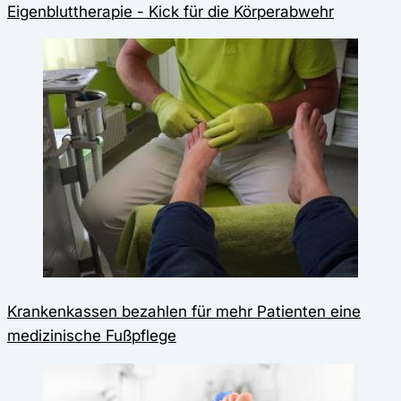
Eigenbluttherapie - Kick für die Körperabwehr
Krankenkassen bezahlen für mehr Patienten eine
medizinische Fußpflege