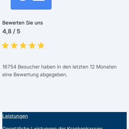
Bewerten Sie uns
4,8
/
5
16754
Besucher haben in den letzten 12 Monaten
eine Bewertung abgegeben.
Leistungen
Gesetzliche Leistungen der Krankenkassen