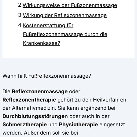
2
Wirkungsweise der Fußzonenmassage
3
Wirkung der Reflexzonenmassage
4
Kostenerstattung für
Fußreflexzonenmassage durch die
Krankenkasse?
Wann hilft Fußreflexzonenmassage?
Die
Reflexzonenmassage
oder
Reflexzonentherapie
gehört zu den Heilverfahren
der Alternativmedizin. Sie kann ergänzend bei
Durchblutungsstörungen
oder auch in der
Schmerztherapie
und
Physiotherapie
eingesetzt
werden. Außer dem soll sie bei