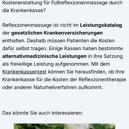
Kostenerstattung für Fußreflexzonenmassage durch
die Krankenkasse?
Reflexzonenmassage ist nicht im
Leistungskatalog
der
gesetzlichen Krankenversicherungen
enthalten. Deshalb müssen Patienten die Kosten
dafür selbst tragen. Einige Kassen haben bestimmte
alternativmedizinische Leistungen
in ihre Satzung
als freiwillige Leistung aufgenommen. Mit dem
Krankenkassentest
können Sie herausfinden, ob Ihre
Krankenkasse für die Kosten der Reflexzonentherapie
oder anderer Naturheilverfahren aufkommt.
Das könnte Sie auch interessieren: