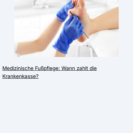
Medizinische Fußpflege: Wann zahlt die
Krankenkasse?