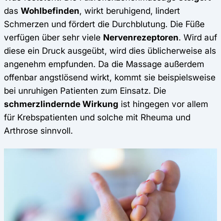
das
Wohlbefinden
, wirkt beruhigend, lindert
Schmerzen und fördert die Durchblutung. Die Füße
verfügen über sehr viele
Nervenrezeptoren
. Wird auf
diese ein Druck ausgeübt, wird dies üblicherweise als
angenehm empfunden. Da die Massage außerdem
offenbar angstlösend wirkt, kommt sie beispielsweise
bei unruhigen Patienten zum Einsatz. Die
schmerzlindernde Wirkung
ist hingegen vor allem
für Krebspatienten und solche mit Rheuma und
Arthrose sinnvoll.