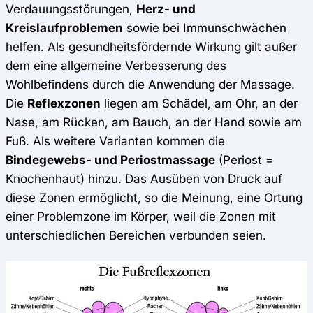
Verdauungsstörungen,
Herz- und
Kreislaufproblemen
sowie bei Immunschwächen
helfen. Als gesundheitsfördernde Wirkung gilt außer
dem eine allgemeine Verbesserung des
Wohlbefindens durch die Anwendung der Massage.
Die
Reflexzonen
liegen am Schädel, am Ohr, an der
Nase, am Rücken, am Bauch, an der Hand sowie am
Fuß. Als weitere Varianten kommen die
Bindegewebs- und Periostmassage
(Periost =
Knochenhaut) hinzu. Das Ausüben von Druck auf
diese Zonen ermöglicht, so die Meinung, eine Ortung
einer Problemzone im Körper, weil die Zonen mit
unterschiedlichen Bereichen verbunden seien.