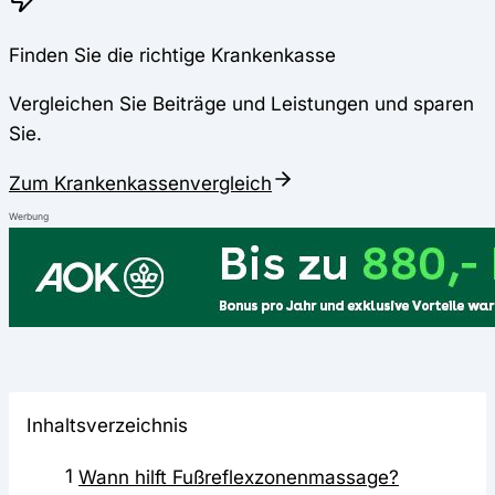
Finden Sie die richtige Krankenkasse
Vergleichen Sie Beiträge und Leistungen und sparen
Sie.
Zum Krankenkassenvergleich
Werbung
Inhaltsverzeichnis
1
Wann hilft Fußreflexzonenmassage?