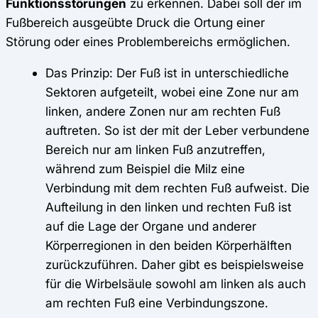
Funktionsstörungen
zu erkennen. Dabei soll der im
Fußbereich ausgeübte Druck die Ortung einer
Störung oder eines Problembereichs ermöglichen.
Das Prinzip: Der Fuß ist in unterschiedliche
Sektoren aufgeteilt, wobei eine Zone nur am
linken, andere Zonen nur am rechten Fuß
auftreten. So ist der mit der Leber verbundene
Bereich nur am linken Fuß anzutreffen,
während zum Beispiel die Milz eine
Verbindung mit dem rechten Fuß aufweist. Die
Aufteilung in den linken und rechten Fuß ist
auf die Lage der Organe und anderer
Körperregionen in den beiden Körperhälften
zurückzuführen. Daher gibt es beispielsweise
für die Wirbelsäule sowohl am linken als auch
am rechten Fuß eine Verbindungszone.