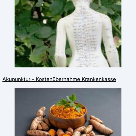
Akupunktur - Kostenübernahme Krankenkasse