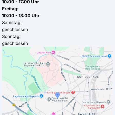
10:00 - 17:00 Uhr
Freitag:
10:00 - 13:00 Uhr
Samstag:
geschlossen
Sonntag:
geschlossen