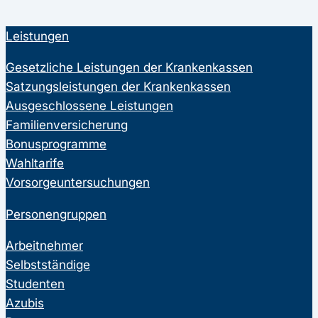
Leistungen
Gesetzliche Leistungen der Krankenkassen
Satzungsleistungen der Krankenkassen
Ausgeschlossene Leistungen
Familienversicherung
Bonusprogramme
Wahltarife
Vorsorgeuntersuchungen
Personengruppen
Arbeitnehmer
Selbstständige
Studenten
Azubis