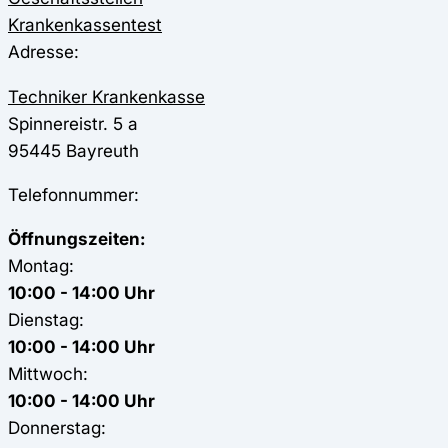
Krankenkassentest
Adresse:
Techniker Krankenkasse
Spinnereistr. 5 a
95445
Bayreuth
Telefonnummer:
Öffnungszeiten:
Montag:
10:00 - 14:00 Uhr
Dienstag:
10:00 - 14:00 Uhr
Mittwoch:
10:00 - 14:00 Uhr
Donnerstag: