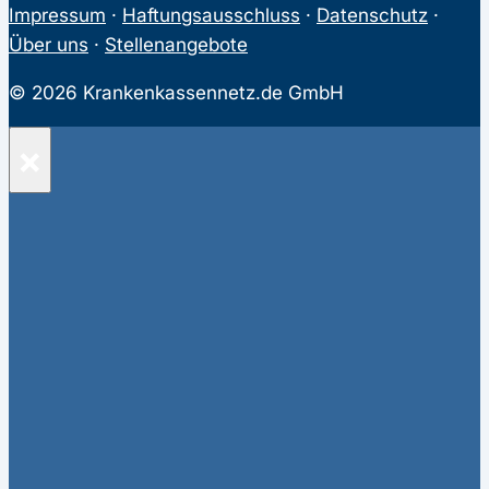
Impressum
·
Haftungsausschluss
·
Datenschutz
·
Über uns
·
Stellenangebote
© 2026 Krankenkassennetz.de GmbH
×