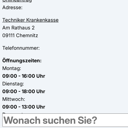
Adresse:
Techniker Krankenkasse
Am Rathaus 2
09111
Chemnitz
Telefonnummer:
Öffnungszeiten:
Montag:
09:00 - 16:00 Uhr
Dienstag:
09:00 - 18:00 Uhr
Mittwoch:
09:00 - 13:00 Uhr
Donnerstag:
09:00 - 17:00 Uhr