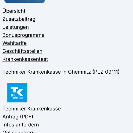
Übersicht
Zusatzbeitrag
Leistungen
Bonusprogramme
Wahltarife
Geschäftsstellen
Krankenkassentest
Techniker Krankenkasse in Chemnitz (PLZ 09111)
Techniker Krankenkasse
Antrag (PDF)
Infos anfordern
Onlineantrag