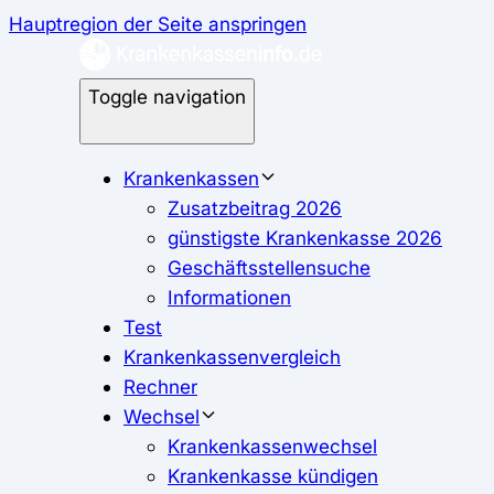
Hauptregion der Seite anspringen
Toggle navigation
Krankenkassen
Zusatzbeitrag 2026
günstigste Krankenkasse 2026
Geschäftsstellensuche
Informationen
Test
Krankenkassenvergleich
Rechner
Wechsel
Krankenkassenwechsel
Krankenkasse kündigen