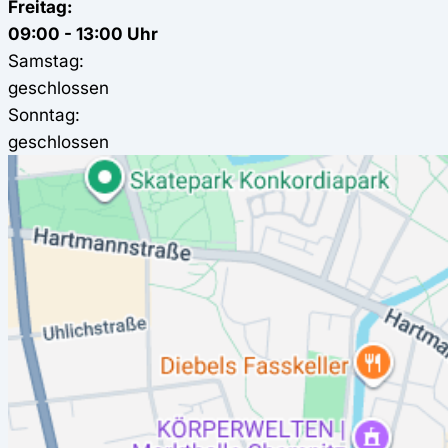
Freitag:
09:00 - 13:00 Uhr
Samstag:
geschlossen
Sonntag:
geschlossen