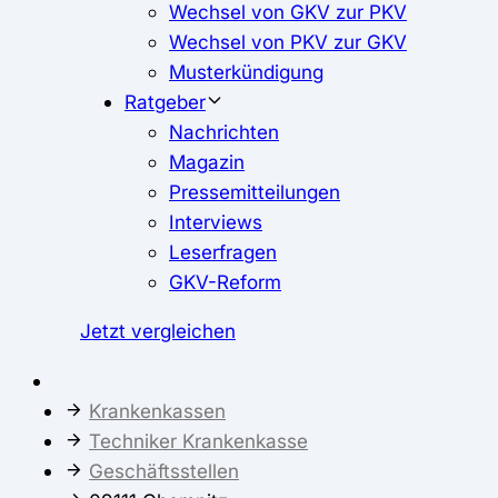
Wechsel von GKV zur PKV
Wechsel von PKV zur GKV
Musterkündigung
Ratgeber
Nachrichten
Magazin
Pressemitteilungen
Interviews
Leserfragen
GKV-Reform
Jetzt vergleichen
Krankenkassen
Techniker Krankenkasse
Geschäftsstellen