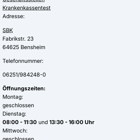
Krankenkassentest
Adresse:
SBK
Fabrikstr. 23
64625
Bensheim
Telefonnummer:
06251/984248-0
Öffnungszeiten:
Montag:
geschlossen
Dienstag:
08:00 - 11:30
und
13:30 - 16:00 Uhr
Mittwoch:
geschlossen