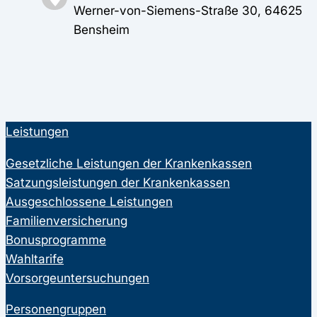
Werner-von-Siemens-Straße 30, 64625
Bensheim
Leistungen
Gesetzliche Leistungen der Krankenkassen
Satzungsleistungen der Krankenkassen
Ausgeschlossene Leistungen
Familienversicherung
Bonusprogramme
Wahltarife
Vorsorgeuntersuchungen
Personengruppen