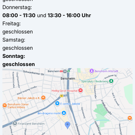
Donnerstag:
08:00 - 11:30
und
13:30 - 16:00 Uhr
Freitag:
geschlossen
Samstag:
geschlossen
Sonntag:
geschlossen