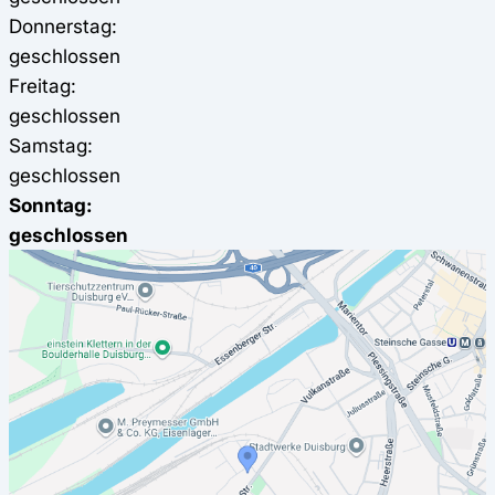
Donnerstag:
geschlossen
Freitag:
geschlossen
Samstag:
geschlossen
Sonntag:
geschlossen