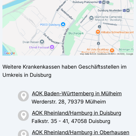
Weitere Krankenkassen haben Geschäftsstellen im
Umkreis in Duisburg
AOK Baden-Württemberg in Mülheim
Werderstr. 28, 79379 Mülheim
AOK Rheinland/Hamburg in Duisburg
Falkstr. 35 - 41, 47058 Duisburg
AOK Rheinland/Hamburg in Oberhausen