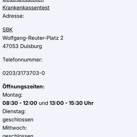
Krankenkassentest
Adresse:
SBK
Wolfgang-Reuter-Platz 2
47053
Duisburg
Telefonnummer:
0203/3173703-0
Öffnungszeiten:
Montag:
08:30 - 12:00
und
13:00 - 15:30 Uhr
Dienstag:
geschlossen
Mittwoch:
geschlossen