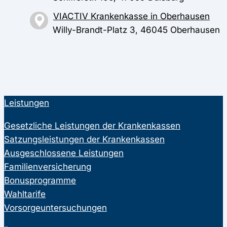
VIACTIV Krankenkasse in Oberhausen
Willy-Brandt-Platz 3, 46045 Oberhausen
Leistungen
Gesetzliche Leistungen der Krankenkassen
Satzungsleistungen der Krankenkassen
Ausgeschlossene Leistungen
Familienversicherung
Bonusprogramme
Wahltarife
Vorsorgeuntersuchungen