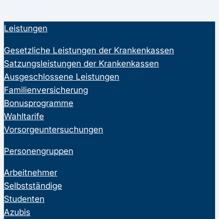
Leistungen
Gesetzliche Leistungen der Krankenkassen
Satzungsleistungen der Krankenkassen
Ausgeschlossene Leistungen
Familienversicherung
Bonusprogramme
Wahltarife
Vorsorgeuntersuchungen
Personengruppen
Arbeitnehmer
Selbstständige
Studenten
Azubis