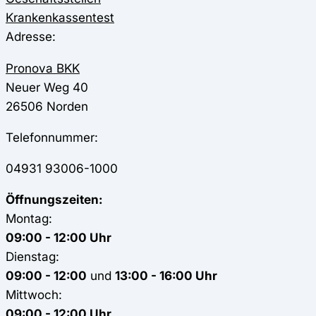
Krankenkassentest
Adresse:
Pronova BKK
Neuer Weg 40
26506
Norden
Telefonnummer:
04931 93006-1000
Öffnungszeiten:
Montag:
09:00 - 12:00 Uhr
Dienstag:
09:00 - 12:00
und
13:00 - 16:00 Uhr
Mittwoch:
09:00 - 12:00 Uhr