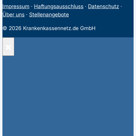
Impressum
·
Haftungsausschluss
·
Datenschutz
·
Über uns
·
Stellenangebote
© 2026 Krankenkassennetz.de GmbH
×