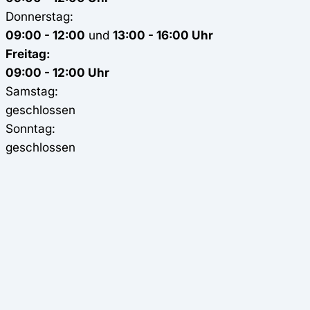
Donnerstag:
09:00 - 12:00
und
13:00 - 16:00 Uhr
Freitag:
09:00 - 12:00 Uhr
Samstag:
geschlossen
Sonntag:
geschlossen