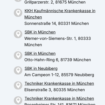
Grillparzerstr. 2, 81675 München
KKH Kaufmännische Krankenkasse in
München
Sonnenstraße 14, 80331 München
SBK in München
Werner-von-Siemens-Str. 1, 80333
München
SBK in München
Otto-Hahn-Ring 6, 81739 München
SBK in Neubiberg
Am Campeon 1-12, 85579 Neubiberg
Techniker Krankenkasse in München
Elisenstraße 3, 80335 München
Techniker Krankenkasse in München
Rosenheimer Str. 141, 81671 München