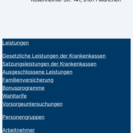
Leistungen
Gesetzliche Leistungen der Krankenkassen
Satzungsleistungen der Krankenkassen
Ausgeschlossene Leistungen
Familienversicherung
Bonusprogramme
Wahltarife
Vorsorgeuntersuchungen
Personengruppen
Arbeitnehmer