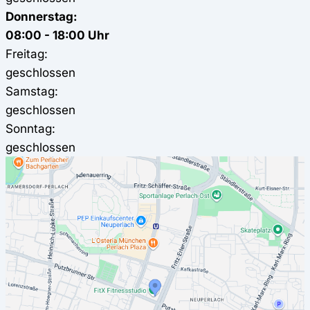
Donnerstag:
08:00 - 18:00 Uhr
Freitag:
geschlossen
Samstag:
geschlossen
Sonntag:
geschlossen