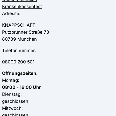
Krankenkassentest
Adresse:
KNAPPSCHAFT
Putzbrunner Straße 73
80739
München
Telefonnummer:
08000 200 501
Öffnungszeiten:
Montag:
08:00 - 16:00 Uhr
Dienstag:
geschlossen
Mittwoch:
geschlossen