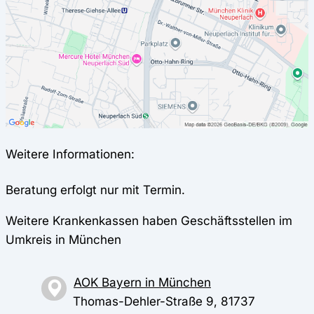
Weitere Informationen:
Beratung erfolgt nur mit Termin.
Weitere Krankenkassen haben Geschäftsstellen im
Umkreis in München
AOK Bayern in München
Thomas-Dehler-Straße 9, 81737