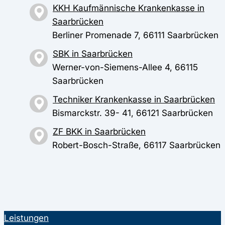
KKH Kaufmännische Krankenkasse in
Saarbrücken
Berliner Promenade 7, 66111 Saarbrücken
SBK in Saarbrücken
Werner-von-Siemens-Allee 4, 66115
Saarbrücken
Techniker Krankenkasse in Saarbrücken
Bismarckstr. 39- 41, 66121 Saarbrücken
ZF BKK in Saarbrücken
Robert-Bosch-Straße, 66117 Saarbrücken
Leistungen