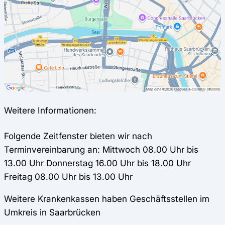
Weitere Informationen:
Folgende Zeitfenster bieten wir nach
Terminvereinbarung an: Mittwoch 08.00 Uhr bis
13.00 Uhr Donnerstag 16.00 Uhr bis 18.00 Uhr
Freitag 08.00 Uhr bis 13.00 Uhr
Weitere Krankenkassen haben Geschäftsstellen im
Umkreis in Saarbrücken