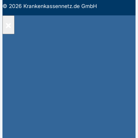
© 2026 Krankenkassennetz.de GmbH
×