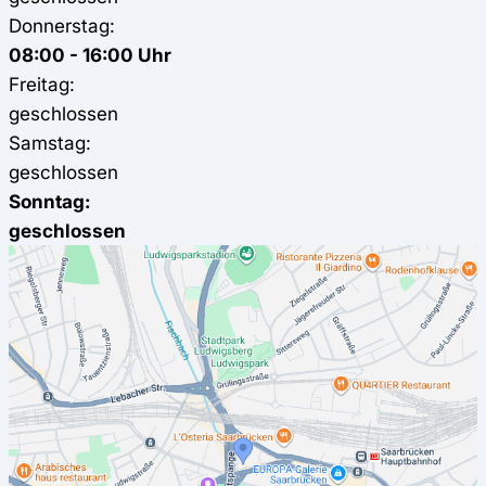
Donnerstag:
08:00 - 16:00 Uhr
Freitag:
geschlossen
Samstag:
geschlossen
Sonntag:
geschlossen