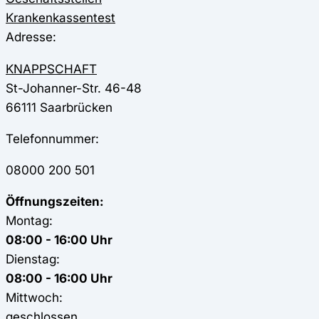
Krankenkassentest
Adresse:
KNAPPSCHAFT
St-Johanner-Str. 46-48
66111
Saarbrücken
Telefonnummer:
08000 200 501
Öffnungszeiten:
Montag:
08:00 - 16:00 Uhr
Dienstag:
08:00 - 16:00 Uhr
Mittwoch:
geschlossen