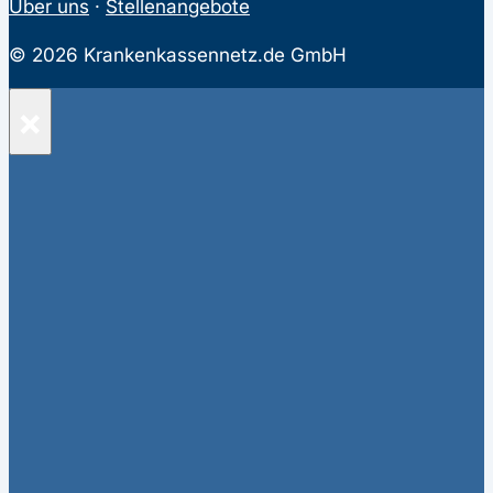
Über uns
·
Stellenangebote
© 2026 Krankenkassennetz.de GmbH
×