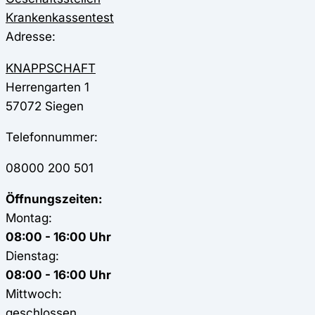
Krankenkassentest
Adresse:
KNAPPSCHAFT
Herrengarten 1
57072
Siegen
Telefonnummer:
08000 200 501
Öffnungszeiten:
Montag:
08:00 - 16:00 Uhr
Dienstag:
08:00 - 16:00 Uhr
Mittwoch:
geschlossen