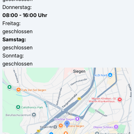
Donnerstag:
08:00 - 16:00 Uhr
Freitag:
geschlossen
Samstag:
geschlossen
Sonntag:
geschlossen