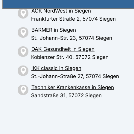
AOK NordWest in Siegen
Frankfurter Straße 2, 57074 Siegen
BARMER in Siegen
St.-Johann-Str. 23, 57074 Siegen
DAK-Gesundheit in Siegen
Koblenzer Str. 40, 57072 Siegen
IKK classic in Siegen
St.-Johann-Straße 27, 57074 Siegen
Techniker Krankenkasse in Siegen
Sandstraße 31, 57072 Siegen