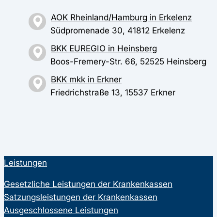
AOK Rheinland/Hamburg in Erkelenz
Südpromenade 30, 41812 Erkelenz
BKK EUREGIO in Heinsberg
Boos-Fremery-Str. 66, 52525 Heinsberg
BKK mkk in Erkner
Friedrichstraße 13, 15537 Erkner
Leistungen
Gesetzliche Leistungen der Krankenkassen
Satzungsleistungen der Krankenkassen
Ausgeschlossene Leistungen