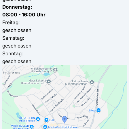
Donnerstag:
08:00 - 16:00 Uhr
Freitag:
geschlossen
Samstag:
geschlossen
Sonntag:
geschlossen