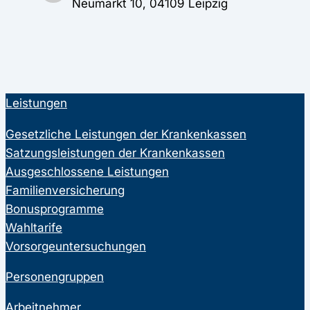
Neumarkt 10, 04109 Leipzig
Leistungen
Gesetzliche Leistungen der Krankenkassen
Satzungsleistungen der Krankenkassen
Ausgeschlossene Leistungen
Familienversicherung
Bonusprogramme
Wahltarife
Vorsorgeuntersuchungen
Personengruppen
Arbeitnehmer