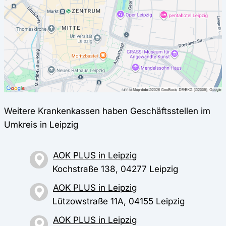
Weitere Krankenkassen haben Geschäftsstellen im
Umkreis in Leipzig
AOK PLUS in Leipzig
Kochstraße 138, 04277 Leipzig
AOK PLUS in Leipzig
Lützowstraße 11A, 04155 Leipzig
AOK PLUS in Leipzig