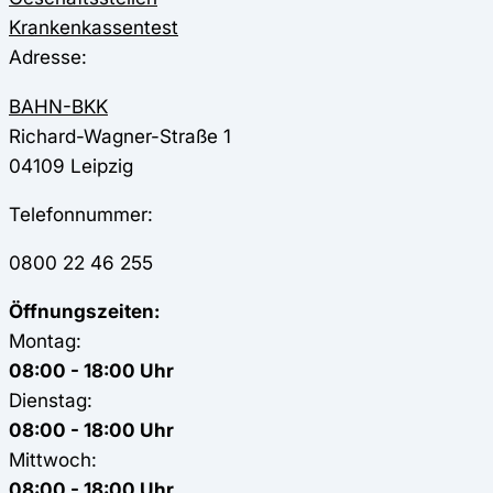
Krankenkassentest
Adresse:
BAHN-BKK
Richard-Wagner-Straße 1
04109
Leipzig
Telefonnummer:
0800 22 46 255
Öffnungszeiten:
Montag:
08:00 - 18:00 Uhr
Dienstag:
08:00 - 18:00 Uhr
Mittwoch:
08:00 - 18:00 Uhr