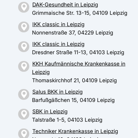
DAK-Gesundheit in Leipzig
Grimmaische Str. 13-15, 04109 Leipzig
IKK classic in Leipzig
Nonnenstraße 37, 04229 Leipzig
IKK classic in Leipzig
Dresdner Straße 11-13, 04103 Leipzig
KKH Kaufmännische Krankenkasse in
Leipzig
Thomaskirchhof 21, 04109 Leipzig
Salus BKK in Leipzig
Barfußgäßchen 15, 04109 Leipzig
SBK in Leipzig
Talstraße 1-5, 04103 Leipzig
Techniker Krankenkasse in Leipzig