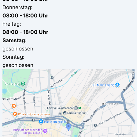
Donnerstag:
08:00 - 18:00 Uhr
Freitag:
08:00 - 18:00 Uhr
Samstag:
geschlossen
Sonntag:
geschlossen