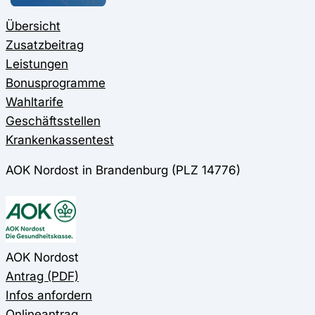
Übersicht
Zusatzbeitrag
Leistungen
Bonusprogramme
Wahltarife
Geschäftsstellen
Krankenkassentest
AOK Nordost in Brandenburg (PLZ 14776)
AOK Nordost
Antrag (PDF)
Infos anfordern
Onlineantrag