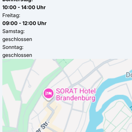
10:00 - 14:00 Uhr
Freitag:
09:00 - 12:00 Uhr
Samstag:
geschlossen
Sonntag:
geschlossen