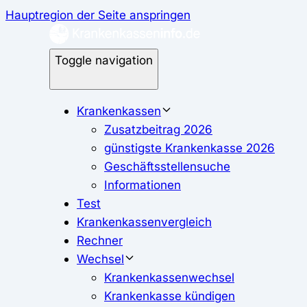
Hauptregion der Seite anspringen
Toggle navigation
Krankenkassen
Zusatzbeitrag 2026
günstigste Krankenkasse 2026
Geschäftsstellensuche
Informationen
Test
Krankenkassenvergleich
Rechner
Wechsel
Krankenkassenwechsel
Krankenkasse kündigen