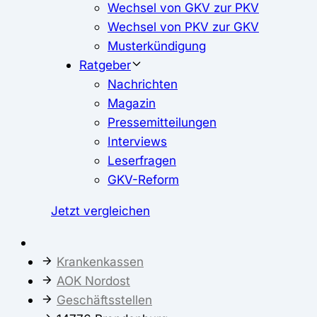
Wechsel von GKV zur PKV
Wechsel von PKV zur GKV
Musterkündigung
Ratgeber
Nachrichten
Magazin
Pressemitteilungen
Interviews
Leserfragen
GKV-Reform
Jetzt vergleichen
Krankenkassen
AOK Nordost
Geschäftsstellen