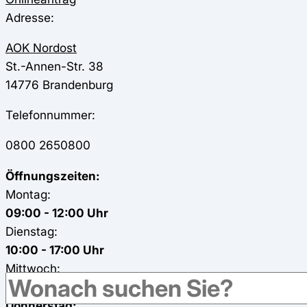
Adresse:
AOK Nordost
St.-Annen-Str. 38
14776
Brandenburg
Telefonnummer:
0800 2650800
Öffnungszeiten:
Montag:
09:00 - 12:00 Uhr
Dienstag:
10:00 - 17:00 Uhr
Mittwoch:
geschlossen
Donnerstag: