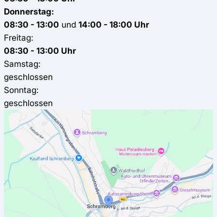
Donnerstag:
08:30 - 13:00
und
14:00 - 18:00 Uhr
Freitag:
08:30 - 13:00 Uhr
Samstag:
geschlossen
Sonntag:
geschlossen