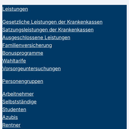
Leistungen
Gesetzliche Leistungen der Krankenkassen
Satzungsleistungen der Krankenkassen
Ausgeschlossene Leistungen
Familienversicherung
Bonusprogramme
Wahltarife
Vorsorgeuntersuchungen
Personengruppen
Arbeitnehmer
Selbstständige
Studenten
Azubis
Rentner