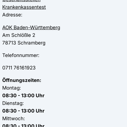
Krankenkassentest
Adresse:
AOK Baden-Württemberg
Am Schlößle 2
78713
Schramberg
Telefonnummer:
0711 76161923
Öffnungszeiten:
Montag:
08:30 - 13:00 Uhr
Dienstag:
08:30 - 13:00 Uhr
Mittwoch:
08:30 - 13:00 Uhr