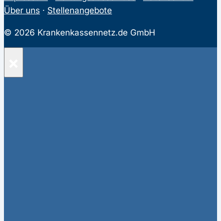
Über uns
·
Stellenangebote
© 2026 Krankenkassennetz.de GmbH
×