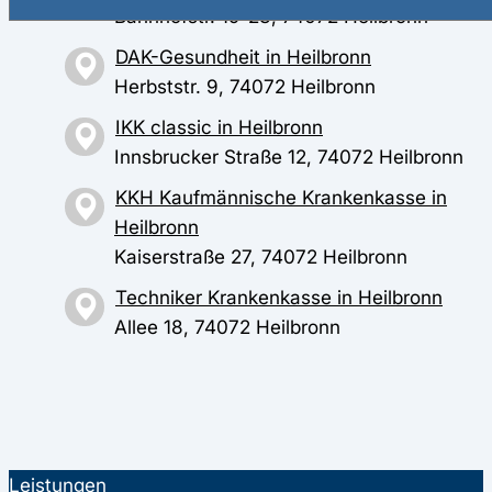
Bahnhofstr. 19-23, 74072 Heilbronn
DAK-Gesundheit in Heilbronn
Herbststr. 9, 74072 Heilbronn
IKK classic in Heilbronn
Innsbrucker Straße 12, 74072 Heilbronn
KKH Kaufmännische Krankenkasse in
Heilbronn
Kaiserstraße 27, 74072 Heilbronn
Techniker Krankenkasse in Heilbronn
Allee 18, 74072 Heilbronn
Leistungen