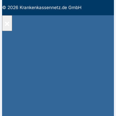
© 2026 Krankenkassennetz.de GmbH
×