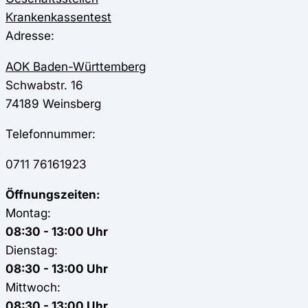
Krankenkassentest
Adresse:
AOK Baden-Württemberg
Schwabstr. 16
74189
Weinsberg
Telefonnummer:
0711 76161923
Öffnungszeiten:
Montag:
08:30 - 13:00 Uhr
Dienstag:
08:30 - 13:00 Uhr
Mittwoch:
08:30 - 13:00 Uhr