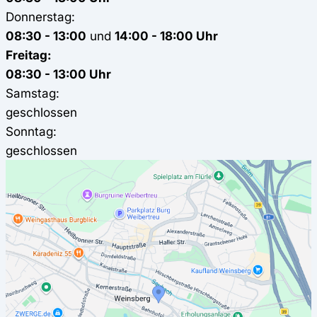
Donnerstag:
08:30 - 13:00
und
14:00 - 18:00 Uhr
Freitag:
08:30 - 13:00 Uhr
Samstag:
geschlossen
Sonntag:
geschlossen