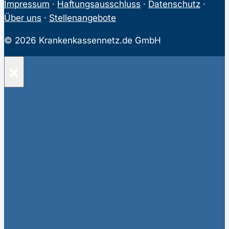
Impressum
·
Haftungsausschluss
·
Datenschutz
·
Über uns
·
Stellenangebote
© 2026 Krankenkassennetz.de GmbH
×