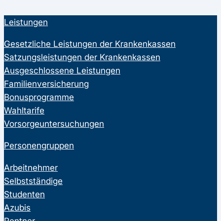
Leistungen
Gesetzliche Leistungen der Krankenkassen
Satzungsleistungen der Krankenkassen
Ausgeschlossene Leistungen
Familienversicherung
Bonusprogramme
Wahltarife
Vorsorgeuntersuchungen
Personengruppen
Arbeitnehmer
Selbstständige
Studenten
Azubis
Rentner