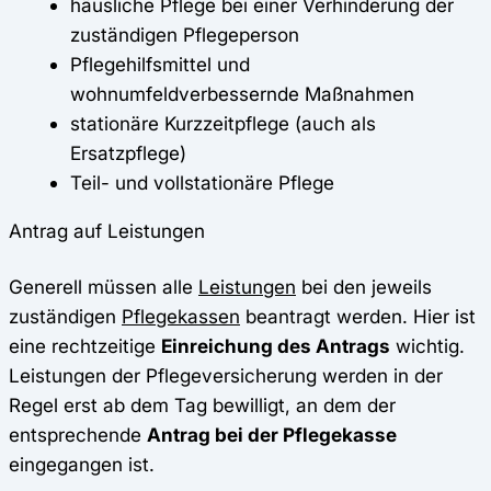
häusliche Pflege bei einer Verhinderung der
zuständigen Pflegeperson
Pflegehilfsmittel und
wohnumfeldverbessernde Maßnahmen
stationäre Kurzzeitpflege (auch als
Ersatzpflege)
Teil- und vollstationäre Pflege
Antrag auf Leistungen
Generell müssen alle
Leistungen
bei den jeweils
zuständigen
Pflegekassen
beantragt werden. Hier ist
eine rechtzeitige
Einreichung des Antrags
wichtig.
Leistungen der Pflegeversicherung werden in der
Regel erst ab dem Tag bewilligt, an dem der
entsprechende
Antrag bei der Pflegekasse
eingegangen ist.