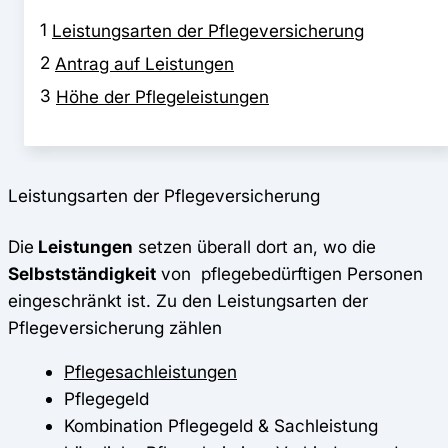
1
Leistungsarten der Pflegeversicherung
2
Antrag auf Leistungen
3
Höhe der Pflegeleistungen
Leistungsarten der Pflegeversicherung
Die
Leistungen
setzen überall dort an, wo die
Selbstständigkeit
von pflegebedürftigen Personen
eingeschränkt ist. Zu den Leistungsarten der
Pflegeversicherung zählen
Pflegesachleistungen
Pflegegeld
Kombination Pflegegeld & Sachleistung