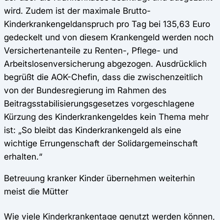
wird. Zudem ist der maximale Brutto-
Kinderkrankengeldanspruch pro Tag bei 135,63 Euro
gedeckelt und von diesem Krankengeld werden noch
Versichertenanteile zu Renten-, Pflege- und
Arbeitslosenversicherung abgezogen. Ausdrücklich
begrüßt die AOK-Chefin, dass die zwischenzeitlich
von der Bundesregierung im Rahmen des
Beitragsstabilisierungsgesetzes vorgeschlagene
Kürzung des Kinderkrankengeldes kein Thema mehr
ist: „So bleibt das Kinderkrankengeld als eine
wichtige Errungenschaft der Solidargemeinschaft
erhalten.“
Betreuung kranker Kinder übernehmen weiterhin
meist die Mütter
Wie viele Kinderkrankentage genutzt werden können,