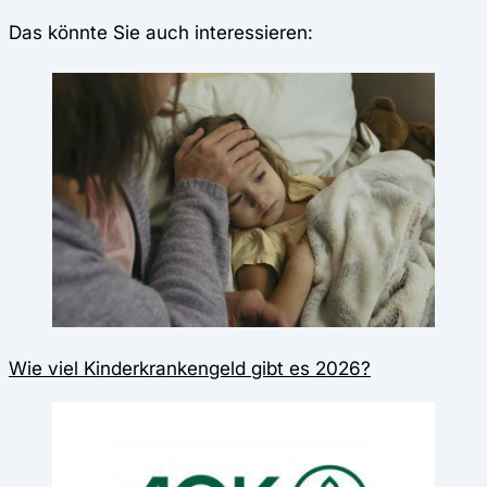
Das könnte Sie auch interessieren:
Wie viel Kinderkrankengeld gibt es 2026?