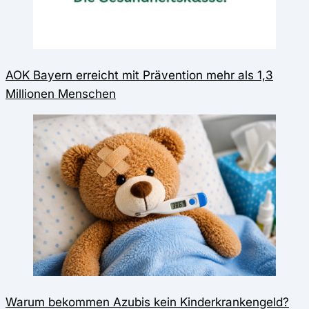
AOK Bayern erreicht mit Prävention mehr als 1,3
Millionen Menschen
Warum bekommen Azubis kein Kinderkrankengeld?