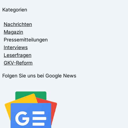
Kategorien
Nachrichten
Magazin
Pressemitteilungen
Interviews
Leserfragen
GKV-Reform
Folgen Sie uns bei Google News