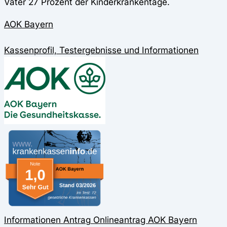
Väter 27 Prozent der Kinderkrankentage.
AOK Bayern
Kassenprofil, Testergebnisse und Informationen
Informationen
Antrag
Onlineantrag
AOK Bayern