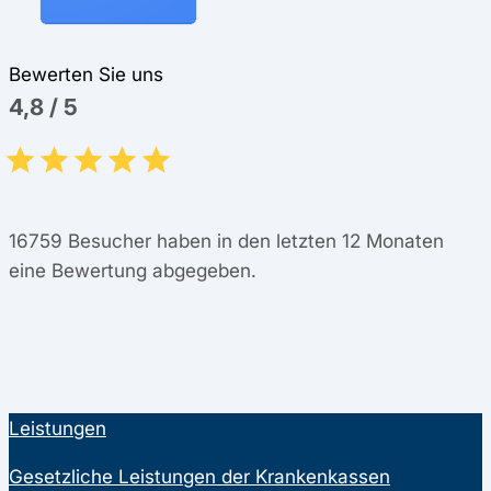
Bewerten Sie uns
4,8
/
5
16759
Besucher haben in den letzten 12 Monaten
eine Bewertung abgegeben.
Leistungen
Gesetzliche Leistungen der Krankenkassen