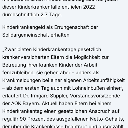
dieser Kinderkrankenfälle entfielen 2022
durchschnittlich 2,7 Tage.
Kinderkrankengeld als Errungenschaft der
Solidargemeinschaft erhalten
„Zwar bieten Kinderkrankentage gesetzlich
krankenversicherten Eltern die Möglichkeit zur
Betreuung ihrer kranken Kinder der Arbeit
fernzubleiben, sie gehen aber – anders als
Krankmeldungen bei einer eigenen Arbeitsunfähigkeit
– ab dem ersten Tag auch mit Lohneinbußen einher“,
erläutert Dr. Irmgard Stippler, Vorstandsvorsitzende
der AOK Bayern. Aktuell haben Eltern bei einem
Kinderkrankentag einen gesetzlichen Anspruch auf
regulär 90 Prozent des ausgefallenen Netto-Gehalts,
der über die Krankenkasse beantragt und ausgezahlt