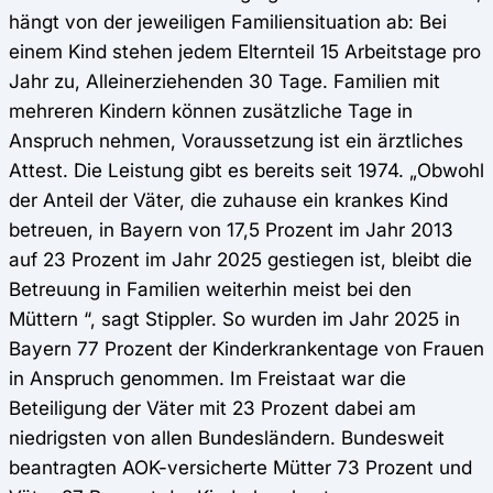
hängt von der jeweiligen Familiensituation ab: Bei
einem Kind stehen jedem Elternteil 15 Arbeitstage pro
Jahr zu, Alleinerziehenden 30 Tage. Familien mit
mehreren Kindern können zusätzliche Tage in
Anspruch nehmen, Voraussetzung ist ein ärztliches
Attest. Die Leistung gibt es bereits seit 1974. „Obwohl
der Anteil der Väter, die zuhause ein krankes Kind
betreuen, in Bayern von 17,5 Prozent im Jahr 2013
auf 23 Prozent im Jahr 2025 gestiegen ist, bleibt die
Betreuung in Familien weiterhin meist bei den
Müttern “, sagt Stippler. So wurden im Jahr 2025 in
Bayern 77 Prozent der Kinderkrankentage von Frauen
in Anspruch genommen. Im Freistaat war die
Beteiligung der Väter mit 23 Prozent dabei am
niedrigsten von allen Bundesländern. Bundesweit
beantragten AOK-versicherte Mütter 73 Prozent und