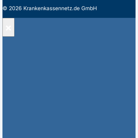
© 2026 Krankenkassennetz.de GmbH
×