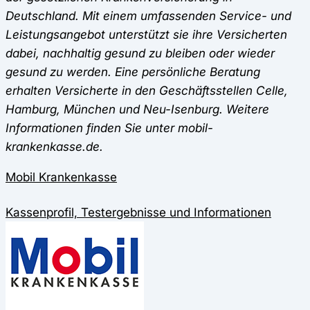
Deutschland. Mit einem umfassenden Service- und
Leistungsangebot unterstützt sie ihre Versicherten
dabei, nachhaltig gesund zu bleiben oder wieder
gesund zu werden. Eine persönliche Beratung
erhalten Versicherte in den Geschäftsstellen Celle,
Hamburg, München und Neu-Isenburg. Weitere
Informationen finden Sie unter mobil-
krankenkasse.de.
Mobil Krankenkasse
Kassenprofil, Testergebnisse und Informationen