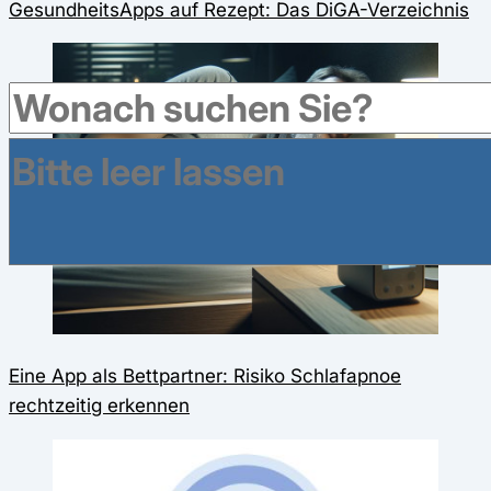
GesundheitsApps auf Rezept: Das DiGA-Verzeichnis
Eine App als Bettpartner: Risiko Schlafapnoe
rechtzeitig erkennen