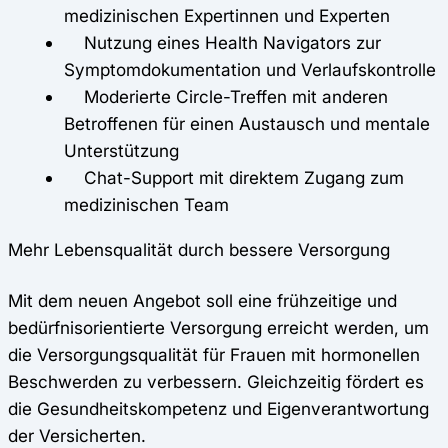
medizinischen Expertinnen und Experten
Nutzung eines Health Navigators zur
Symptomdokumentation und Verlaufskontrolle
Moderierte Circle-Treffen mit anderen
Betroffenen für einen Austausch und mentale
Unterstützung
Chat-Support mit direktem Zugang zum
medizinischen Team
Mehr Lebensqualität durch bessere Versorgung
Mit dem neuen Angebot soll eine frühzeitige und
bedürfnisorientierte Versorgung erreicht werden, um
die Versorgungsqualität für Frauen mit hormonellen
Beschwerden zu verbessern. Gleichzeitig fördert es
die Gesundheitskompetenz und Eigenverantwortung
der Versicherten.