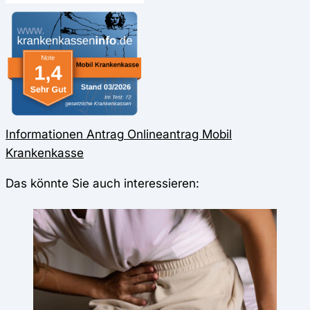
Informationen
Antrag
Onlineantrag
Mobil
Krankenkasse
Das könnte Sie auch interessieren: