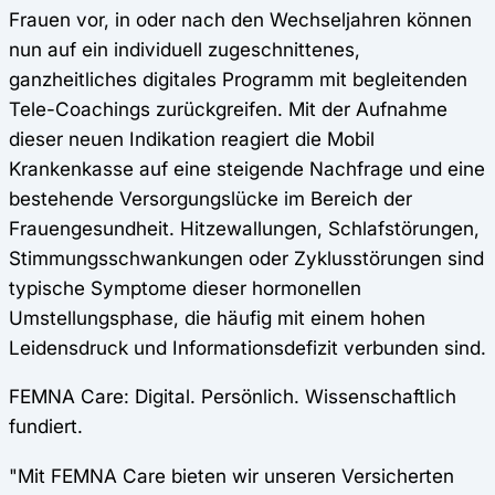
Frauen vor, in oder nach den Wechseljahren können
nun auf ein individuell zugeschnittenes,
ganzheitliches digitales Programm mit begleitenden
Tele-Coachings zurückgreifen. Mit der Aufnahme
dieser neuen Indikation reagiert die Mobil
Krankenkasse auf eine steigende Nachfrage und eine
bestehende Versorgungslücke im Bereich der
Frauengesundheit. Hitzewallungen, Schlafstörungen,
Stimmungsschwankungen oder Zyklusstörungen sind
typische Symptome dieser hormonellen
Umstellungsphase, die häufig mit einem hohen
Leidensdruck und Informationsdefizit verbunden sind.
FEMNA Care: Digital. Persönlich. Wissenschaftlich
fundiert.
"Mit FEMNA Care bieten wir unseren Versicherten