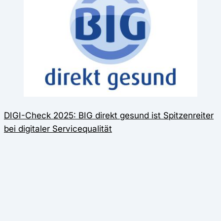
DIGI-Check 2025: BIG direkt gesund ist Spitzenreiter
bei digitaler Servicequalität