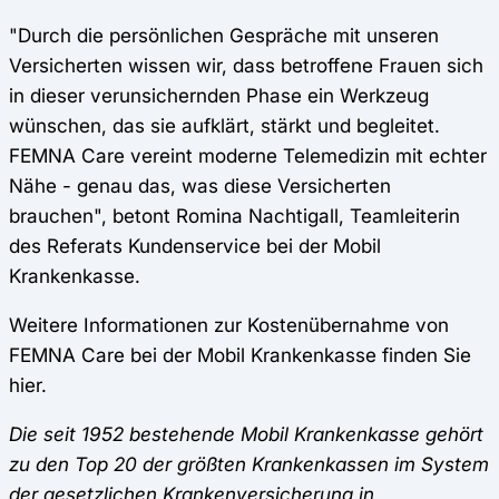
"Durch die persönlichen Gespräche mit unseren
Versicherten wissen wir, dass betroffene Frauen sich
in dieser verunsichernden Phase ein Werkzeug
wünschen, das sie aufklärt, stärkt und begleitet.
FEMNA Care vereint moderne Telemedizin mit echter
Nähe - genau das, was diese Versicherten
brauchen", betont Romina Nachtigall, Teamleiterin
des Referats Kundenservice bei der Mobil
Krankenkasse.
Weitere Informationen zur Kostenübernahme von
FEMNA Care bei der Mobil Krankenkasse finden Sie
hier.
Die seit 1952 bestehende Mobil Krankenkasse gehört
zu den Top 20 der größten Krankenkassen im System
der gesetzlichen Krankenversicherung in