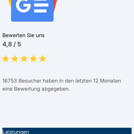
Bewerten Sie uns
4,8
/
5
16753
Besucher haben in den letzten 12 Monaten
eine Bewertung abgegeben.
Leistungen