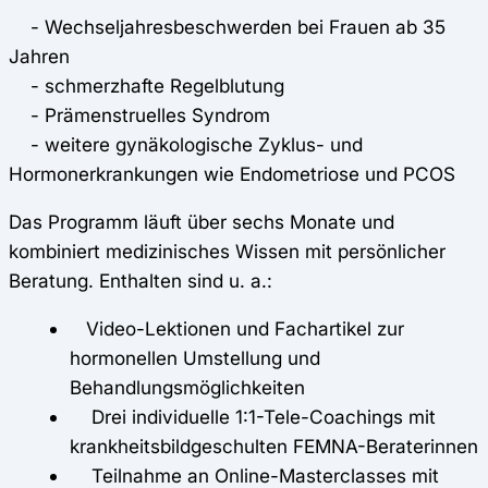
- Wechseljahresbeschwerden bei Frauen ab 35
Jahren
- schmerzhafte Regelblutung
- Prämenstruelles Syndrom
- weitere gynäkologische Zyklus- und
Hormonerkrankungen wie Endometriose und PCOS
Das Programm läuft über sechs Monate und
kombiniert medizinisches Wissen mit persönlicher
Beratung. Enthalten sind u. a.:
Video-Lektionen und Fachartikel zur
hormonellen Umstellung und
Behandlungsmöglichkeiten
Drei individuelle 1:1-Tele-Coachings mit
krankheitsbildgeschulten FEMNA-Beraterinnen
Teilnahme an Online-Masterclasses mit