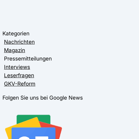
Kategorien
Nachrichten
Magazin
Pressemitteilungen
Interviews
Leserfragen
GKV-Reform
Folgen Sie uns bei Google News