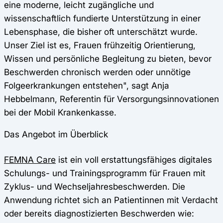
eine moderne, leicht zugängliche und
wissenschaftlich fundierte Unterstützung in einer
Lebensphase, die bisher oft unterschätzt wurde.
Unser Ziel ist es, Frauen frühzeitig Orientierung,
Wissen und persönliche Begleitung zu bieten, bevor
Beschwerden chronisch werden oder unnötige
Folgeerkrankungen entstehen", sagt Anja
Hebbelmann, Referentin für Versorgungsinnovationen
bei der Mobil Krankenkasse.
Das Angebot im Überblick
FEMNA Care
ist ein voll erstattungsfähiges digitales
Schulungs- und Trainingsprogramm für Frauen mit
Zyklus- und Wechseljahresbeschwerden. Die
Anwendung richtet sich an Patientinnen mit Verdacht
oder bereits diagnostizierten Beschwerden wie: