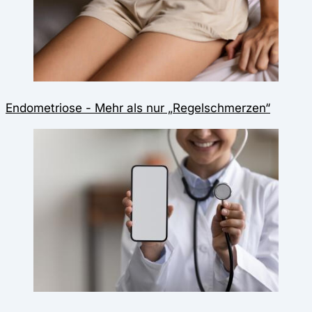
Endometriose - Mehr als nur „Regelschmerzen“