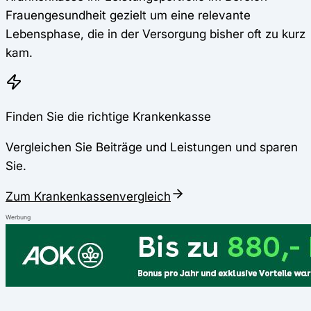
Frauengesundheit gezielt um eine relevante
Lebensphase, die in der Versorgung bisher oft zu kurz
kam.
Finden Sie die richtige Krankenkasse
Vergleichen Sie Beiträge und Leistungen und sparen
Sie.
Zum Krankenkassenvergleich
Werbung