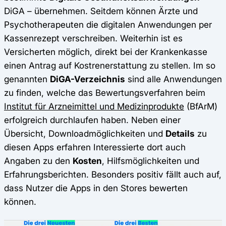
DiGA – übernehmen. Seitdem können Ärzte und
Psychotherapeuten die digitalen Anwendungen per
Kassenrezept verschreiben. Weiterhin ist es
Versicherten möglich, direkt bei der Krankenkasse
einen Antrag auf Kostrenerstattung zu stellen. Im so
genannten
DiGA-Verzeichnis
sind alle Anwendungen
zu finden, welche das Bewertungsverfahren beim
Institut für Arzneimittel und Medizinprodukte
(BfArM)
erfolgreich durchlaufen haben. Neben einer
Übersicht, Downloadmöglichkeiten und
Details
zu
diesen Apps erfahren Interessierte dort auch
Angaben zu den
Kosten
, Hilfsmöglichkeiten und
Erfahrungsberichten. Besonders positiv fällt auch auf,
dass Nutzer die Apps in den Stores bewerten
können.