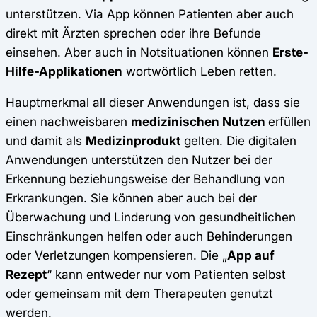
unterstützen. Via App können Patienten aber auch
direkt mit Ärzten sprechen oder ihre Befunde
einsehen. Aber auch in Notsituationen können
Erste-
Hilfe-Applikationen
wortwörtlich Leben retten.
Hauptmerkmal all dieser Anwendungen ist, dass sie
einen nachweisbaren
medizinischen Nutzen
erfüllen
und damit als
Medizinprodukt
gelten. Die digitalen
Anwendungen unterstützen den Nutzer bei der
Erkennung beziehungsweise der Behandlung von
Erkrankungen. Sie können aber auch bei der
Überwachung und Linderung von gesundheitlichen
Einschränkungen helfen oder auch Behinderungen
oder Verletzungen kompensieren. Die „
App auf
Rezept
“ kann entweder nur vom Patienten selbst
oder gemeinsam mit dem Therapeuten genutzt
werden.