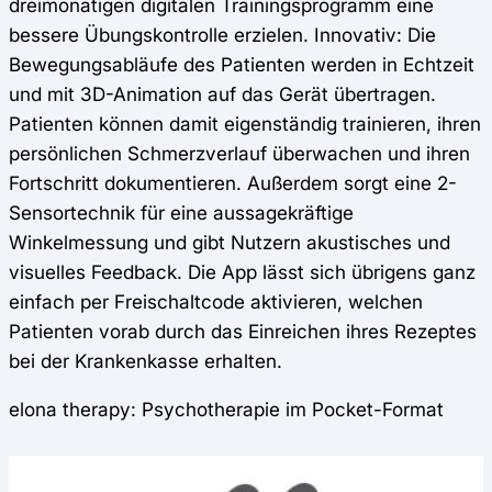
dreimonatigen digitalen Trainingsprogramm eine
bessere Übungskontrolle erzielen. Innovativ: Die
Bewegungsabläufe des Patienten werden in Echtzeit
und mit 3D-Animation auf das Gerät übertragen.
Patienten können damit eigenständig trainieren, ihren
persönlichen Schmerzverlauf überwachen und ihren
Fortschritt dokumentieren. Außerdem sorgt eine 2-
Sensortechnik für eine aussagekräftige
Winkelmessung und gibt Nutzern akustisches und
visuelles Feedback. Die App lässt sich übrigens ganz
einfach per Freischaltcode aktivieren, welchen
Patienten vorab durch das Einreichen ihres Rezeptes
bei der Krankenkasse erhalten.
elona therapy: Psychotherapie im Pocket-Format