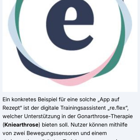
Ein konkretes Beispiel für eine solche „App auf
Rezept“ ist der digitale Trainingsassistent „re.flex“,
welcher Unterstützung in der Gonarthrose-Therapie
(
Kniearthrose
) bieten soll. Nutzer können mithilfe
von zwei Bewegungssensoren und einem