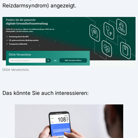
Reizdarmsyndrom) angezeigt.
DiGA Verzeichnis
Das könnte Sie auch interessieren: