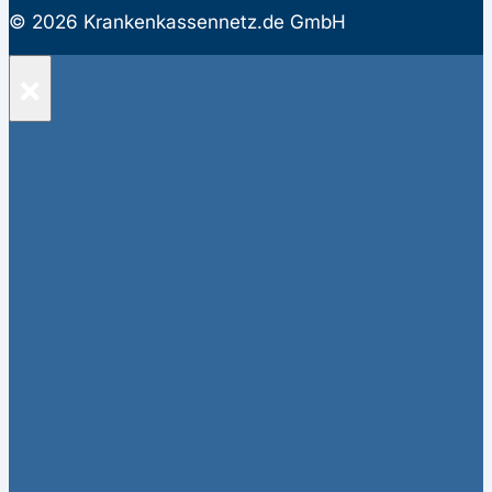
© 2026 Krankenkassennetz.de GmbH
×