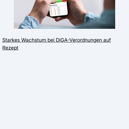
Starkes Wachstum bei DiGA-Verordnungen auf
Rezept