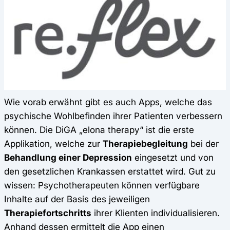
Wie vorab erwähnt gibt es auch Apps, welche das
psychische Wohlbefinden ihrer Patienten verbessern
können. Die DiGA „elona therapy“ ist die erste
Applikation, welche zur
Therapiebegleitung
bei der
Behandlung einer Depression
eingesetzt und von
den gesetzlichen Krankassen erstattet wird. Gut zu
wissen: Psychotherapeuten können verfügbare
Inhalte auf der Basis des jeweiligen
Therapiefortschritts
ihrer Klienten individualisieren.
Anhand dessen ermittelt die App einen