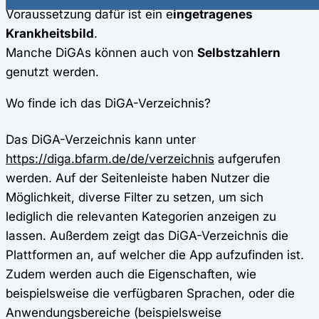
Voraussetzung dafür ist ein e
ingetragenes
Krankheitsbild
.
Manche DiGAs können auch von
Selbstzahlern
genutzt werden.
Wo finde ich das DiGA-Verzeichnis?
Das DiGA-Verzeichnis kann unter
https://diga.bfarm.de/de/verzeichnis
aufgerufen
werden. Auf der Seitenleiste haben Nutzer die
Möglichkeit, diverse Filter zu setzen, um sich
lediglich die relevanten Kategorien anzeigen zu
lassen. Außerdem zeigt das DiGA-Verzeichnis die
Plattformen an, auf welcher die App aufzufinden ist.
Zudem werden auch die Eigenschaften, wie
beispielsweise die verfügbaren Sprachen, oder die
Anwendungsbereiche (beispielsweise