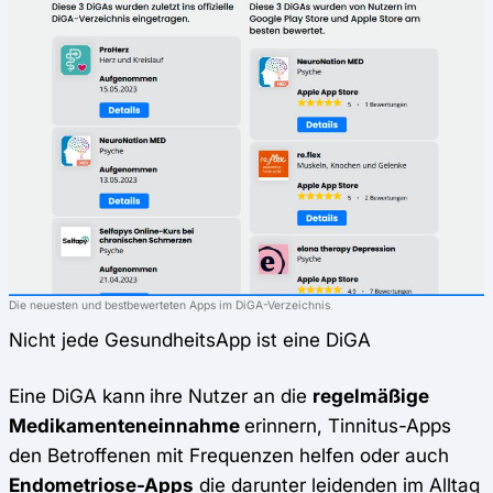
Die neuesten und bestbewerteten Apps im DiGA-Verzeichnis
Nicht jede GesundheitsApp ist eine DiGA
Eine DiGA kann
ihre Nutzer an die
regelmäßige
Medikamenteneinnahme
erinnern, Tinnitus-Apps
den Betroffenen mit Frequenzen helfen oder auch
Endometriose-Apps
die darunter leidenden im Alltag