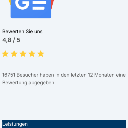
Bewerten Sie uns
4,8
/
5
16751
Besucher haben in den letzten 12 Monaten eine
Bewertung abgegeben.
Leistungen