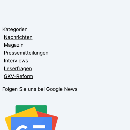
Kategorien
Nachrichten
Magazin
Pressemitteilungen
Interviews
Leserfragen
GKV-Reform
Folgen Sie uns bei Google News