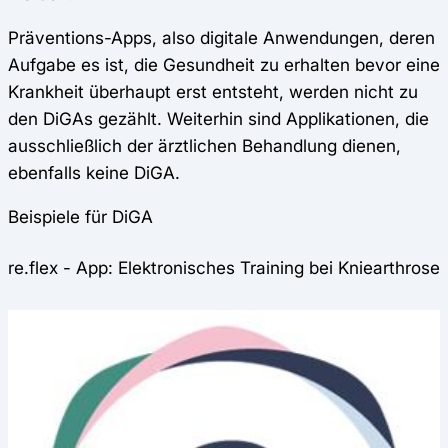
Präventions-Apps, also digitale Anwendungen, deren
Aufgabe es ist, die Gesundheit zu erhalten bevor eine
Krankheit überhaupt erst entsteht, werden nicht zu
den DiGAs gezählt. Weiterhin sind Applikationen, die
ausschließlich der ärztlichen Behandlung dienen,
ebenfalls keine DiGA.
Beispiele für DiGA
re.flex - App: Elektronisches Training bei Kniearthrose