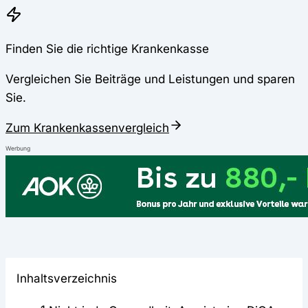
Finden Sie die richtige Krankenkasse
Vergleichen Sie Beiträge und Leistungen und sparen
Sie.
Zum Krankenkassenvergleich
Werbung
Inhaltsverzeichnis