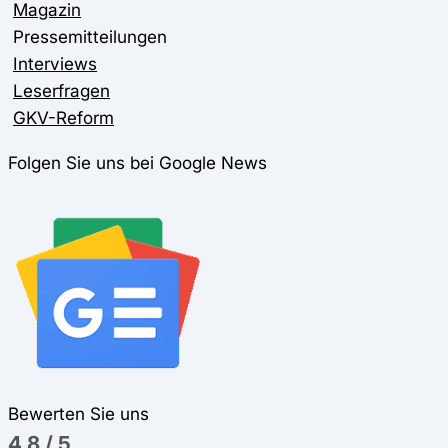
Magazin
Pressemitteilungen
Interviews
Leserfragen
GKV-Reform
Folgen Sie uns bei Google News
Bewerten Sie uns
4,8
/
5