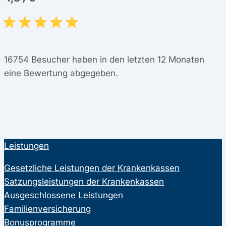
16754
Besucher haben in den letzten 12 Monaten
eine Bewertung abgegeben.
Leistungen
Gesetzliche Leistungen der Krankenkassen
Satzungsleistungen der Krankenkassen
Ausgeschlossene Leistungen
Familienversicherung
Bonusprogramme