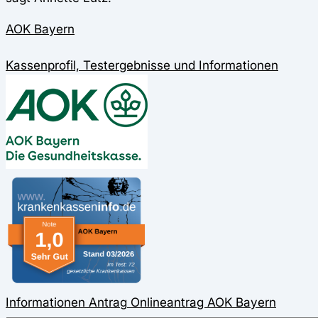
AOK Bayern
Kassenprofil, Testergebnisse und Informationen
Informationen
Antrag
Onlineantrag
AOK Bayern