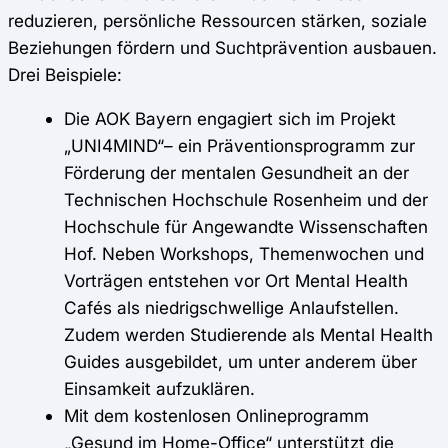
reduzieren, persönliche Ressourcen stärken, soziale
Beziehungen fördern und Suchtprävention ausbauen.
Drei Beispiele:
Die AOK Bayern engagiert sich im Projekt
„UNI4MIND“– ein Präventionsprogramm zur
Förderung der mentalen Gesundheit an der
Technischen Hochschule Rosenheim und der
Hochschule für Angewandte Wissenschaften
Hof. Neben Workshops, Themenwochen und
Vorträgen entstehen vor Ort Mental Health
Cafés als niedrigschwellige Anlaufstellen.
Zudem werden Studierende als Mental Health
Guides ausgebildet, um unter anderem über
Einsamkeit aufzuklären.
Mit dem kostenlosen Onlineprogramm
„Gesund im Home-Office“ unterstützt die