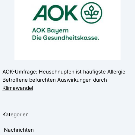
AOK-Umfrage: Heuschnupfen ist häufigste Allergie –
Betroffene befürchten Auswirkungen durch
Klimawandel
Kategorien
Nachrichten