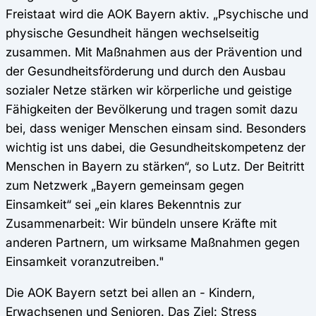
Freistaat wird die AOK Bayern aktiv. „Psychische und
physische Gesundheit hängen wechselseitig
zusammen. Mit Maßnahmen aus der Prävention und
der Gesundheitsförderung und durch den Ausbau
sozialer Netze stärken wir körperliche und geistige
Fähigkeiten der Bevölkerung und tragen somit dazu
bei, dass weniger Menschen einsam sind. Besonders
wichtig ist uns dabei, die Gesundheitskompetenz der
Menschen in Bayern zu stärken“, so Lutz. Der Beitritt
zum Netzwerk „Bayern gemeinsam gegen
Einsamkeit“ sei „ein klares Bekenntnis zur
Zusammenarbeit: Wir bündeln unsere Kräfte mit
anderen Partnern, um wirksame Maßnahmen gegen
Einsamkeit voranzutreiben."
Die AOK Bayern setzt bei allen an - Kindern,
Erwachsenen und Senioren. Das Ziel: Stress