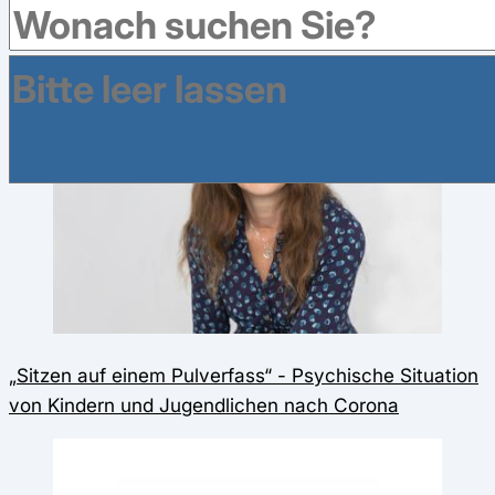
Das könnte Sie auch interessieren:
„Sitzen auf einem Pulverfass“ - Psychische Situation
von Kindern und Jugendlichen nach Corona