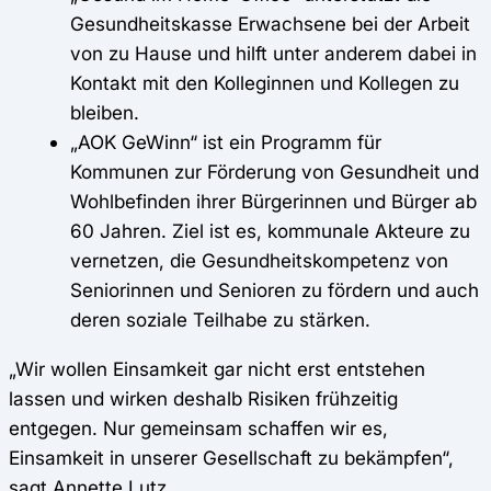
Gesundheitskasse Erwachsene bei der Arbeit
von zu Hause und hilft unter anderem dabei in
Kontakt mit den Kolleginnen und Kollegen zu
bleiben.
„AOK GeWinn“ ist ein Programm für
Kommunen zur Förderung von Gesundheit und
Wohlbefinden ihrer Bürgerinnen und Bürger ab
60 Jahren. Ziel ist es, kommunale Akteure zu
vernetzen, die Gesundheitskompetenz von
Seniorinnen und Senioren zu fördern und auch
deren soziale Teilhabe zu stärken.
„Wir wollen Einsamkeit gar nicht erst entstehen
lassen und wirken deshalb Risiken frühzeitig
entgegen. Nur gemeinsam schaffen wir es,
Einsamkeit in unserer Gesellschaft zu bekämpfen“,
sagt Annette Lutz.