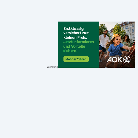
Werbung