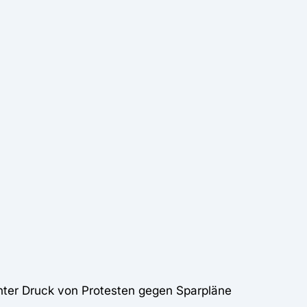
nter Druck von Protesten gegen Sparpläne