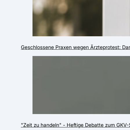
Geschlossene Praxen wegen Ärzteprotest: Darau
"Zeit zu handeln" - Heftige Debatte zum GKV