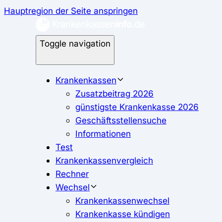
Hauptregion der Seite anspringen
Toggle navigation
Krankenkassen
Zusatzbeitrag 2026
günstigste Krankenkasse 2026
Geschäftsstellensuche
Informationen
Test
Krankenkassenvergleich
Rechner
Wechsel
Krankenkassenwechsel
Krankenkasse kündigen