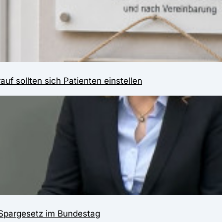
f sollten sich Patienten einstellen
-Spargesetz im Bundestag