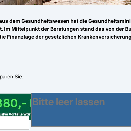
n aus dem Gesundheitswesen hat die Gesundheitsmin
. Im Mittelpunkt der Beratungen stand das von der 
die Finanzlage der gesetzlichen Krankenversicherung s
paren Sie.