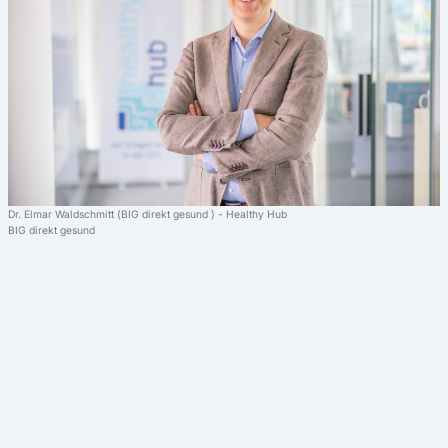
Dr. Elmar Waldschmitt (BIG direkt gesund ) - Healthy Hub
BIG direkt gesund