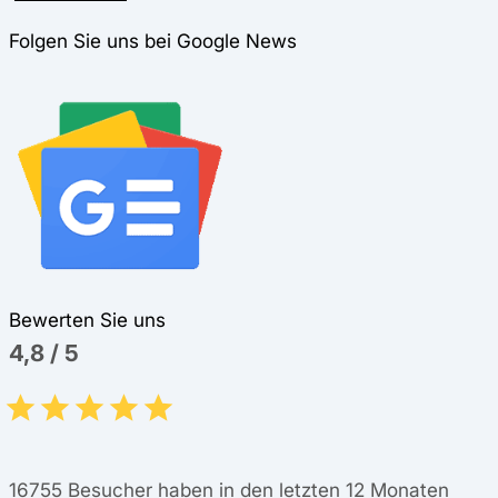
Folgen Sie uns bei Google News
Bewerten Sie uns
4,8
/
5
16755
Besucher haben in den letzten 12 Monaten