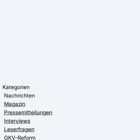
Kategorien
Nachrichten
Magazin
Pressemitteilungen
Interviews
Leserfragen
GKV-Reform