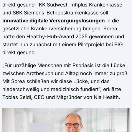
direkt gesund, IKK Südwest, mhplus Krankenkasse
und SBK Siemens-Betriebskrankenkasse soll
innovative digitale Versorgungslösungen
in die
gesetzliche Krankenversicherung bringen. Sorea
hatte den Healthy-Hub-Award 2025 gewonnen und
startet nun zunächst mit einem Pilotprojekt bei BIG
direkt gesund.
„Für unzählige Menschen mit Psoriasis ist die Lücke
zwischen Arztbesuch und Alltag noch immer zu groß.
Mit Sorea schließen wir diese Lücke, und das
niederschwellig und medizinisch fundiert“, erklärte
Tobias Seidl, CEO und Mitgründer von Nia Health.