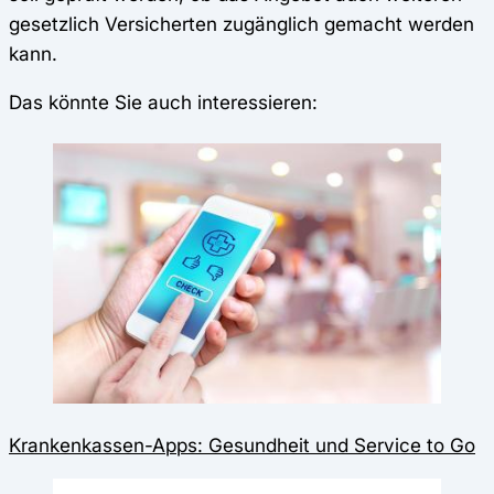
gesetzlich Versicherten zugänglich gemacht werden
kann.
Das könnte Sie auch interessieren:
Krankenkassen-Apps: Gesundheit und Service to Go