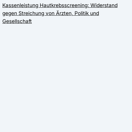
Kassenleistung Hautkrebsscreening: Widerstand
gegen Streichung von Ärzten, Politik und
Gesellschaft