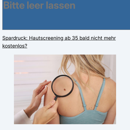
Spardruck: Hautscreening ab 35 bald nicht mehr
kostenlos?