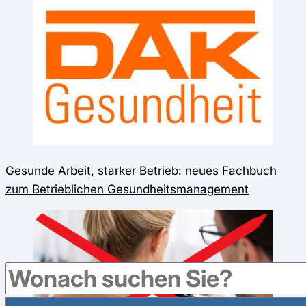
Gesunde Arbeit, starker Betrieb: neues Fachbuch
zum Betrieblichen Gesundheitsmanagement