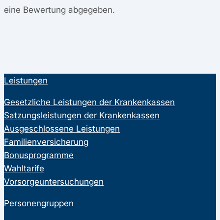
eine Bewertung abgegeben.
Leistungen
Gesetzliche Leistungen der Krankenkassen
Satzungsleistungen der Krankenkassen
Ausgeschlossene Leistungen
Familienversicherung
Bonusprogramme
Wahltarife
Vorsorgeuntersuchungen
Personengruppen