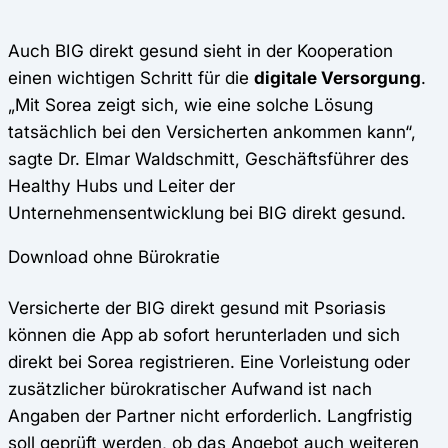
Auch BIG direkt gesund sieht in der Kooperation
einen wichtigen Schritt für die
digitale Versorgung
.
„Mit Sorea zeigt sich, wie eine solche Lösung
tatsächlich bei den Versicherten ankommen kann“,
sagte Dr. Elmar Waldschmitt, Geschäftsführer des
Healthy Hubs und Leiter der
Unternehmensentwicklung bei BIG direkt gesund.
Download ohne Bürokratie
Versicherte der BIG direkt gesund mit Psoriasis
können die App ab sofort herunterladen und sich
direkt bei Sorea registrieren. Eine Vorleistung oder
zusätzlicher bürokratischer Aufwand ist nach
Angaben der Partner nicht erforderlich. Langfristig
soll geprüft werden, ob das Angebot auch weiteren