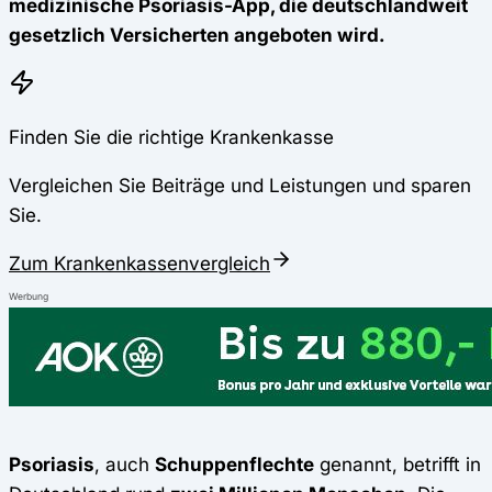
medizinische Psoriasis-App, die deutschlandweit
gesetzlich Versicherten angeboten wird.
Finden Sie die richtige Krankenkasse
Vergleichen Sie Beiträge und Leistungen und sparen
Sie.
Zum Krankenkassenvergleich
Werbung
Psoriasis
, auch
Schuppenflechte
genannt, betrifft in