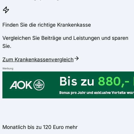
Finden Sie die richtige Krankenkasse
Vergleichen Sie Beiträge und Leistungen und sparen
Sie.
Zum Krankenkassenvergleich
Werbung
Monatlich bis zu 120 Euro mehr