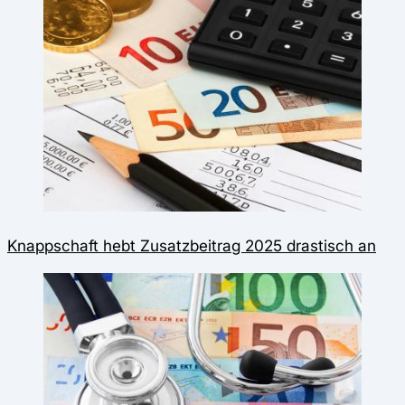
Knappschaft hebt Zusatzbeitrag 2025 drastisch an