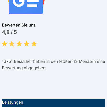
Bewerten Sie uns
4,8
/
5
16751
Besucher haben in den letzten 12 Monaten eine
Bewertung abgegeben.
Leistungen