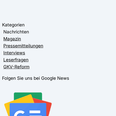
Kategorien
Nachrichten
Magazin
Pressemitteilungen
Interviews
Leserfragen
GKV-Reform
Folgen Sie uns bei Google News