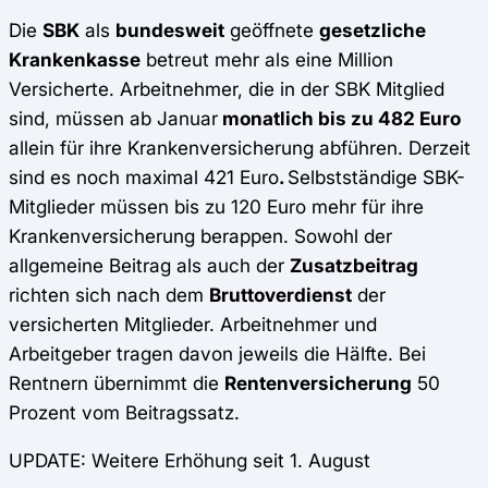
Die
SBK
als
bundesweit
geöffnete
gesetzliche
Krankenkasse
betreut mehr als eine Million
Versicherte. Arbeitnehmer, die in der SBK Mitglied
sind, müssen ab Januar
monatlich bis zu 482 Euro
allein für ihre Krankenversicherung abführen. Derzeit
sind es noch maximal 421 Euro
.
Selbstständige SBK-
Mitglieder müssen bis zu 120 Euro mehr für ihre
Krankenversicherung berappen. Sowohl der
allgemeine Beitrag als auch der
Zusatzbeitrag
richten sich nach dem
Bruttoverdienst
der
versicherten Mitglieder. Arbeitnehmer und
Arbeitgeber tragen davon jeweils die Hälfte. Bei
Rentnern übernimmt die
Rentenversicherung
50
Prozent vom Beitragssatz.
UPDATE: Weitere Erhöhung seit 1. August