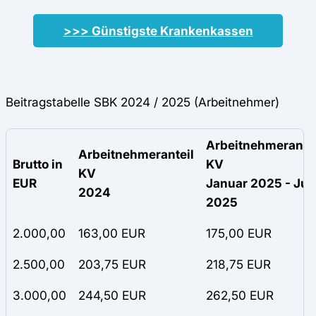
>>> Günstigste Krankenkassen
Beitragstabelle SBK 2024 / 2025 (Arbeitnehmer)
Arbeitnehmerantei
Arbeitnehmeranteil
Brutto in
KV
KV
EUR
Januar 2025 - Juli
2024
2025
2.000,00
163,00 EUR
175,00 EUR
2.500,00
203,75 EUR
218,75 EUR
3.000,00
244,50 EUR
262,50 EUR