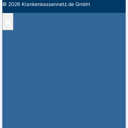
© 2026 Krankenkassennetz.de GmbH
×