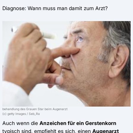
Diagnose: Wann muss man damit zum Arzt?
behandlung des Grauen Star beim Augenarzt
(c) getty Images / Seb_Ra
Auch wenn die
Anzeichen für ein Gerstenkorn
typisch sind, empfiehlt es sich, einen
Augenarzt