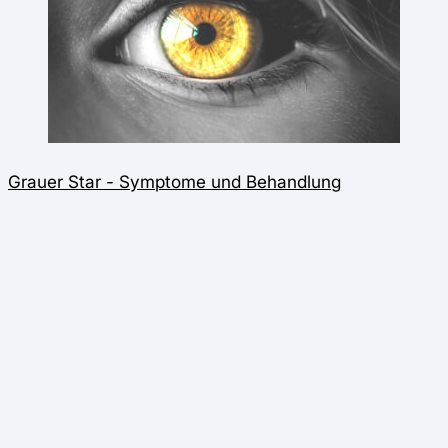
Grauer Star - Symptome und Behandlung