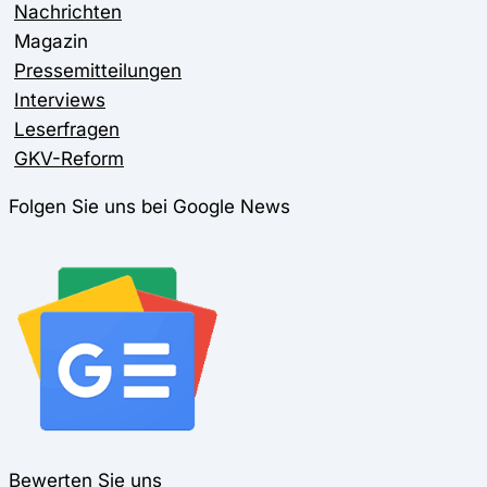
Nachrichten
Magazin
Pressemitteilungen
Interviews
Leserfragen
GKV-Reform
Folgen Sie uns bei Google News
Bewerten Sie uns