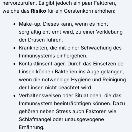
hervorzurufen. Es gibt jedoch ein paar Faktoren,
welche das
Risiko
für ein Gerstenkorn erhöhen:
Make-up. Dieses kann, wenn es nicht
sorgfältig entfernt wird, zu einer Verklebung
der Drüsen führen.
Krankheiten, die mit einer Schwächung des
Immunsystems einhergehen.
Kontaktlinsenträger. Durch das Einsetzen der
Linsen können Bakterien ins Auge gelangen,
wenn die notwendige Hygiene und Reinigung
der Linsen nicht beachtet wird.
Verhaltensweisen oder Situationen, die das
Immunsystem beeinträchtigen können. Dazu
gehören neben Stress auch Faktoren wie
Schlafmangel oder unausgewogene
Ernährung.