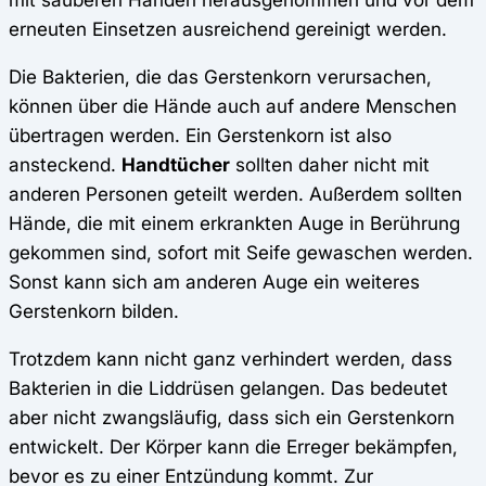
erneuten Einsetzen ausreichend gereinigt werden.
Die Bakterien, die das Gerstenkorn verursachen,
können über die Hände auch auf andere Menschen
übertragen werden. Ein Gerstenkorn ist also
ansteckend.
Handtücher
sollten daher nicht mit
anderen Personen geteilt werden. Außerdem sollten
Hände, die mit einem erkrankten Auge in Berührung
gekommen sind, sofort mit Seife gewaschen werden.
Sonst kann sich am anderen Auge ein weiteres
Gerstenkorn bilden.
Trotzdem kann nicht ganz verhindert werden, dass
Bakterien in die Liddrüsen gelangen. Das bedeutet
aber nicht zwangsläufig, dass sich ein Gerstenkorn
entwickelt. Der Körper kann die Erreger bekämpfen,
bevor es zu einer Entzündung kommt. Zur