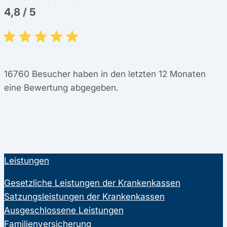
4,8
/
5
16760
Besucher haben in den letzten 12 Monaten
eine Bewertung abgegeben.
Leistungen
Gesetzliche Leistungen der Krankenkassen
Satzungsleistungen der Krankenkassen
Ausgeschlossene Leistungen
Familienversicherung