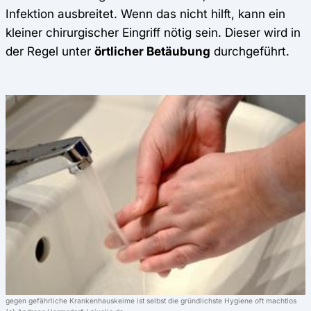
Infektion ausbreitet. Wenn das nicht hilft, kann ein
kleiner chirurgischer Eingriff nötig sein. Dieser wird in
der Regel unter
örtlicher Betäubung
durchgeführt.
gegen gefährliche Krankenhauskeime ist selbst die gründlichste Hygiene oft machtlos