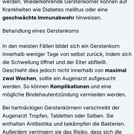
werden. Wiederkehrende Gerstenkörner können auf
Krankheiten wie Diabetes mellitus oder eine
geschwächte Immunabwehr
hinweisen.
Behandlung eines Gerstenkorns
In den meisten Fällen bildet sich ein Gerstenkorn
innerhalb weniger Tage von selbst zurück, indem sich
die Schwellung öffnet und der Eiter abfließt.
Geschieht dies jedoch nicht innerhalb von
maximal
zwei Wochen
, sollte ein Augenarzt aufgesucht
werden. So können
Komplikationen
und eine
mögliche Bindehautentzündung vermieden werden.
Bei hartnäckigen Gerstenkörnern verschreibt der
Augenarzt Tropfen, Tabletten oder Salben. Sie
enthalten Antibiotika und bekämpfen die Bakterien.
Außerdem verringern sie das Risiko, dass sich die