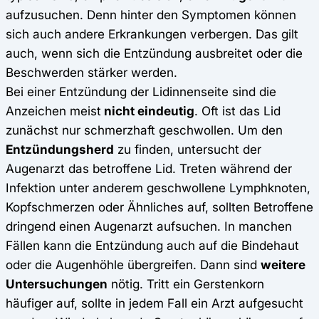
aufzusuchen. Denn hinter den Symptomen können
sich auch andere Erkrankungen verbergen. Das gilt
auch, wenn sich die Entzündung ausbreitet oder die
Beschwerden stärker werden.
Bei einer Entzündung der Lidinnenseite sind die
Anzeichen meist
nicht eindeutig
. Oft ist das Lid
zunächst nur schmerzhaft geschwollen. Um den
Entzündungsherd
zu finden, untersucht der
Augenarzt das betroffene Lid. Treten während der
Infektion unter anderem geschwollene Lymphknoten,
Kopfschmerzen oder Ähnliches auf, sollten Betroffene
dringend einen Augenarzt aufsuchen. In manchen
Fällen kann die Entzündung auch auf die Bindehaut
oder die Augenhöhle übergreifen. Dann sind
weitere
Untersuchungen
nötig. Tritt ein Gerstenkorn
häufiger auf, sollte in jedem Fall ein Arzt aufgesucht