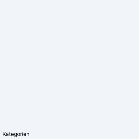
Kategorien