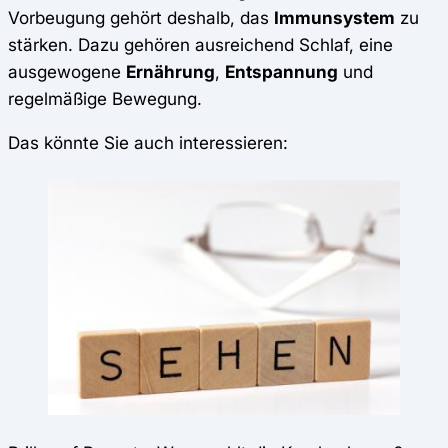
Vorbeugung gehört deshalb, das
Immunsystem
zu
stärken. Dazu gehören ausreichend Schlaf, eine
ausgewogene
Ernährung
,
Entspannung
und
regelmäßige Bewegung.
Das könnte Sie auch interessieren: