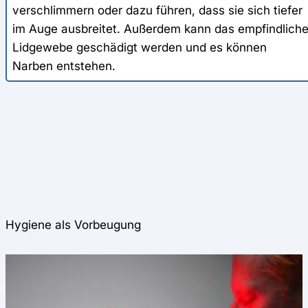
verschlimmern oder dazu führen, dass sie sich tiefer
im Auge ausbreitet. Außerdem kann das empfindlich
Lidgewebe geschädigt werden und es können
Narben entstehen.
Hygiene als Vorbeugung