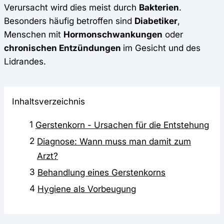
Verursacht wird dies meist durch
Bakterien
.
Besonders häufig betroffen sind
Diabetiker
,
Menschen mit
Hormonschwankungen
oder
chronischen Entzündungen
im Gesicht und des
Lidrandes.
Inhaltsverzeichnis
1
Gerstenkorn - Ursachen für die Entstehung
2
Diagnose: Wann muss man damit zum
Arzt?
3
Behandlung eines Gerstenkorns
4
Hygiene als Vorbeugung