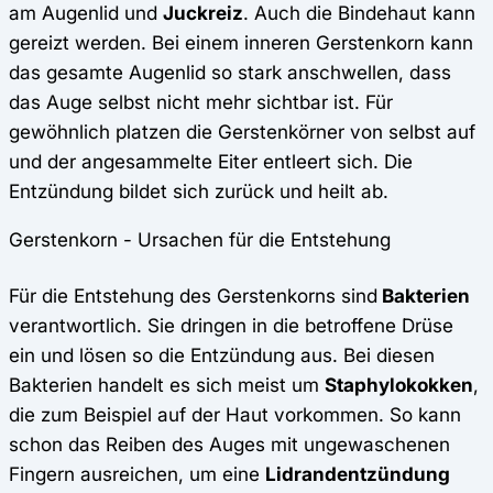
am Augenlid und
Juckreiz
. Auch die Bindehaut kann
gereizt werden. Bei einem inneren Gerstenkorn kann
das gesamte Augenlid so stark anschwellen, dass
das Auge selbst nicht mehr sichtbar ist. Für
gewöhnlich platzen die Gerstenkörner von selbst auf
und der angesammelte Eiter entleert sich. Die
Entzündung bildet sich zurück und heilt ab.
Gerstenkorn - Ursachen für die Entstehung
Für die Entstehung des Gerstenkorns sind
Bakterien
verantwortlich. Sie dringen in die betroffene Drüse
ein und lösen so die Entzündung aus. Bei diesen
Bakterien handelt es sich meist um
Staphylokokken
,
die zum Beispiel auf der Haut vorkommen. So kann
schon das Reiben des Auges mit ungewaschenen
Fingern ausreichen, um eine
Lidrandentzündung