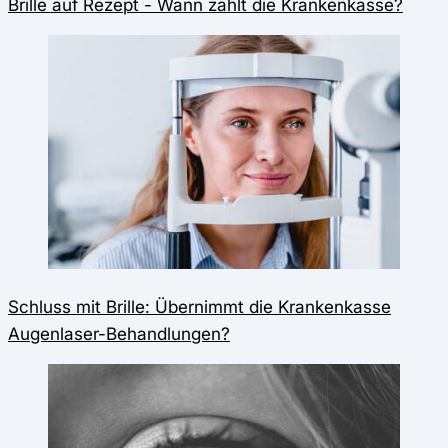
Brille auf Rezept - Wann zahlt die Krankenkasse?
Schluss mit Brille: Übernimmt die Krankenkasse
Augenlaser-Behandlungen?