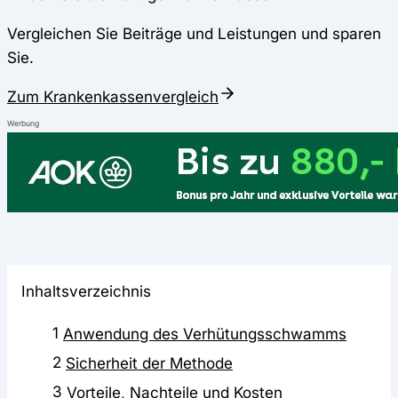
Vergleichen Sie Beiträge und Leistungen und sparen
Sie.
Zum Krankenkassenvergleich
Werbung
Inhaltsverzeichnis
1
Anwendung des Verhütungsschwamms
2
Sicherheit der Methode
3
Vorteile, Nachteile und Kosten