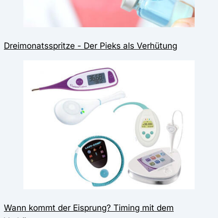
Dreimonatsspritze - Der Pieks als Verhütung
Wann kommt der Eisprung? Timing mit dem