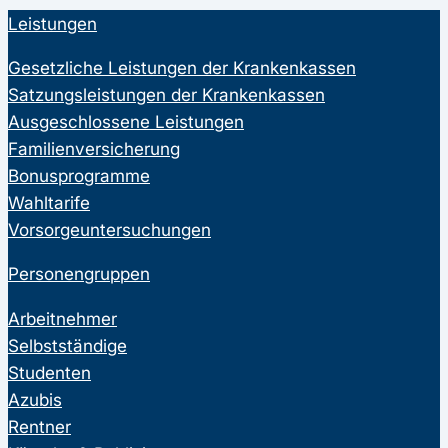
Leistungen
Gesetzliche Leistungen der Krankenkassen
Satzungsleistungen der Krankenkassen
Ausgeschlossene Leistungen
Familienversicherung
Bonusprogramme
Wahltarife
Vorsorgeuntersuchungen
Personengruppen
Arbeitnehmer
Selbstständige
Studenten
Azubis
Rentner