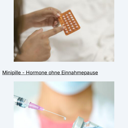
Minipille - Hormone ohne Einnahmepause