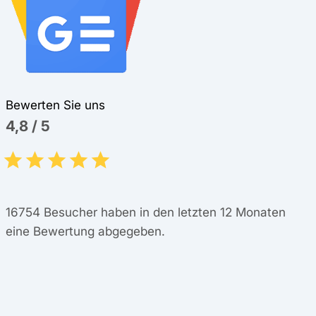
Bewerten Sie uns
4,8
/
5
16754
Besucher haben in den letzten 12 Monaten
eine Bewertung abgegeben.