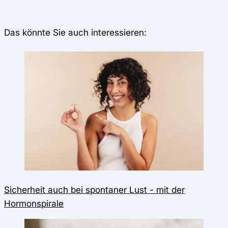
Das könnte Sie auch interessieren:
Sicherheit auch bei spontaner Lust - mit der
Hormonspirale