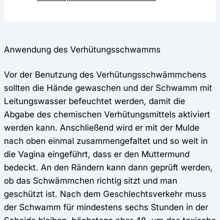
Anwendung des Verhütungsschwamms
Vor der Benutzung des Verhütungsschwämmchens
sollten die Hände gewaschen und der Schwamm mit
Leitungswasser befeuchtet werden, damit die
Abgabe des chemischen Verhütungsmittels aktiviert
werden kann. Anschließend wird er mit der Mulde
nach oben einmal zusammengefaltet und so weit in
die Vagina eingeführt, dass er den Muttermund
bedeckt. An den Rändern kann dann geprüft werden,
ob das Schwämmchen richtig sitzt und man
geschützt ist. Nach dem Geschlechtsverkehr muss
der Schwamm für mindestens sechs Stunden in der