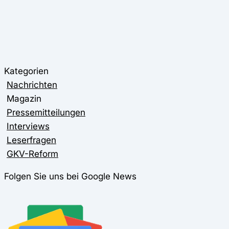
Kategorien
Nachrichten
Magazin
Pressemitteilungen
Interviews
Leserfragen
GKV-Reform
Folgen Sie uns bei Google News