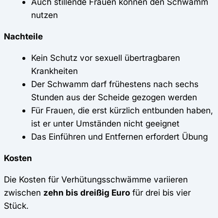
Auch stillende Frauen können den Schwamm
nutzen
Nachteile
Kein Schutz vor sexuell übertragbaren
Krankheiten
Der Schwamm darf frühestens nach sechs
Stunden aus der Scheide gezogen werden
Für Frauen, die erst kürzlich entbunden haben,
ist er unter Umständen nicht geeignet
Das Einführen und Entfernen erfordert Übung
Kosten
Die Kosten für Verhütungsschwämme variieren
zwischen
zehn bis dreißig Euro
für drei bis vier
Stück.