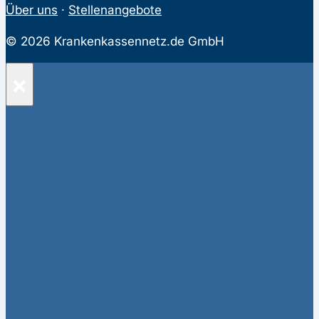
Über uns
·
Stellenangebote
© 2026 Krankenkassennetz.de GmbH
×