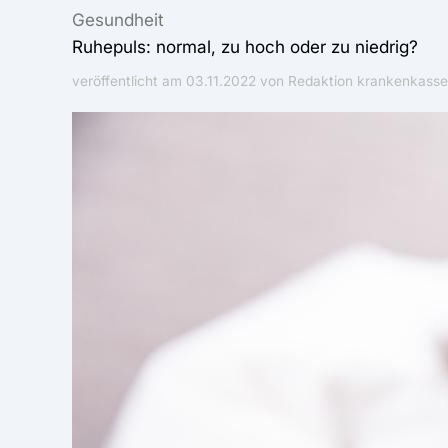
Gesundheit
Ruhepuls: normal, zu hoch oder zu niedrig?
veröffentlicht am
03.11.2022
von Redaktion krankenkasse