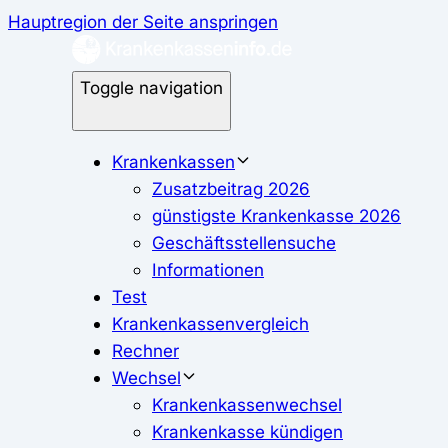
Hauptregion der Seite anspringen
Toggle navigation
Krankenkassen
Zusatzbeitrag 2026
günstigste Krankenkasse 2026
Geschäftsstellensuche
Informationen
Test
Krankenkassenvergleich
Rechner
Wechsel
Krankenkassenwechsel
Krankenkasse kündigen