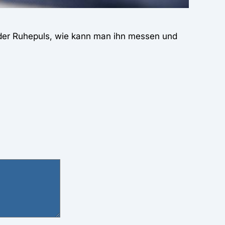
 der Ruhepuls, wie kann man ihn messen und