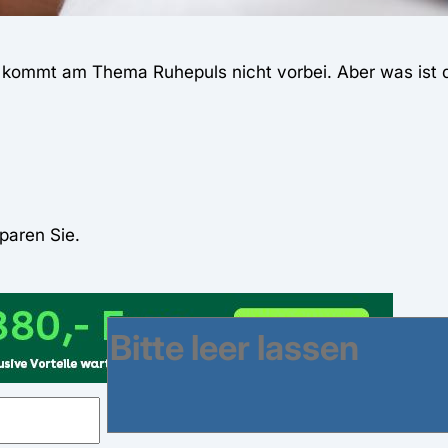
, kommt am Thema Ruhepuls nicht vorbei. Aber was ist
paren Sie.