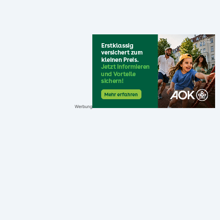
Werbung