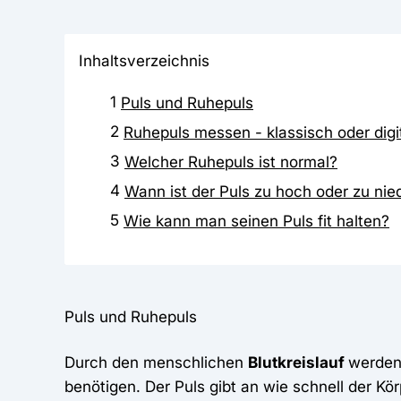
Inhaltsverzeichnis
1
Puls und Ruhepuls
2
Ruhepuls messen - klassisch oder digi
3
Welcher Ruhepuls ist normal?
4
Wann ist der Puls zu hoch oder zu nie
5
Wie kann man seinen Puls fit halten?
Puls und Ruhepuls
Durch den menschlichen
Blutkreislauf
werden 
benötigen. Der Puls gibt an wie schnell der K