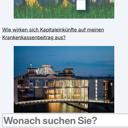
Wie wirken sich Kapitaleinkünfte auf meinen
Krankenkassenbeitrag aus?
Streit um Beitragsbemessungsgrenze: SPD will