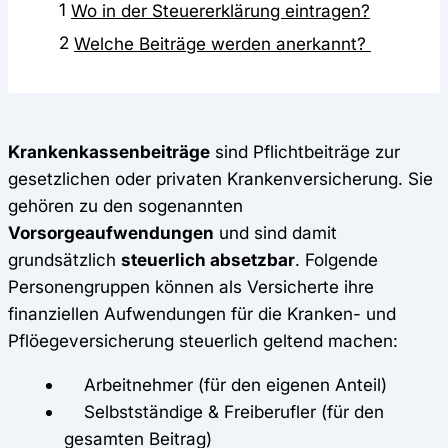
1
Wo in der Steuererklärung eintragen?
2
Welche Beiträge werden anerkannt?
Krankenkassenbeiträge
sind Pflichtbeiträge zur
gesetzlichen oder privaten Krankenversicherung. Sie
gehören zu den sogenannten
Vorsorgeaufwendungen
und sind damit
grundsätzlich
steuerlich absetzbar
. Folgende
Personengruppen können als Versicherte ihre
finanziellen Aufwendungen für die Kranken- und
Pflöegeversicherung steuerlich geltend machen:
Arbeitnehmer (für den eigenen Anteil)
Selbstständige & Freiberufler (für den
gesamten Beitrag)