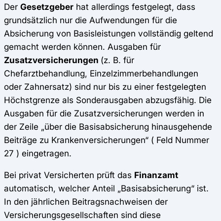
Der
Gesetzgeber
hat allerdings festgelegt, dass
grundsätzlich nur die Aufwendungen für die
Absicherung von Basisleistungen vollständig geltend
gemacht werden können. Ausgaben für
Zusatzversicherungen
(z. B. für
Chefarztbehandlung, Einzelzimmerbehandlungen
oder Zahnersatz) sind nur bis zu einer festgelegten
Höchstgrenze als Sonderausgaben abzugsfähig. Die
Ausgaben für die Zusatzversicherungen werden in
der Zeile „über die Basisabsicherung hinausgehende
Beiträge zu Krankenversicherungen“ ( Feld Nummer
27 ) eingetragen.
Bei privat Versicherten prüft das
Finanzamt
automatisch, welcher Anteil „Basisabsicherung“ ist.
In den jährlichen Beitragsnachweisen der
Versicherungsgesellschaften sind diese