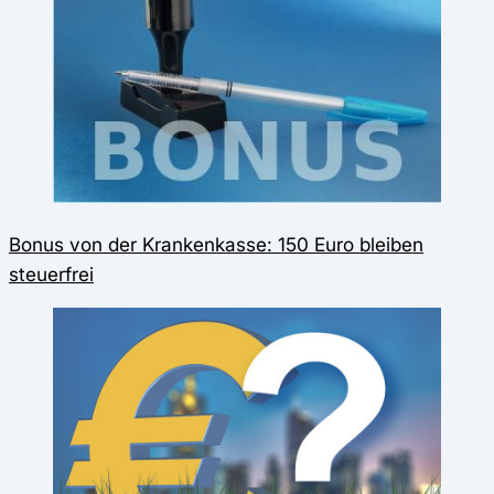
Bonus von der Krankenkasse: 150 Euro bleiben
steuerfrei