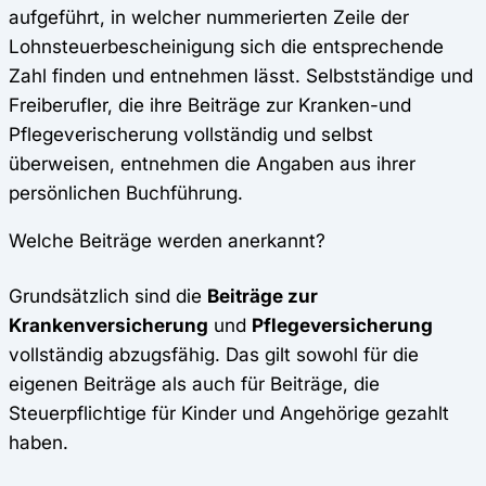
aufgeführt, in welcher nummerierten Zeile der
Lohnsteuerbescheinigung sich die entsprechende
Zahl finden und entnehmen lässt. Selbstständige und
Freiberufler, die ihre Beiträge zur Kranken-und
Pflegeverischerung vollständig und selbst
überweisen, entnehmen die Angaben aus ihrer
persönlichen Buchführung.
Welche Beiträge werden anerkannt?
Grundsätzlich sind die
Beiträge zur
Krankenversicherung
und
Pflegeversicherung
vollständig abzugsfähig. Das gilt sowohl für die
eigenen Beiträge als auch für Beiträge, die
Steuerpflichtige für Kinder und Angehörige gezahlt
haben.