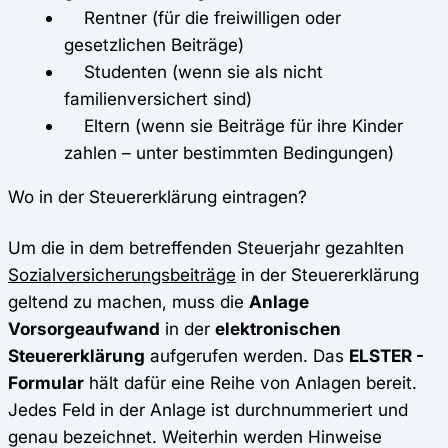
Rentner (für die freiwilligen oder
gesetzlichen Beiträge)
Studenten (wenn sie als nicht
familienversichert sind)
Eltern (wenn sie Beiträge für ihre Kinder
zahlen – unter bestimmten Bedingungen)
Wo in der Steuererklärung eintragen?
Um die in dem betreffenden Steuerjahr gezahlten
Sozialversicherungsbeiträge
in der Steuererklärung
geltend zu machen, muss die
Anlage
Vorsorgeaufwand
in der
elektronischen
Steuererklärung
aufgerufen werden. Das
ELSTER -
Formular
hält dafür eine Reihe von Anlagen bereit.
Jedes Feld in der Anlage ist durchnummeriert und
genau bezeichnet. Weiterhin werden Hinweise