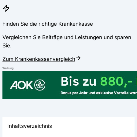
Finden Sie die richtige Krankenkasse
Vergleichen Sie Beiträge und Leistungen und sparen
Sie.
Zum Krankenkassenvergleich
Werbung
Inhaltsverzeichnis