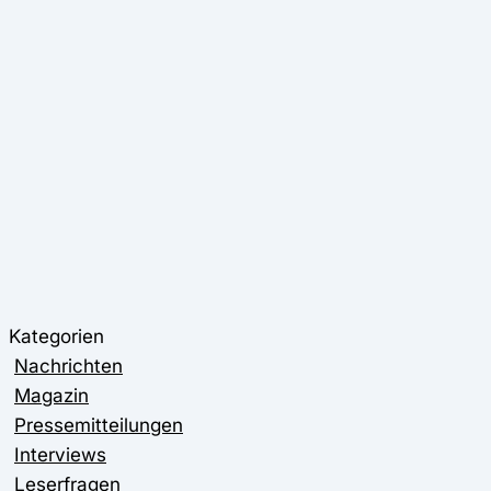
Kategorien
Nachrichten
Magazin
Pressemitteilungen
Interviews
Leserfragen