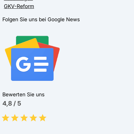
GKV-Reform
Folgen Sie uns bei Google News
Bewerten Sie uns
4,8
/
5