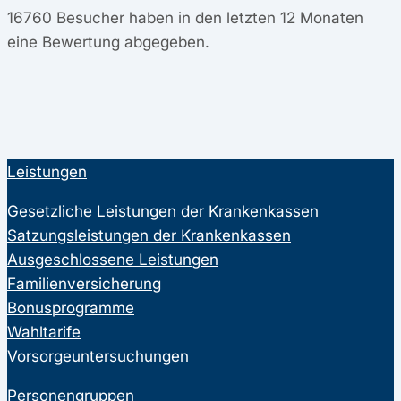
16760
Besucher haben in den letzten 12 Monaten
eine Bewertung abgegeben.
Leistungen
Gesetzliche Leistungen der Krankenkassen
Satzungsleistungen der Krankenkassen
Ausgeschlossene Leistungen
Familienversicherung
Bonusprogramme
Wahltarife
Vorsorgeuntersuchungen
Personengruppen