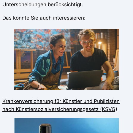
Unterscheidungen berücksichtigt.
Das könnte Sie auch interessieren:
Krankenversicherung für Künstler und Publizisten
nach Künstlersozialversicherungsgesetz (KSVG)