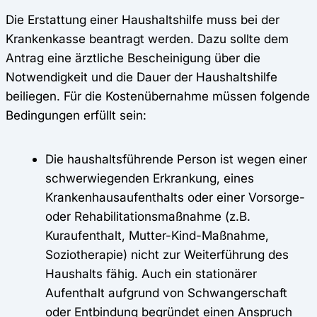
Die Erstattung einer Haushaltshilfe muss bei der
Krankenkasse beantragt werden. Dazu sollte dem
Antrag eine ärztliche Bescheinigung über die
Notwendigkeit und die Dauer der Haushaltshilfe
beiliegen. Für die Kostenübernahme müssen folgende
Bedingungen erfüllt sein:
Die haushaltsführende Person ist wegen einer
schwerwiegenden Erkrankung, eines
Krankenhausaufenthalts oder einer Vorsorge-
oder Rehabilitationsmaßnahme (z.B.
Kuraufenthalt, Mutter-Kind-Maßnahme,
Soziotherapie) nicht zur Weiterführung des
Haushalts fähig. Auch ein stationärer
Aufenthalt aufgrund von Schwangerschaft
oder Entbindung begründet einen Anspruch