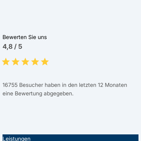
Bewerten Sie uns
4,8
/
5
16755
Besucher haben in den letzten 12 Monaten
eine Bewertung abgegeben.
Leistungen