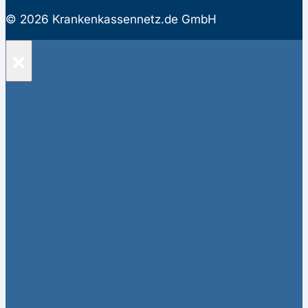
© 2026 Krankenkassennetz.de GmbH
×