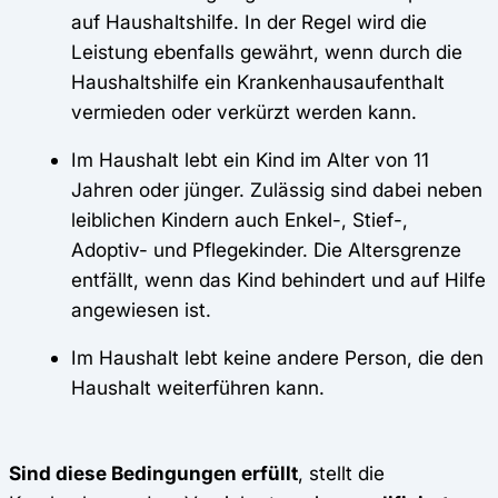
auf Haushaltshilfe. In der Regel wird die
Leistung ebenfalls gewährt, wenn durch die
Haushaltshilfe ein Krankenhausaufenthalt
vermieden oder verkürzt werden kann.
Im Haushalt lebt ein Kind im Alter von 11
Jahren oder jünger. Zulässig sind dabei neben
leiblichen Kindern auch Enkel-, Stief-,
Adoptiv- und Pflegekinder. Die Altersgrenze
entfällt, wenn das Kind behindert und auf Hilfe
angewiesen ist.
Im Haushalt lebt keine andere Person, die den
Haushalt weiterführen kann.
Sind diese Bedingungen erfüllt
, stellt die