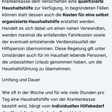
Krankenkasse dem Versicherten eine
qualifizierte
Haushaltshilfe
zur Verfügung. In begründeten Fällen
können statt dessen auch die
Kosten für eine selbst
organisierte Haushaltshilfe
erstattet werden.
Handelt es sich dabei um einen nahen Verwandten,
werden maximal die anfallenden Fahrtkosten sowie
der eventuell entstehende Verdienstausfall der
Hilfsperson übernommen. Diese Regelung gilt unter
Umständen auch für im Haushalt lebende Personen,
die unbezahlten Urlaub genommen haben, um die
Haushaltsführung zu übernehmen.
Umfang und Dauer
Wie oft in der Woche und für wie viele Stunden pro
Tag eine Haushaltshilfe von der Krankenkasse
bezahlt wird, hängt vom
individuellen Hilfebedarf