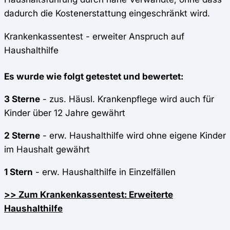
dadurch die Kostenerstattung eingeschränkt wird.
Krankenkassentest - erweiter Anspruch auf
Haushalthilfe
Es wurde wie folgt getestet und bewertet:
3 Sterne
- zus. Häusl. Krankenpflege wird auch für
Kinder über 12 Jahre gewährt
2 Sterne
- erw. Haushalthilfe wird ohne eigene Kinder
im Haushalt gewährt
1 Stern
- erw. Haushalthilfe in Einzelfällen
>> Zum Krankenkassentest: Erweiterte
Haushalthilfe