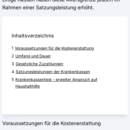
Rahmen einer Satzungsleistung erhöht.
Inhaltsverzeichnis
1
Voraussetzungen für die Kostenerstattung
2
Umfang und Dauer
3
Gesetzliche Zuzahlungen
4
Satzungsleistungen der Krankenkassen
5
Krankenkassentest - erweiter Anspruch auf
Haushalthilfe
Voraussetzungen für die Kostenerstattung