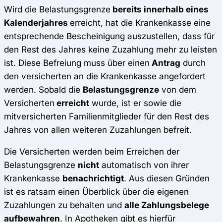
Wird die Belastungsgrenze
bereits innerhalb eines
Kalenderjahres
erreicht, hat die Krankenkasse eine
entsprechende Bescheinigung auszustellen, dass für
den Rest des Jahres keine Zuzahlung mehr zu leisten
ist. Diese Befreiung muss über einen
Antrag
durch
den versicherten an die Krankenkasse angefordert
werden. Sobald die
Belastungsgrenze
von dem
Versicherten
erreicht
wurde, ist er sowie die
mitversicherten Familienmitglieder für den Rest des
Jahres von allen weiteren Zuzahlungen befreit.
Die Versicherten werden beim Erreichen der
Belastungsgrenze
nicht
automatisch von ihrer
Krankenkasse
benachrichtigt
. Aus diesen Gründen
ist es ratsam einen Überblick über die eigenen
Zuzahlungen zu behalten und
alle Zahlungsbelege
aufbewahren
. In Apotheken gibt es hierfür