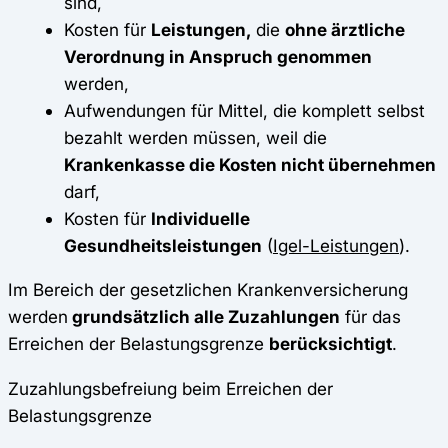
sind,
Kosten für
Leistungen,
die
ohne ärztliche
Verordnung in Anspruch genommen
werden,
Aufwendungen für Mittel, die komplett selbst
bezahlt werden müssen, weil die
Krankenkasse die Kosten nicht übernehmen
darf,
Kosten für
Individuelle
Gesundheitsleistungen
(
Igel-Leistungen
).
Im Bereich der gesetzlichen Krankenversicherung
werden
grundsätzlich alle Zuzahlungen
für das
Erreichen der Belastungsgrenze
berücksichtigt
.
Zuzahlungsbefreiung beim Erreichen der
Belastungsgrenze