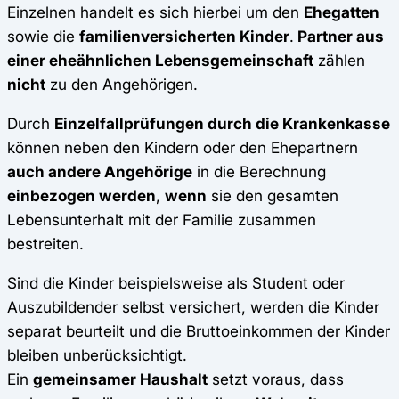
Einzelnen handelt es sich hierbei um den
Ehegatten
sowie die
familienversicherten Kinder
.
Partner aus
einer eheähnlichen Lebensgemeinschaft
zählen
nicht
zu den Angehörigen.
Durch
Einzelfallprüfungen durch die Krankenkasse
können neben den Kindern oder den Ehepartnern
auch andere Angehörige
in die Berechnung
einbezogen werden
,
wenn
sie den gesamten
Lebensunterhalt mit der Familie zusammen
bestreiten.
Sind die Kinder beispielsweise als Student oder
Auszubildender selbst versichert, werden die Kinder
separat beurteilt und die Bruttoeinkommen der Kinder
bleiben unberücksichtigt.
Ein
gemeinsamer Haushalt
setzt voraus, dass