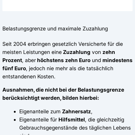
Belastungsgrenze und maximale Zuzahlung
Seit 2004 erbringen gesetzlich Versicherte für die
meisten Leistungen eine
Zuzahlung
von
zehn
Prozent
, aber
höchstens zehn Euro
und
mindestens
fünf Euro
, jedoch nie mehr als die tatsächlich
entstandenen Kosten.
Ausnahmen, die nicht bei der Belastungsgrenze
berücksichtigt werden, bilden hierbei:
Eigenanteile zum
Zahnersatz
,
Eigenanteile für
Hilfsmittel
, die gleichzeitig
Gebrauchsgegenstände des täglichen Lebens