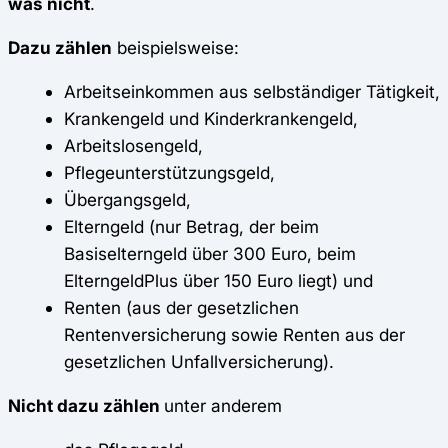
was nicht
.
Dazu zählen
beispielsweise:
Arbeitseinkommen aus selbständiger Tätigkeit,
Krankengeld und Kinderkrankengeld,
Arbeitslosengeld,
Pflegeunterstützungsgeld,
Übergangsgeld,
Elterngeld (nur Betrag, der beim
Basiselterngeld über 300 Euro, beim
ElterngeldPlus über 150 Euro liegt) und
Renten (aus der gesetzlichen
Rentenversicherung sowie Renten aus der
gesetzlichen Unfallversicherung).
Nicht dazu zählen
unter anderem