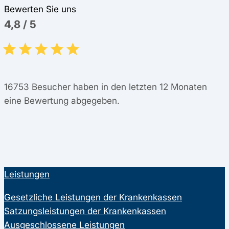
Bewerten Sie uns
4,8
/
5
16753
Besucher haben in den letzten 12 Monaten
eine Bewertung abgegeben.
Leistungen
Gesetzliche Leistungen der Krankenkassen
Satzungsleistungen der Krankenkassen
Ausgeschlossene Leistungen