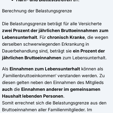
Berechnung der Belastungsgrenze
Die Belastungsgrenze beträgt für alle Versicherte
zwei Prozent der jährlichen Bruttoeinnahmen
zum
Lebensunterhalt
. Für
chronisch Kranke
, die wegen
derselben schwerwiegenden Erkrankung in
Dauerbehandlung sind, beträgt sie
ein Prozent der
jährlichen Bruttoeinnahmen
zum Lebensunterhalt.
Als
Einnahmen zum Lebensunterhalt
können als
‚Familienbruttoeinkommen‘ verstanden werden. Zu
diesen gelten neben den Einnahmen des Mitglieds
auch
die
Einnahmen anderer im gemeinsamen
Haushalt lebenden Personen
.
Somit errechnet sich die Belastungsgrenze aus den
Bruttoeinnahmen aller Familienmitglieder. Im