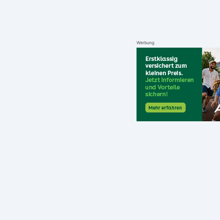
Werbung