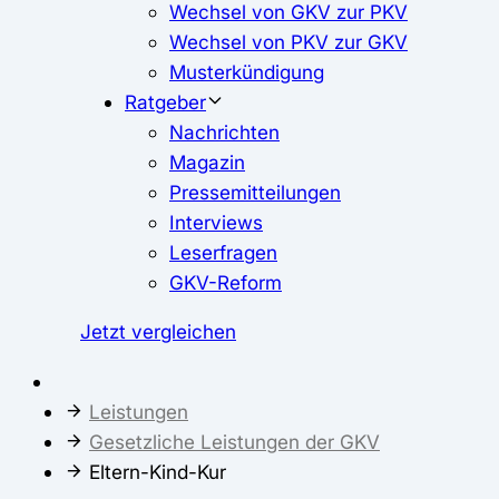
Wechsel von GKV zur PKV
Wechsel von PKV zur GKV
Musterkündigung
Ratgeber
Nachrichten
Magazin
Pressemitteilungen
Interviews
Leserfragen
GKV-Reform
Jetzt vergleichen
Leistungen
Gesetzliche Leistungen der GKV
Eltern-Kind-Kur