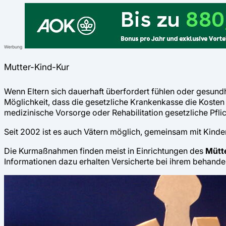
Werbung
Mutter-Kind-Kur
Wenn Eltern sich dauerhaft überfordert fühlen oder gesundhe
Möglichkeit, dass die gesetzliche Krankenkasse die Kosten
medizinische Vorsorge oder Rehabilitation gesetzliche Pfli
Seit 2002 ist es auch Vätern möglich, gemeinsam mit Kinde
Die Kurmaßnahmen finden meist in Einrichtungen des
Mütt
Informationen dazu erhalten Versicherte bei ihrem behande