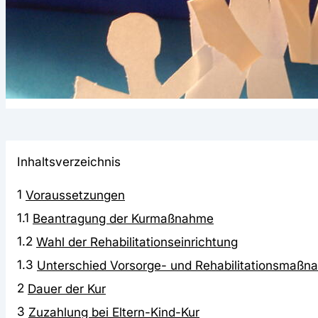
Inhaltsverzeichnis
1
Voraussetzungen
1.1
Beantragung der Kurmaßnahme
1.2
Wahl der Rehabilitationseinrichtung
1.3
Unterschied Vorsorge- und Rehabilitationsmaßn
2
Dauer der Kur
3
Zuzahlung bei Eltern-Kind-Kur